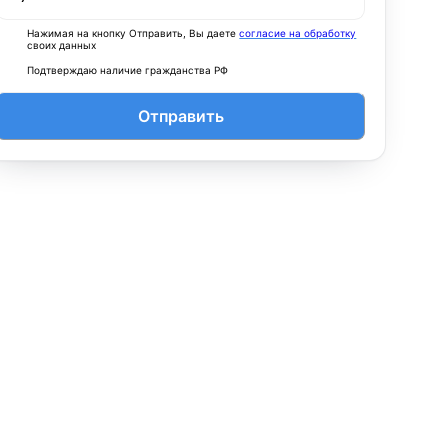
Нажимая на кнопку Отправить, Вы даете
согласие на обработку
своих данных
Подтверждаю наличие гражданства РФ
Отправить