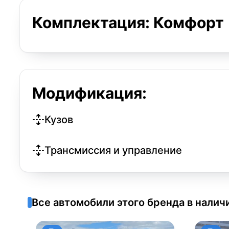
Комплектация: Комфорт
Модификация:
Кузов
Трансмиссия и управление
Все автомобили этого бренда в налич