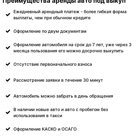
Преимущества аренды авто под выкуп
Ежедневный арендный платеж - более гибкая форма
выплаты, чем при обычном кредите
Оформление по двум документам
Оформление автомобиля на срок до 7 лет, уже через 3
месяца пользования его можно досрочно выкупить
Отсутствие первоначального взноса
Рассмотрение заявки в течение 30 минут
Автомобиль можно забрать в день обращения
В наличии новые авто и авто с пробегом без
использования в такси
Оформление КАСКО и ОСАГО