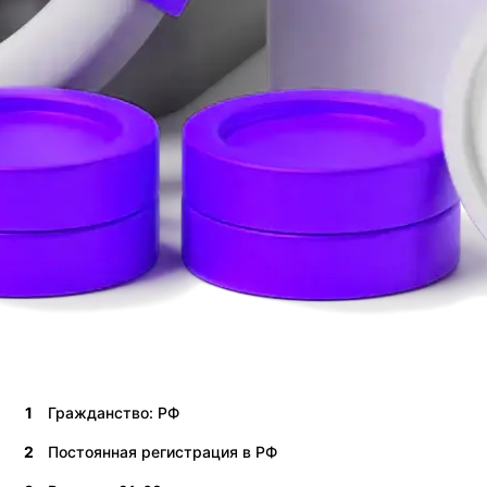
1
Гражданство: РФ
2
Постоянная регистрация в РФ