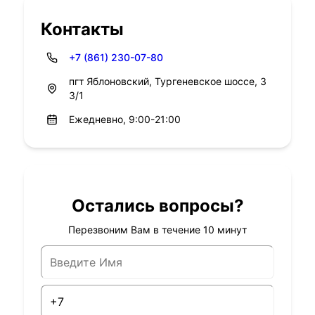
Контакты
+7 (861) 230-07-80
пгт Яблоновский, Тургеневское шоссе, 3
3/1
Ежедневно, 9:00-21:00
Остались вопросы?
Перезвоним Вам в течение 10 минут