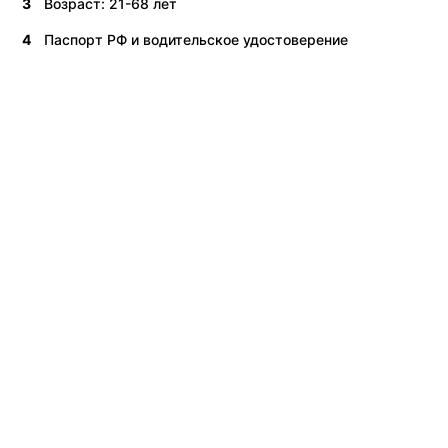
3
Возраст: 21-68 лет
4
Паспорт РФ и водительское удостоверение