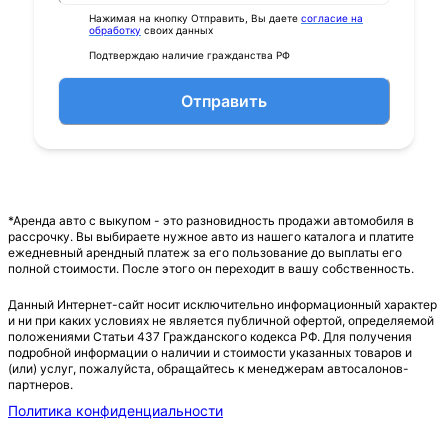
Нажимая на кнопку Отправить, Вы даете
согласие на
обработку
своих данных
Подтверждаю наличие гражданства РФ
Отправить
*Аренда авто с выкупом - это разновидность продажи автомобиля в
рассрочку. Вы выбираете нужное авто из нашего каталога и платите
ежедневный арендный платеж за его пользование до выплаты его
полной стоимости. После этого он переходит в вашу собственность.
Данный Интернет-сайт носит исключительно информационный характер
и ни при каких условиях не является публичной офертой, определяемой
положениями Статьи 437 Гражданского кодекса РФ. Для получения
подробной информации о наличии и стоимости указанных товаров и
(или) услуг, пожалуйста, обращайтесь к менеджерам автосалонов-
партнеров.
Политика конфиденциальности