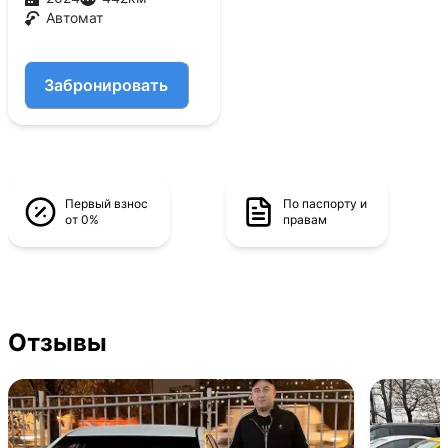
Автомат
Забронировать
Первый взнос
По паспорту и
от 0%
правам
Отзывы