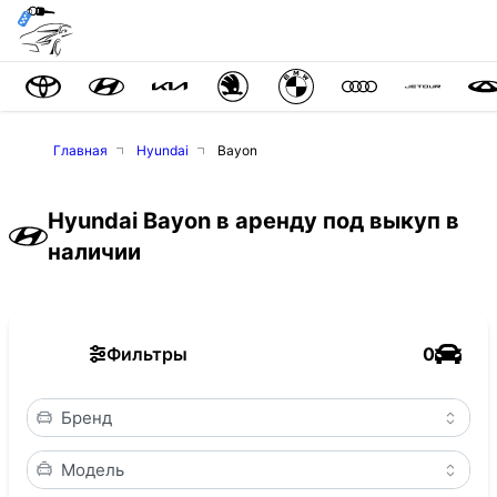
Главная
Hyundai
Bayon
Hyundai Bayon в аренду под выкуп в
наличии
Фильтры
0
Бренд
Модель