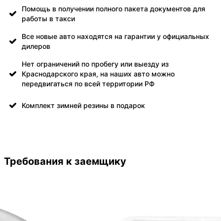
Помощь в получении полного пакета документов для
работы в такси
Все новые авто находятся на гарантии у официальных
дилеров
Нет ограничений по пробегу или выезду из
Краснодарского края, на наших авто можно
передвигаться по всей территории РФ
Комплект зимней резины в подарок
Требования к заемщику