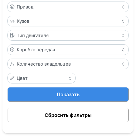
Привод
Кузов
Тип двигателя
Коробка передач
Количество владельцев
Цвет
Показать
Сбросить фильтры