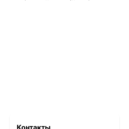
Контакты