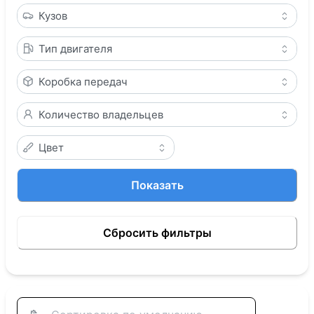
Кузов
Тип двигателя
Коробка передач
Количество владельцев
Цвет
Показать
Сбросить фильтры