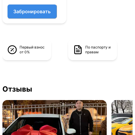
Забронировать
Первый взнос
По паспорту и
от 0%
правам
Отзывы