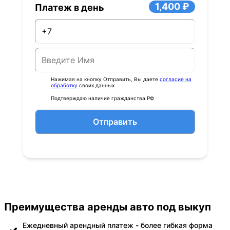
1,400 ₽
Платеж в день
Нажимая на кнопку Отправить, Вы даете
согласие на
обработку
своих данных
Подтверждаю наличие гражданства РФ
Отправить
Преимущества аренды авто под выкуп
Ежедневный арендный платеж - более гибкая форма