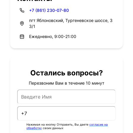
+7 (861) 230-07-80
пгт Яблоновский, Тургеневское шоссе, 3
3/1
Ежедневно, 9:00-21:00
Остались вопросы?
Перезвоним Вам в течение 10 минут
Нажимая на кнопку Отправить, Вы даете
согласие на
обработку
своих данных