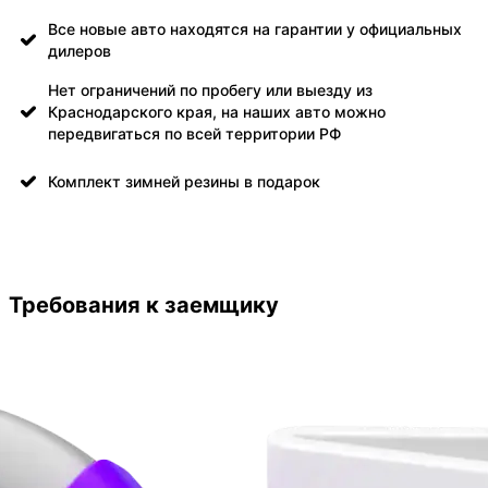
Все новые авто находятся на гарантии у официальных
дилеров
Нет ограничений по пробегу или выезду из
Краснодарского края, на наших авто можно
передвигаться по всей территории РФ
Комплект зимней резины в подарок
Требования к заемщику