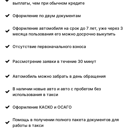
выплаты, чем при обычном кредите
Оформление по двум документам
Оформление автомобиля на срок до 7 лет, уже через 3
месяца пользования его можно досрочно выкупить
Отсутствие первоначального взноса
Рассмотрение заявки в течение 30 минут
Автомобиль можно забрать в день обращения
В наличии новые авто и авто с пробегом без
использования в такси
Оформление КАСКО и ОСАГО
Помощь в получении полного пакета документов для
работы в такси