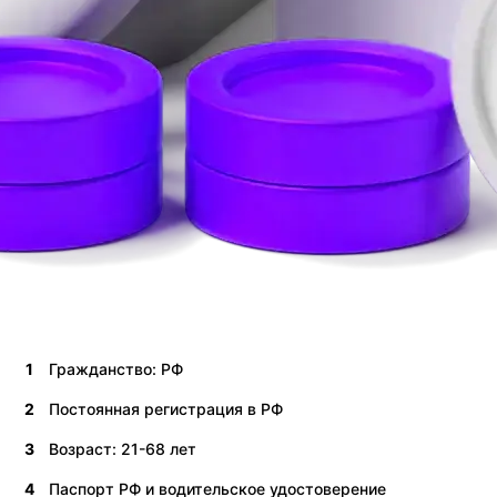
1
Гражданство: РФ
2
Постоянная регистрация в РФ
3
Возраст: 21-68 лет
4
Паспорт РФ и водительское удостоверение