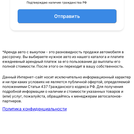
Подтверждаю наличие гражданства РФ
Отправить
*Аренда авто с выкупом - это разновидность продажи автомобиля в
рассрочку. Вы выбираете нужное авто из нашего каталога и платите
ежедневный арендный платеж за его пользование до выплаты его
полной стоимости. После этого он переходит в вашу собственность.
Данный Интернет-сайт носит исключительно информационный характер
и ни при каких условиях не является публичной офертой, определяемой
положениями Статьи 437 Гражданского кодекса РФ. Для получения
подробной информации о наличии и стоимости указанных товаров и
(или) услуг, пожалуйста, обращайтесь к менеджерам автосалонов-
партнеров.
Политика конфиденциальности