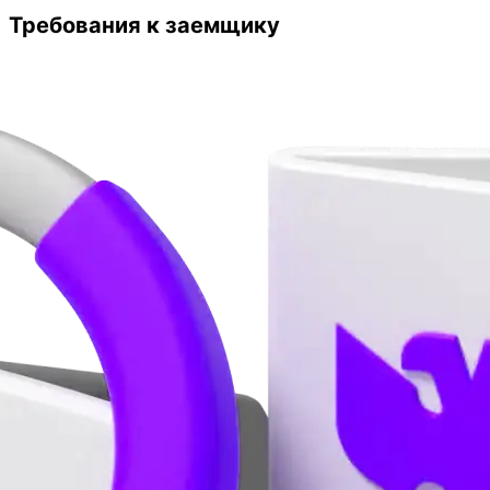
Требования к заемщику