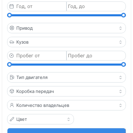
Привод
Кузов
Тип двигателя
Коробка передач
Количество владельцев
Цвет