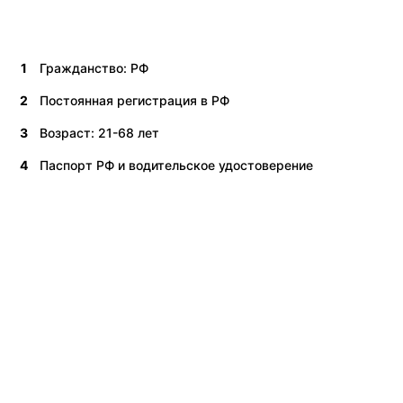
1
Гражданство: РФ
2
Постоянная регистрация в РФ
3
Возраст: 21-68 лет
4
Паспорт РФ и водительское удостоверение