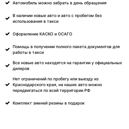
Автомобиль можно забрать в день обращения
В наличии новые авто и авто с пробегом без
использования в такси
Оформление КАСКО и ОСАГО
Помощь в получении полного пакета документов для
работы в такси
Все новые авто находятся на гарантии у официальных
дилеров
Нет ограничений по пробегу или выезду из
Краснодарского края, на наших авто можно
передвигаться по всей территории РФ
Комплект зимней резины в подарок