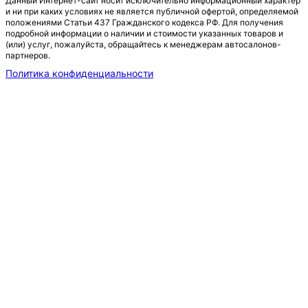
Данный Интернет-сайт носит исключительно информационный характер
и ни при каких условиях не является публичной офертой, определяемой
положениями Статьи 437 Гражданского кодекса РФ. Для получения
подробной информации о наличии и стоимости указанных товаров и
(или) услуг, пожалуйста, обращайтесь к менеджерам автосалонов-
партнеров.
Политика конфиденциальности