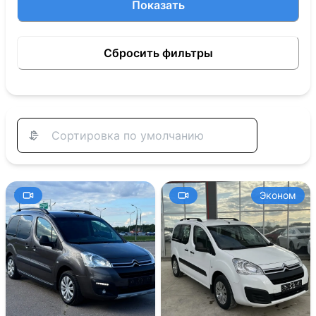
Показать
Сбросить фильтры
Эконом