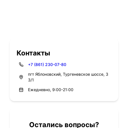
Контакты
+7 (861) 230-07-80
пгт Яблоновский, Тургеневское шоссе, 3
3/1
Ежедневно, 9:00-21:00
Остались вопросы?