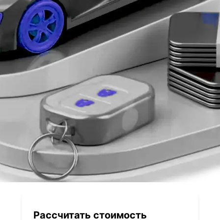
Рассчитать стоимость