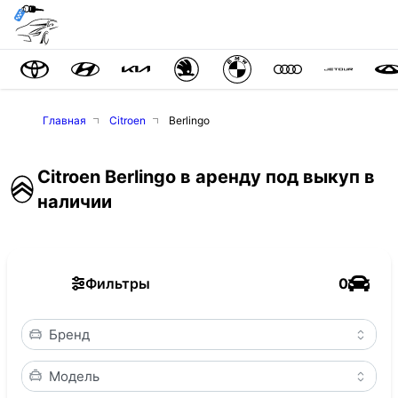
Главная
Citroen
Berlingo
Citroen Berlingo в аренду под выкуп в
наличии
Фильтры
0
Бренд
Модель