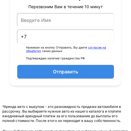
Перезвоним Вам в течение 10 минут
Нажимая на кнопку Отправить, Вы даете
согласие на
обработку
своих данных
Подтверждаю наличие гражданства РФ
Отправить
*Аренда авто с выкупом - это разновидность продажи автомобиля в
рассрочку. Вы выбираете нужное авто из нашего каталога и платите
ежедневный арендный платеж за его пользование до выплаты его
полной стоимости. После этого он переходит в вашу собственность.