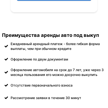
Преимущества аренды авто под выкуп
Ежедневный арендный платеж - более гибкая форма
выплаты, чем при обычном кредите
Оформление по двум документам
Оформление автомобиля на срок до 7 лет, уже через 3
месяца пользования его можно досрочно выкупить
Отсутствие первоначального взноса
Рассмотрение заявки в течение 30 минут