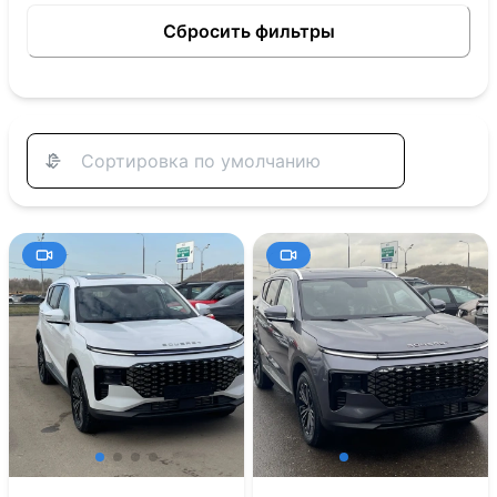
Сбросить фильтры