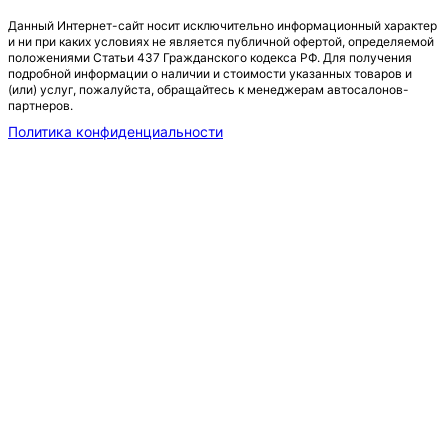
Данный Интернет-сайт носит исключительно информационный характер
и ни при каких условиях не является публичной офертой, определяемой
положениями Статьи 437 Гражданского кодекса РФ. Для получения
подробной информации о наличии и стоимости указанных товаров и
(или) услуг, пожалуйста, обращайтесь к менеджерам автосалонов-
партнеров.
Политика конфиденциальности