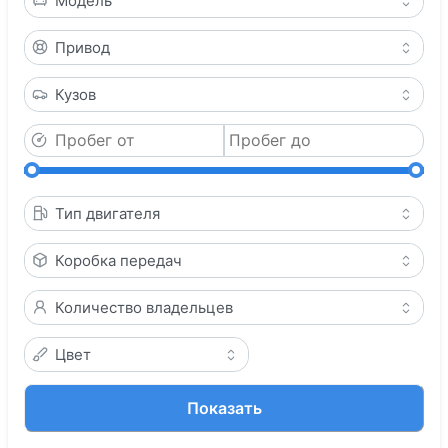
Модель
Привод
Кузов
Тип двигателя
Коробка передач
Количество владельцев
Цвет
Показать