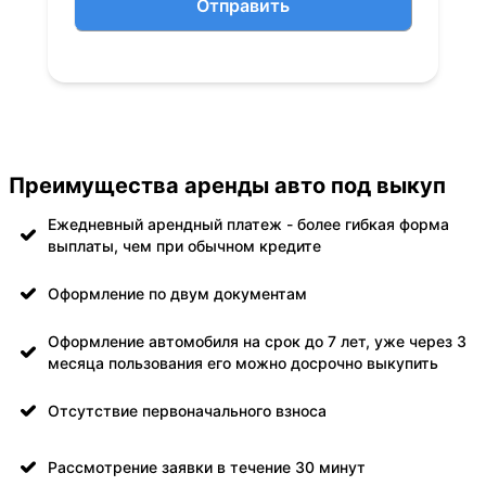
Отправить
Преимущества аренды авто под выкуп
Ежедневный арендный платеж - более гибкая форма
выплаты, чем при обычном кредите
Оформление по двум документам
Оформление автомобиля на срок до 7 лет, уже через 3
месяца пользования его можно досрочно выкупить
Отсутствие первоначального взноса
Рассмотрение заявки в течение 30 минут