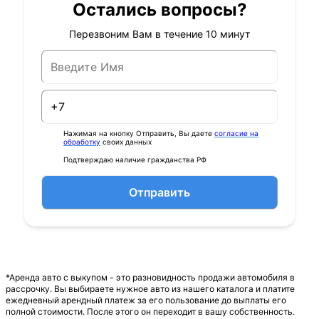
Остались вопросы?
Перезвоним Вам в течение 10 минут
Нажимая на кнопку Отправить, Вы даете
согласие на
обработку
своих данных
Подтверждаю наличие гражданства РФ
Отправить
*Аренда авто с выкупом - это разновидность продажи автомобиля в
рассрочку. Вы выбираете нужное авто из нашего каталога и платите
ежедневный арендный платеж за его пользование до выплаты его
полной стоимости. После этого он переходит в вашу собственность.