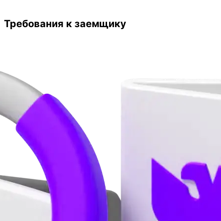
Требования к заемщику