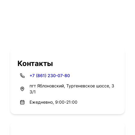
Контакты
+7 (861) 230-07-80
пгт Яблоновский, Тургеневское шоссе, 3
3/1
Ежедневно, 9:00-21:00