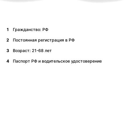
1
Гражданство: РФ
2
Постоянная регистрация в РФ
3
Возраст: 21-68 лет
4
Паспорт РФ и водительское удостоверение