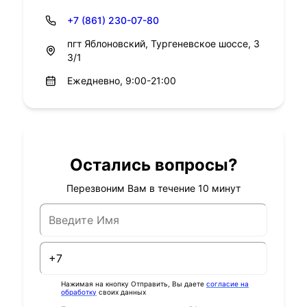
+7 (861) 230-07-80
пгт Яблоновский, Тургеневское шоссе, 3
3/1
Ежедневно, 9:00-21:00
Остались вопросы?
Перезвоним Вам в течение 10 минут
Нажимая на кнопку Отправить, Вы даете
согласие на
обработку
своих данных