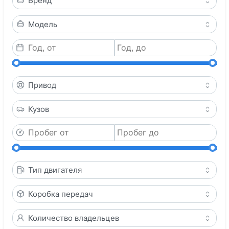
Бренд
Модель
Привод
Кузов
Тип двигателя
Коробка передач
Количество владельцев