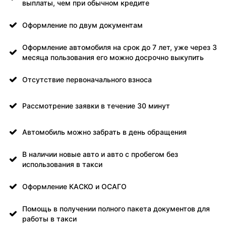
выплаты, чем при обычном кредите
Оформление по двум документам
Оформление автомобиля на срок до 7 лет, уже через 3
месяца пользования его можно досрочно выкупить
Отсутствие первоначального взноса
Рассмотрение заявки в течение 30 минут
Автомобиль можно забрать в день обращения
В наличии новые авто и авто с пробегом без
использования в такси
Оформление КАСКО и ОСАГО
Помощь в получении полного пакета документов для
работы в такси