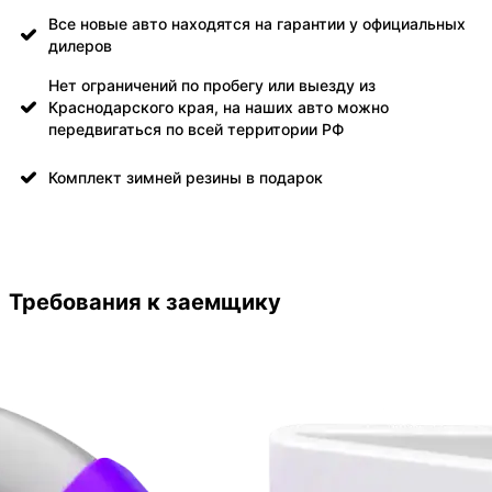
Все новые авто находятся на гарантии у официальных
дилеров
Нет ограничений по пробегу или выезду из
Краснодарского края, на наших авто можно
передвигаться по всей территории РФ
Комплект зимней резины в подарок
Требования к заемщику