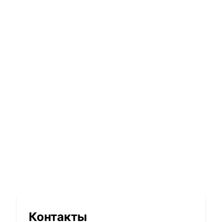
Контакты