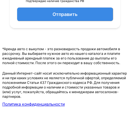
Подтверждаю наличие гражданства РФ
Отправить
*Аренда авто с выкупом - это разновидность продажи автомобиля в
рассрочку. Вы выбираете нужное авто из нашего каталога и платите
ежедневный арендный платеж за его пользование до выплаты его
полной стоимости. После этого он переходит в вашу собственность.
Данный Интернет-сайт носит исключительно информационный характер
и ни при каких условиях не является публичной офертой, определяемой
положениями Статьи 437 Гражданского кодекса РФ. Для получения
подробной информации о наличии и стоимости указанных товаров и
(или) услуг, пожалуйста, обращайтесь к менеджерам автосалонов-
партнеров.
Политика конфиденциальности