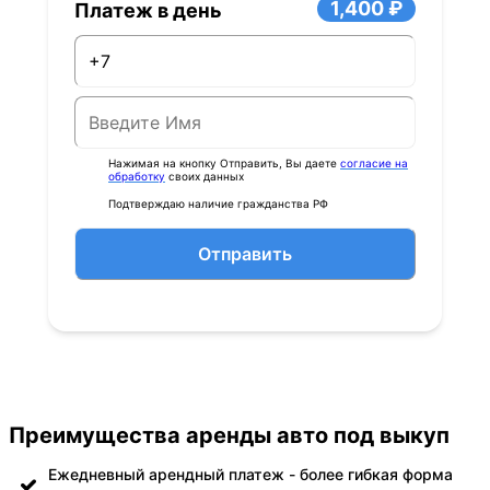
1,400 ₽
Платеж в день
Нажимая на кнопку Отправить, Вы даете
согласие на
обработку
своих данных
Подтверждаю наличие гражданства РФ
Отправить
Преимущества аренды авто под выкуп
Ежедневный арендный платеж - более гибкая форма