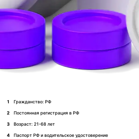
1
Гражданство: РФ
2
Постоянная регистрация в РФ
3
Возраст: 21-68 лет
4
Паспорт РФ и водительское удостоверение