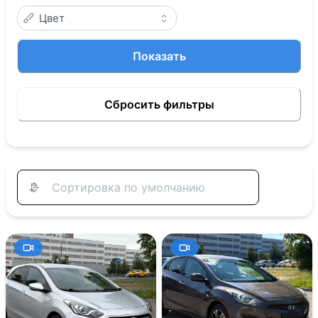
Цвет
Показать
Сбросить фильтры