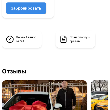
Забронировать
Первый взнос
По паспорту и
от 0%
правам
Отзывы