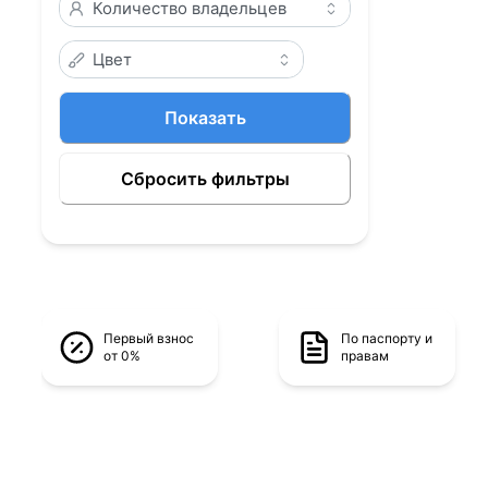
Количество владельцев
Цвет
Показать
Сбросить фильтры
Первый взнос
По паспорту и
от 0%
правам