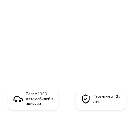
Более 1000
Гарантия от 3х
Автомобилей в
лет
наличии