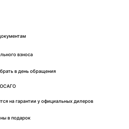
документам
льного взноса
брать в день обращения
 ОСАГО
ятся на гарантии у официальных дилеров
ны в подарок