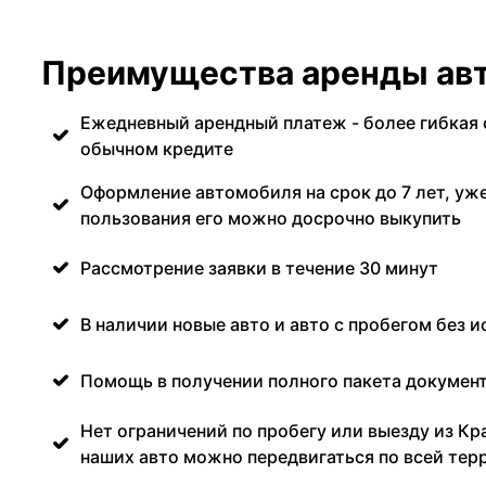
Преимущества аренды авт
Ежедневный арендный платеж - более гибкая 
обычном кредите
Оформление автомобиля на срок до 7 лет, уже
пользования его можно досрочно выкупить
Рассмотрение заявки в течение 30 минут
В наличии новые авто и авто с пробегом без и
Помощь в получении полного пакета документ
Нет ограничений по пробегу или выезду из Кр
наших авто можно передвигаться по всей тер