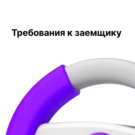
Требования к заемщику