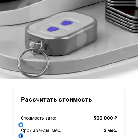
Рассчитать стоимость
Стоимость авто:
500,000 ₽
Срок аренды, мес.:
12 мес.