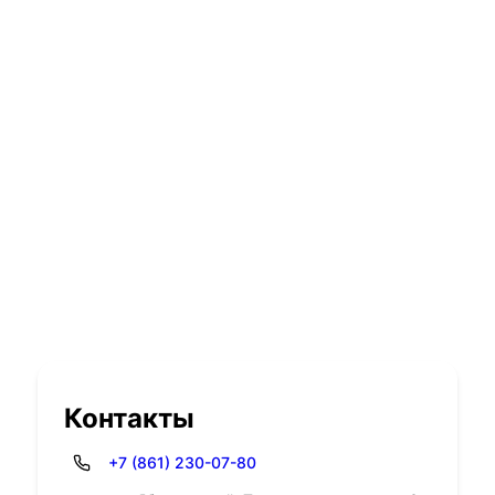
Контакты
+7 (861) 230-07-80