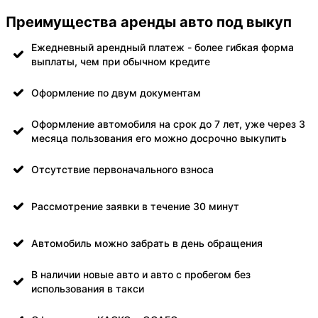
Преимущества аренды авто под выкуп
Ежедневный арендный платеж - более гибкая форма
выплаты, чем при обычном кредите
Оформление по двум документам
Оформление автомобиля на срок до 7 лет, уже через 3
месяца пользования его можно досрочно выкупить
Отсутствие первоначального взноса
Рассмотрение заявки в течение 30 минут
Автомобиль можно забрать в день обращения
В наличии новые авто и авто с пробегом без
использования в такси