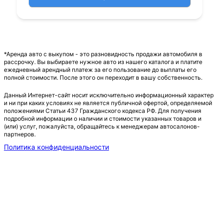
*Аренда авто с выкупом - это разновидность продажи автомобиля в
рассрочку. Вы выбираете нужное авто из нашего каталога и платите
ежедневный арендный платеж за его пользование до выплаты его
полной стоимости. После этого он переходит в вашу собственность.
Данный Интернет-сайт носит исключительно информационный характер
и ни при каких условиях не является публичной офертой, определяемой
положениями Статьи 437 Гражданского кодекса РФ. Для получения
подробной информации о наличии и стоимости указанных товаров и
(или) услуг, пожалуйста, обращайтесь к менеджерам автосалонов-
партнеров.
Политика конфиденциальности