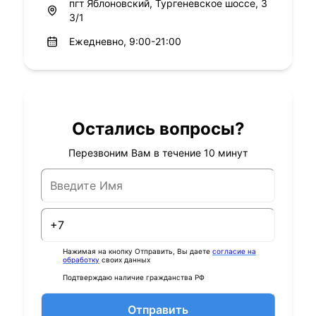
пгт Яблоновский, Тургеневское шоссе, 3
3/1
Ежедневно, 9:00-21:00
Остались вопросы?
Перезвоним Вам в течение 10 минут
Нажимая на кнопку Отправить, Вы даете
согласие на
обработку
своих данных
Подтверждаю наличие гражданства РФ
Отправить