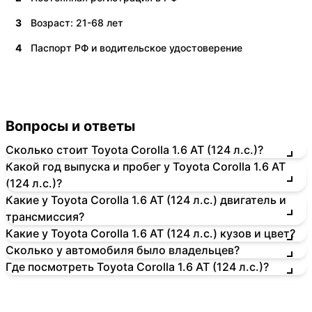
3
Возраст: 21-68 лет
4
Паспорт РФ и водительское удостоверение
Вопросы и ответы
Сколько стоит Toyota Corolla 1.6 AT (124 л.с.)?
Какой год выпуска и пробег у Toyota Corolla 1.6 AT
(124 л.с.)?
Какие у Toyota Corolla 1.6 AT (124 л.с.) двигатель и
трансмиссия?
Какие у Toyota Corolla 1.6 AT (124 л.с.) кузов и цвет?
Сколько у автомобиля было владельцев?
Где посмотреть Toyota Corolla 1.6 AT (124 л.с.)?