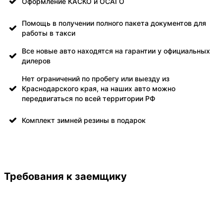
Оформление КАСКО и ОСАГО
Помощь в получении полного пакета документов для
работы в такси
Все новые авто находятся на гарантии у официальных
дилеров
Нет ограничений по пробегу или выезду из
Краснодарского края, на наших авто можно
передвигаться по всей территории РФ
Комплект зимней резины в подарок
Требования к заемщику