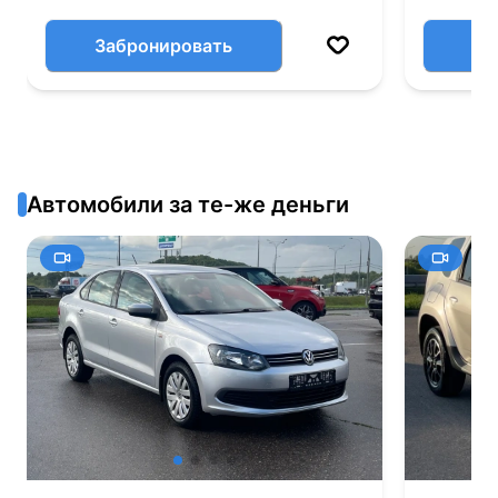
Забронировать
Автомобили за те-же деньги