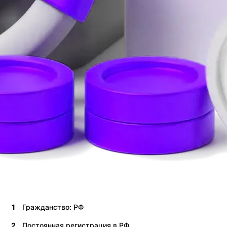
1
Гражданство: РФ
2
Постоянная регистрация в РФ