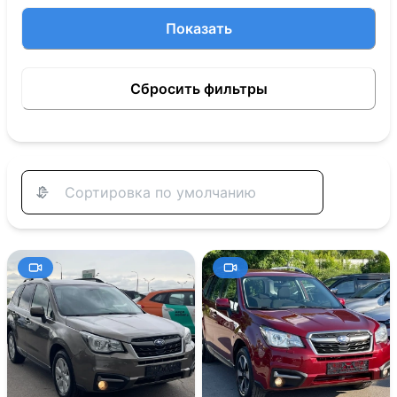
Показать
Сбросить фильтры