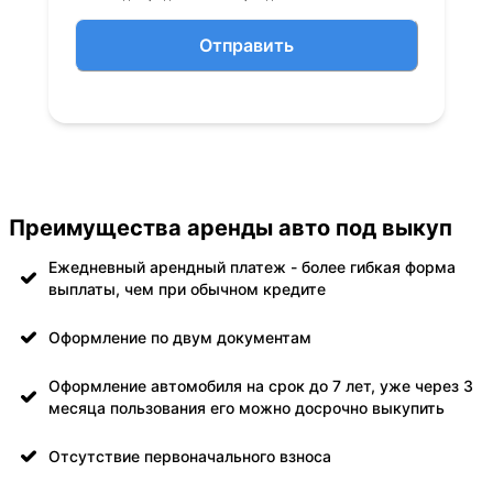
Отправить
Преимущества аренды авто под выкуп
Ежедневный арендный платеж - более гибкая форма
выплаты, чем при обычном кредите
Оформление по двум документам
Оформление автомобиля на срок до 7 лет, уже через 3
месяца пользования его можно досрочно выкупить
Отсутствие первоначального взноса