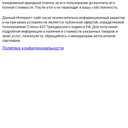
ежедневный арендный платеж за его пользование до выплаты его
полной стоимости. После этого он переходит в вашу собственность.
Данный Интернет-сайт носит исключительно информационный характер
и ни при каких условиях не является публичной офертой, определяемой
положениями Статьи 437 Гражданского кодекса РФ. Для получения
подробной информации о наличии и стоимости указанных товаров и
(или) услуг, пожалуйста, обращайтесь к менеджерам автосалонов-
партнеров.
Политика конфиденциальности