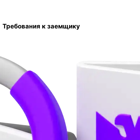
Требования к заемщику