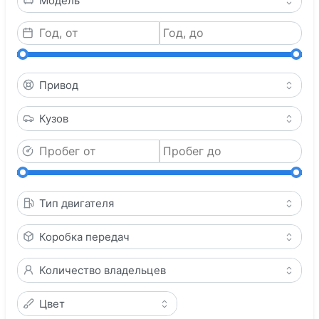
Модель
Привод
Кузов
Тип двигателя
Коробка передач
Количество владельцев
Цвет