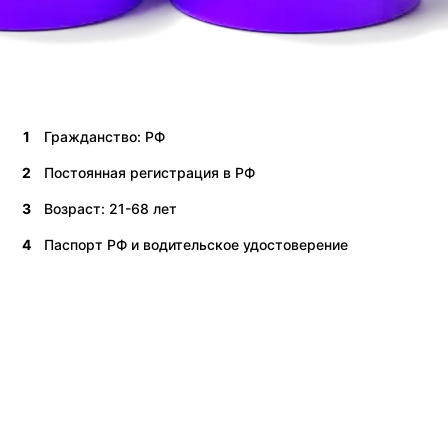
1
Гражданство: РФ
2
Постоянная регистрация в РФ
3
Возраст: 21-68 лет
4
Паспорт РФ и водительское удостоверение