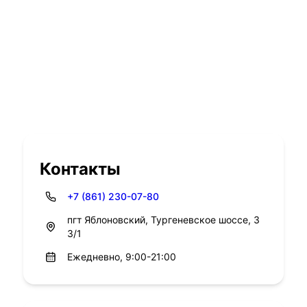
Контакты
+7 (861) 230-07-80
пгт Яблоновский, Тургеневское шоссе, 3
3/1
Ежедневно, 9:00-21:00