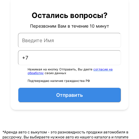
Остались вопросы?
Перезвоним Вам в течение 10 минут
Нажимая на кнопку Отправить, Вы даете
согласие на
обработку
своих данных
Подтверждаю наличие гражданства РФ
Отправить
*Аренда авто с выкупом - это разновидность продажи автомобиля в
рассрочку. Вы выбираете нужное авто из нашего каталога и платите