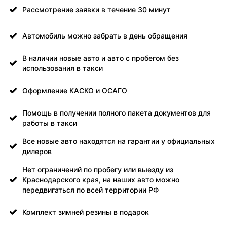
Рассмотрение заявки в течение 30 минут
Автомобиль можно забрать в день обращения
В наличии новые авто и авто с пробегом без
использования в такси
Оформление КАСКО и ОСАГО
Помощь в получении полного пакета документов для
работы в такси
Все новые авто находятся на гарантии у официальных
дилеров
Нет ограничений по пробегу или выезду из
Краснодарского края, на наших авто можно
передвигаться по всей территории РФ
Комплект зимней резины в подарок