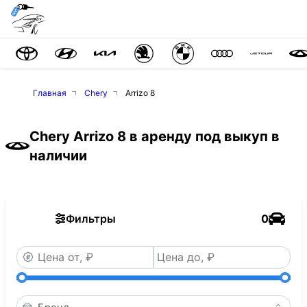
Главная
Chery
Arrizo 8
Chery Arrizo 8 в аренду под выкуп в
наличии
Фильтры
0