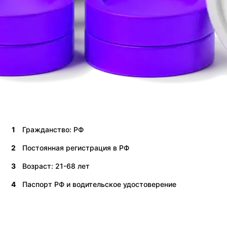
1
Гражданство: РФ
2
Постоянная регистрация в РФ
3
Возраст: 21-68 лет
4
Паспорт РФ и водительское удостоверение