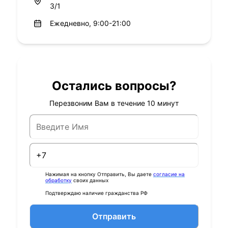
3/1
Ежедневно, 9:00-21:00
Остались вопросы?
Перезвоним Вам в течение 10 минут
Нажимая на кнопку Отправить, Вы даете
согласие на
обработку
своих данных
Подтверждаю наличие гражданства РФ
Отправить