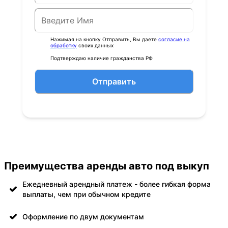
Нажимая на кнопку Отправить, Вы даете
согласие на
обработку
своих данных
Подтверждаю наличие гражданства РФ
Отправить
Преимущества аренды авто под выкуп
Ежедневный арендный платеж - более гибкая форма
выплаты, чем при обычном кредите
Оформление по двум документам