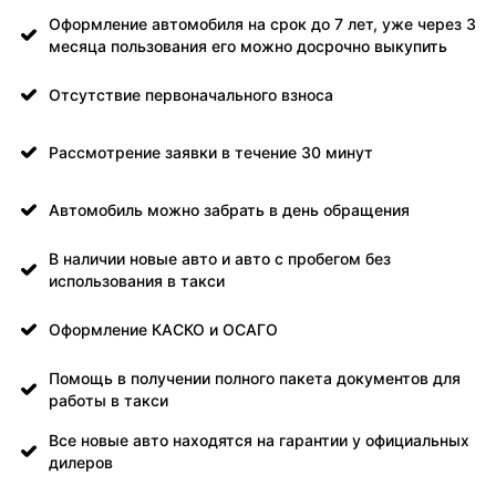
Оформление автомобиля на срок до 7 лет, уже через 3
месяца пользования его можно досрочно выкупить
Отсутствие первоначального взноса
Рассмотрение заявки в течение 30 минут
Автомобиль можно забрать в день обращения
В наличии новые авто и авто с пробегом без
использования в такси
Оформление КАСКО и ОСАГО
Помощь в получении полного пакета документов для
работы в такси
Все новые авто находятся на гарантии у официальных
дилеров