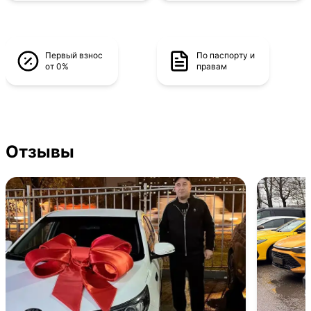
Первый взнос
По паспорту и
от 0%
правам
Отзывы