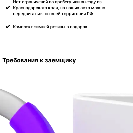
Нет ограничений по пробегу или выезду из
Краснодарского края, на наших авто можно
передвигаться по всей территории РФ
Комплект зимней резины в подарок
Требования к заемщику