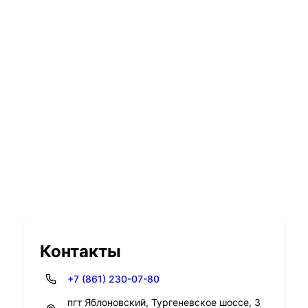
Контакты
+7 (861) 230-07-80
пгт Яблоновский, Тургеневское шоссе, 3