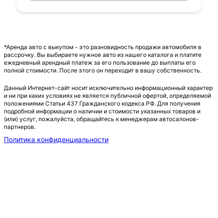
*Аренда авто с выкупом - это разновидность продажи автомобиля в
рассрочку. Вы выбираете нужное авто из нашего каталога и платите
ежедневный арендный платеж за его пользование до выплаты его
полной стоимости. После этого он переходит в вашу собственность.
Данный Интернет-сайт носит исключительно информационный характер
и ни при каких условиях не является публичной офертой, определяемой
положениями Статьи 437 Гражданского кодекса РФ. Для получения
подробной информации о наличии и стоимости указанных товаров и
(или) услуг, пожалуйста, обращайтесь к менеджерам автосалонов-
партнеров.
Политика конфиденциальности