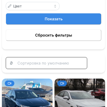
Цвет
Показать
Сбросить фильтры