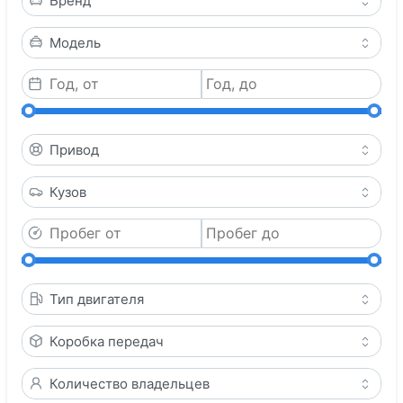
Бренд
Модель
Привод
Кузов
Тип двигателя
Коробка передач
Количество владельцев