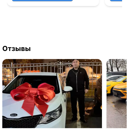
Отзывы