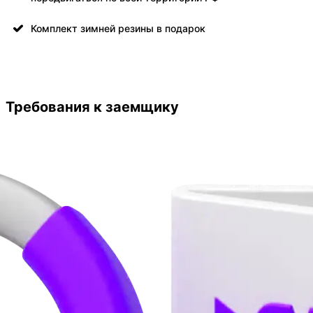
Комплект зимней резины в подарок
Требования к заемщику