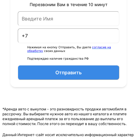
Перезвоним Вам в течение 10 минут
Нажимая на кнопку Отправить, Вы даете
согласие на
обработку
своих данных
Подтверждаю наличие гражданства РФ
Отправить
*Аренда авто с выкупом - это разновидность продажи автомобиля в
рассрочку. Вы выбираете нужное авто из нашего каталога и платите
ежедневный арендный платеж за его пользование до выплаты его
полной стоимости. После этого он переходит в вашу собственность.
Данный Интернет-сайт носит исключительно информационный характер