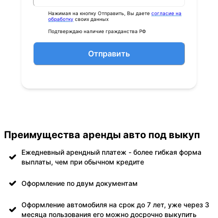
Нажимая на кнопку Отправить, Вы даете
согласие на
обработку
своих данных
Подтверждаю наличие гражданства РФ
Отправить
Преимущества аренды авто под выкуп
Ежедневный арендный платеж - более гибкая форма
выплаты, чем при обычном кредите
Оформление по двум документам
Оформление автомобиля на срок до 7 лет, уже через 3
месяца пользования его можно досрочно выкупить