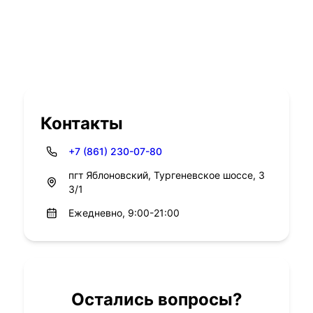
Контакты
+7 (861) 230-07-80
пгт Яблоновский, Тургеневское шоссе, 3
3/1
Ежедневно, 9:00-21:00
Остались вопросы?