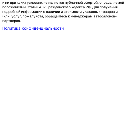
и ни при каких условиях не является публичной офертой, определяемой
положениями Статьи 437 Гражданского кодекса РФ. Для получения
подробной информации о наличии и стоимости указанных товаров и
(или) услуг, пожалуйста, обращайтесь к менеджерам автосалонов-
партнеров.
Политика конфиденциальности