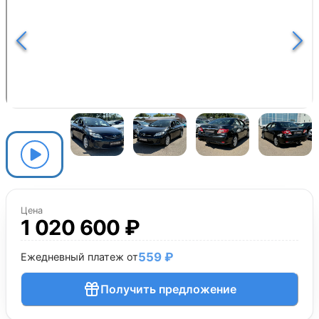
Цена
1 020 600 ₽
559 ₽
Ежедневный платеж от
Получить предложение