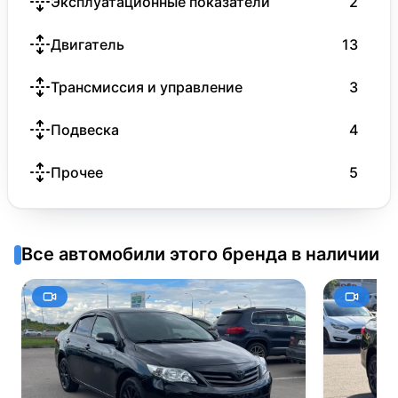
Эксплуатационные показатели
2
Двигатель
13
Трансмиссия и управление
3
Подвеска
4
Прочее
5
Все автомобили этого бренда в наличии