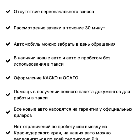
Отсутствие первоначального взноса
Рассмотрение заявки в течение 30 минут
Автомобиль можно забрать в день обращения
В наличии новые авто и авто с пробегом без
использования в такси
Оформление КАСКО и ОСАГО
Помощь в получении полного пакета документов для
работы в такси
Все новые авто находятся на гарантии у официальных
дилеров
Нет ограничений по пробегу или выезду из
Краснодарского края, на наших авто можно
передвигаться по всей территории РФ