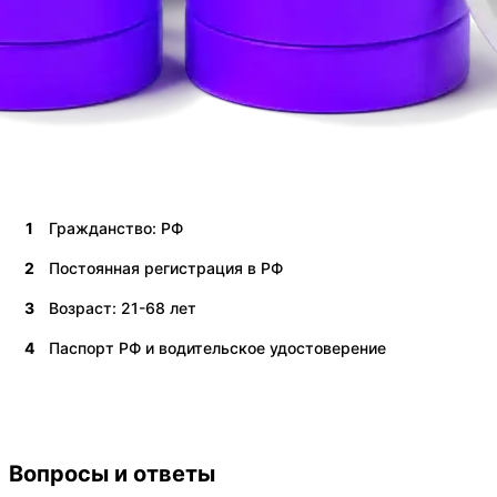
1
Гражданство: РФ
2
Постоянная регистрация в РФ
3
Возраст: 21-68 лет
4
Паспорт РФ и водительское удостоверение
Вопросы и ответы