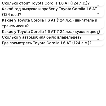
Сколько стоит Toyota Corolla 1.6 AT (124 л.с.)?
Какой год выпуска и пробег у Toyota Corolla 1.6 AT
(124 л.с.)?
Какие у Toyota Corolla 1.6 AT (124 л.с.) двигатель и
трансмиссия?
Какие у Toyota Corolla 1.6 AT (124 л.с.) кузов и цвет?
Сколько у автомобиля было владельцев?
Где посмотреть Toyota Corolla 1.6 AT (124 л.с.)?