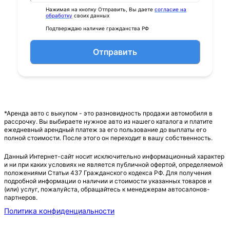
Нажимая на кнопку Отправить, Вы даете
согласие на
обработку
своих данных
Подтверждаю наличие гражданства РФ
Отправить
*Аренда авто с выкупом - это разновидность продажи автомобиля в
рассрочку. Вы выбираете нужное авто из нашего каталога и платите
ежедневный арендный платеж за его пользование до выплаты его
полной стоимости. После этого он переходит в вашу собственность.
Данный Интернет-сайт носит исключительно информационный характер
и ни при каких условиях не является публичной офертой, определяемой
положениями Статьи 437 Гражданского кодекса РФ. Для получения
подробной информации о наличии и стоимости указанных товаров и
(или) услуг, пожалуйста, обращайтесь к менеджерам автосалонов-
партнеров.
Политика конфиденциальности