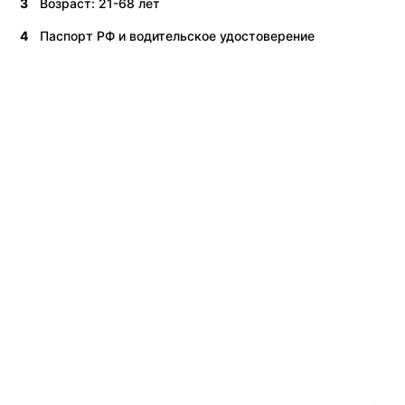
3
Возраст: 21-68 лет
4
Паспорт РФ и водительское удостоверение