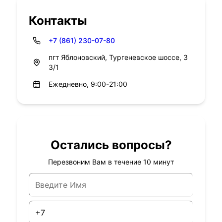
Контакты
+7 (861) 230-07-80
пгт Яблоновский, Тургеневское шоссе, 3
3/1
Ежедневно, 9:00-21:00
Остались вопросы?
Перезвоним Вам в течение 10 минут