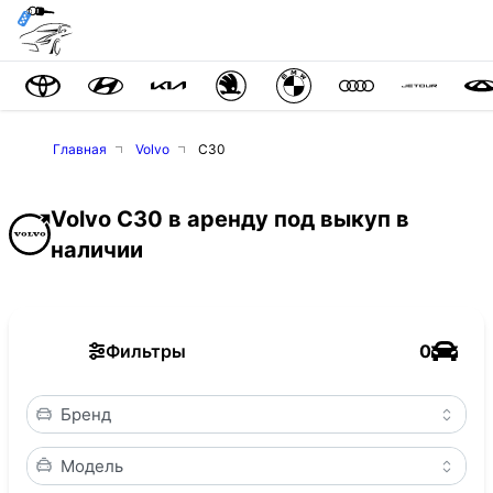
Главная
Volvo
C30
Volvo C30 в аренду под выкуп в
наличии
Фильтры
0
Бренд
Модель