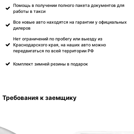
Помощь в получении полного пакета документов для
работы в такси
Все новые авто находятся на гарантии у официальных
дилеров
Нет ограничений по пробегу или выезду из
Краснодарского края, на наших авто можно
передвигаться по всей территории РФ
Комплект зимней резины в подарок
Требования к заемщику