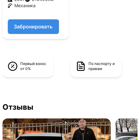
Механика
Забронировать
Первый взнос
По паспорту и
от 0%
правам
Отзывы