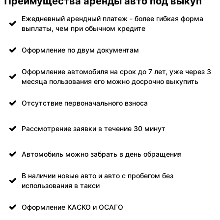
Преимущества аренды авто под выкуп
Ежедневный арендный платеж - более гибкая форма
выплаты, чем при обычном кредите
Оформление по двум документам
Оформление автомобиля на срок до 7 лет, уже через 3
месяца пользования его можно досрочно выкупить
Отсутствие первоначального взноса
Рассмотрение заявки в течение 30 минут
Автомобиль можно забрать в день обращения
В наличии новые авто и авто с пробегом без
использования в такси
Оформление КАСКО и ОСАГО