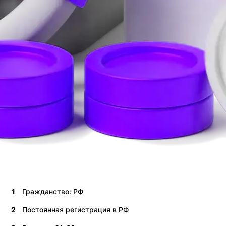
1
Гражданство: РФ
2
Постоянная регистрация в РФ