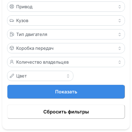
Привод
Кузов
Тип двигателя
Коробка передач
Количество владельцев
Цвет
Показать
Сбросить фильтры