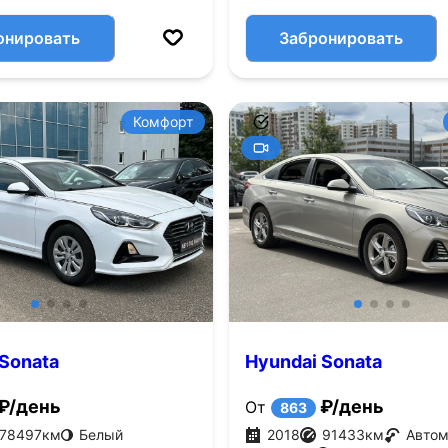
онировать
Забронировать
Комфорт
 Sonata
Hyundai Sonata
₽/день
₽/день
От
863
78497
км
Белый
2018
91433
км
Автом