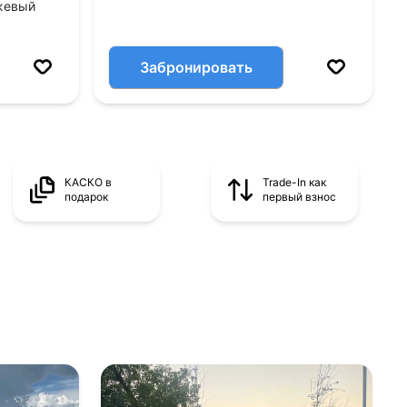
жевый
Забронировать
КАСКО в
Trade-In как
подарок
первый взнос