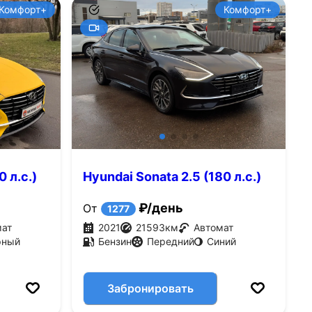
Комфорт+
Комфорт+
 л.с.)
Hyundai Sonata 2.5 (180 л.с.)
ий
бензин, АКПП, передний
₽/день
От
1277
привод
мат
2021
21593
км
Автомат
рный
Бензин
Передний
Синий
Забронировать