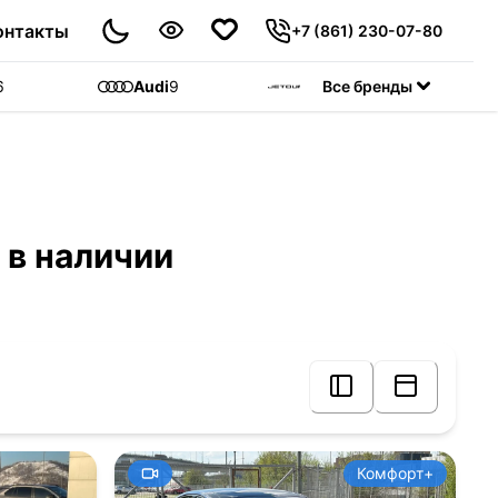
онтакты
+7 (861) 230-07-80
6
Audi
9
Jetour
Все бренды
55
C
 в наличии
Комфорт+