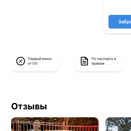
Забр
Первый взнос
По паспорту и
от 0%
правам
Отзывы