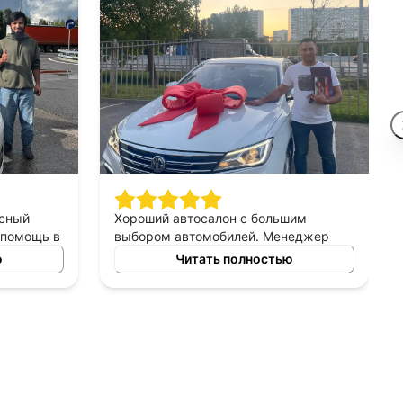
асный
Хороший автосалон с большим
 помощь в
выбором автомобилей. Менеджер
у под
был очень вежлив и прекрасно
ю
Читать полностью
жер
разбирался в представленных
на связи,
марках авто. Помог выбрать авто
ны&#41;
исходя из моих требований и ценовых
ожиданий. Быстрое оформление
документов!