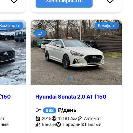
Забронировать
Комфорт+
Комфорт
(150
Hyundai Sonata 2.0 AT (150
л.с.)
₽/день
От
898
ат
2018
121912
км
Автомат
рный
Бензин
Передний
Белый