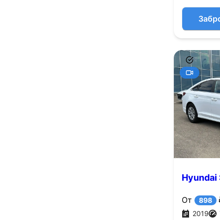
Забр
Hyundai
От
898
2019