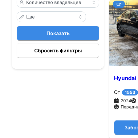
Количество владельцев
Цвет
Показать
Сбросить фильтры
Hyundai 
л.с.)
От
1553
2024
Передн
Забр