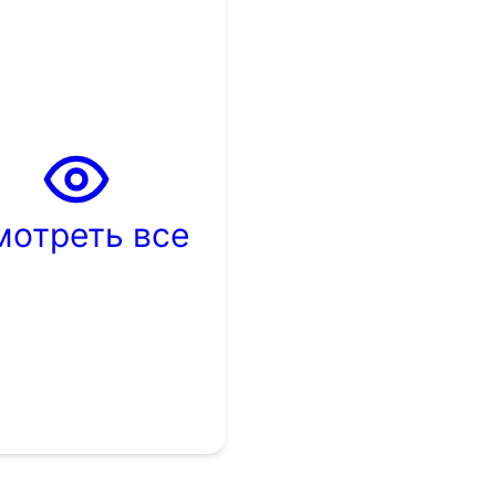
мотреть все