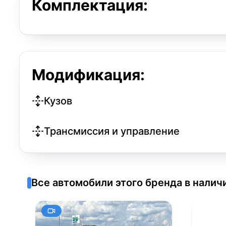
Комплектация:
Модификация:
Кузов
Трансмиссия и управление
Все автомобили этого бренда в налич