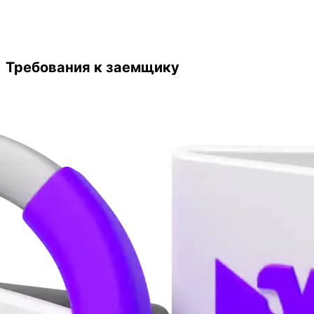
Требования к заемщику