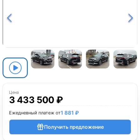
Цена
3 433 500 ₽
1 881 ₽
Ежедневный платеж от
Получить предложение