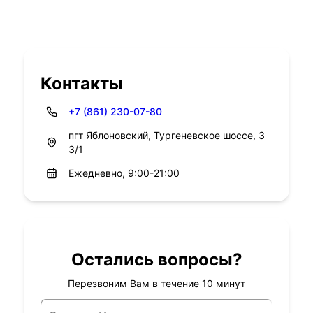
Контакты
+7 (861) 230-07-80
пгт Яблоновский, Тургеневское шоссе, 3
3/1
Ежедневно, 9:00-21:00
Остались вопросы?
Перезвоним Вам в течение 10 минут