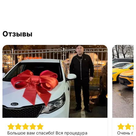
Отзывы
Большое вам спасибо! Вся процедура
Очень г