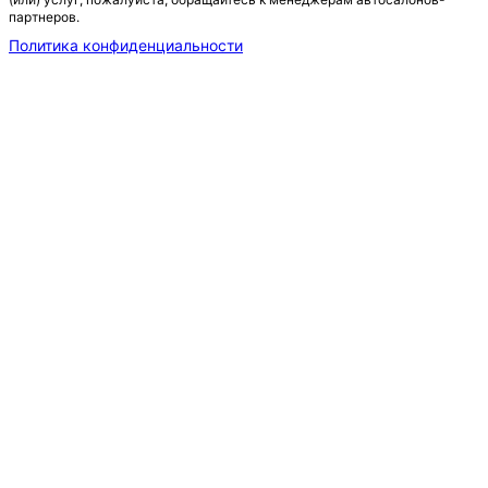
партнеров.
Политика конфиденциальности