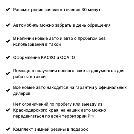
Рассмотрение заявки в течение 30 минут
Автомобиль можно забрать в день обращения
В наличии новые авто и авто с пробегом без
использования в такси
Оформление КАСКО и ОСАГО
Помощь в получении полного пакета документов для
работы в такси
Все новые авто находятся на гарантии у официальных
дилеров
Нет ограничений по пробегу или выезду из
Краснодарского края, на наших авто можно
передвигаться по всей территории РФ
Комплект зимней резины в подарок