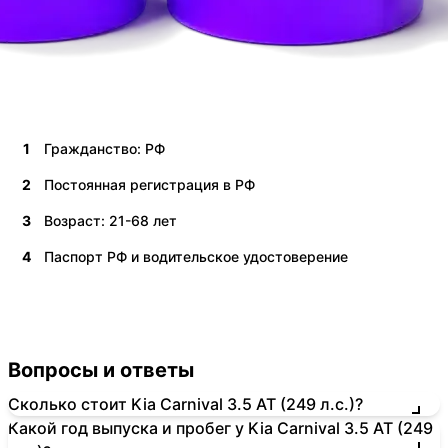
1
Гражданство: РФ
2
Постоянная регистрация в РФ
3
Возраст: 21-68 лет
4
Паспорт РФ и водительское удостоверение
Вопросы и ответы
Сколько стоит Kia Carnival 3.5 AT (249 л.с.)?
Какой год выпуска и пробег у Kia Carnival 3.5 AT (249