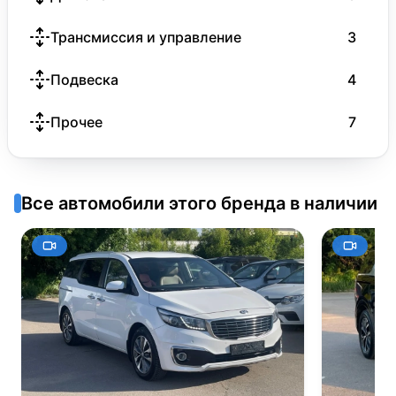
Трансмиссия и управление
3
Подвеска
4
Прочее
7
Все автомобили этого бренда в наличии