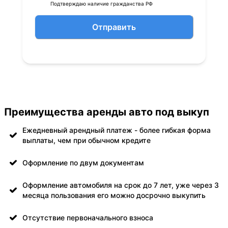
Подтверждаю наличие гражданства РФ
Отправить
Преимущества аренды авто под выкуп
Ежедневный арендный платеж - более гибкая форма
выплаты, чем при обычном кредите
Оформление по двум документам
Оформление автомобиля на срок до 7 лет, уже через 3
месяца пользования его можно досрочно выкупить
Отсутствие первоначального взноса