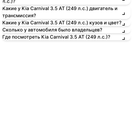
л.с.)?
Какие у Kia Carnival 3.5 AT (249 л.с.) двигатель и
трансмиссия?
Какие у Kia Carnival 3.5 AT (249 л.с.) кузов и цвет?
Сколько у автомобиля было владельцев?
Где посмотреть Kia Carnival 3.5 AT (249 л.с.)?