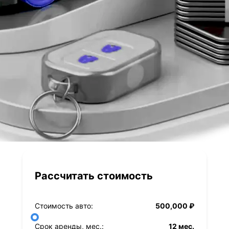
Рассчитать стоимость
Стоимость авто:
500,000 ₽
Срок аренды, мес.:
12 мес.