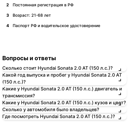
2
Постоянная регистрация в РФ
3
Возраст: 21-68 лет
4
Паспорт РФ и водительское удостоверение
Вопросы и ответы
Сколько стоит Hyundai Sonata 2.0 AT (150 л.с.)?
Какой год выпуска и пробег у Hyundai Sonata 2.0 AT
(150 л.с.)?
Какие у Hyundai Sonata 2.0 AT (150 л.с.) двигатель и
трансмиссия?
Какие у Hyundai Sonata 2.0 AT (150 л.с.) кузов и цвет?
Сколько у автомобиля было владельцев?
Где посмотреть Hyundai Sonata 2.0 AT (150 л.с.)?