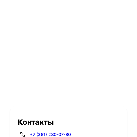
Контакты
+7 (861) 230-07-80