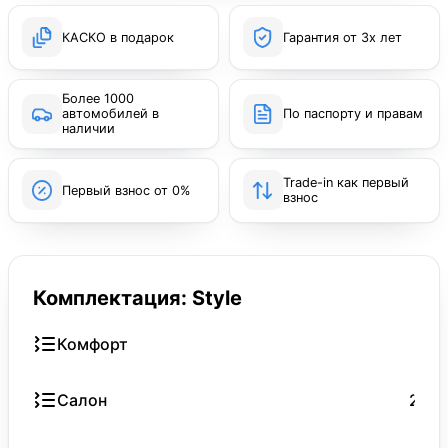
КАСКО в подарок
Гарантия от 3х лет
Более 1000
автомобилей в
По паспорту и правам
наличии
Trade-in как первый
Первый взнос от 0%
взнос
Комплектация: Style
Комфорт
Салон
2