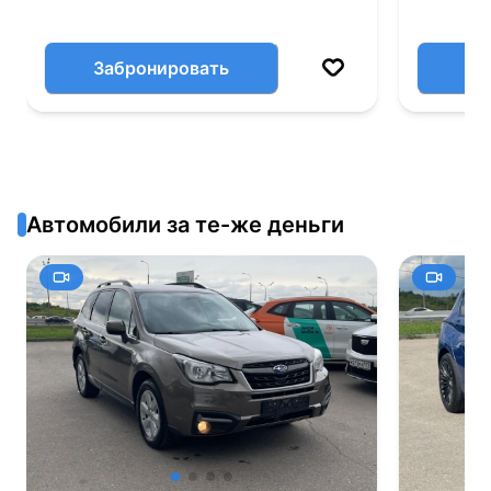
Забронировать
Автомобили за те-же деньги