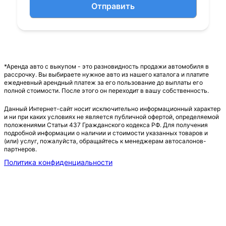
Отправить
*Аренда авто с выкупом - это разновидность продажи автомобиля в
рассрочку. Вы выбираете нужное авто из нашего каталога и платите
ежедневный арендный платеж за его пользование до выплаты его
полной стоимости. После этого он переходит в вашу собственность.
Данный Интернет-сайт носит исключительно информационный характер
и ни при каких условиях не является публичной офертой, определяемой
положениями Статьи 437 Гражданского кодекса РФ. Для получения
подробной информации о наличии и стоимости указанных товаров и
(или) услуг, пожалуйста, обращайтесь к менеджерам автосалонов-
партнеров.
Политика конфиденциальности