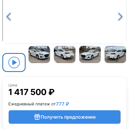
Цена
1 417 500 ₽
777 ₽
Ежедневный платеж от
Получить предложение