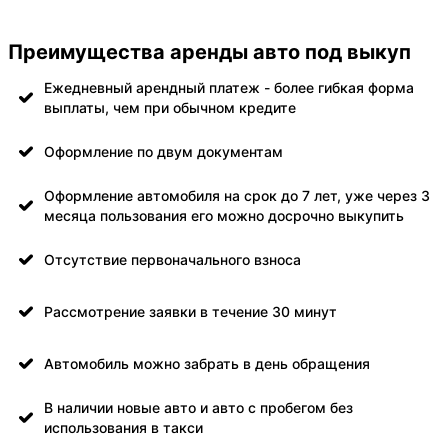
Преимущества аренды авто под выкуп
Ежедневный арендный платеж - более гибкая форма
выплаты, чем при обычном кредите
Оформление по двум документам
Оформление автомобиля на срок до 7 лет, уже через 3
месяца пользования его можно досрочно выкупить
Отсутствие первоначального взноса
Рассмотрение заявки в течение 30 минут
Автомобиль можно забрать в день обращения
В наличии новые авто и авто с пробегом без
использования в такси