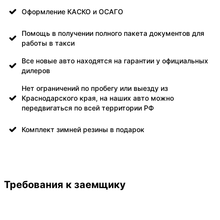
Оформление КАСКО и ОСАГО
Помощь в получении полного пакета документов для
работы в такси
Все новые авто находятся на гарантии у официальных
дилеров
Нет ограничений по пробегу или выезду из
Краснодарского края, на наших авто можно
передвигаться по всей территории РФ
Комплект зимней резины в подарок
Требования к заемщику