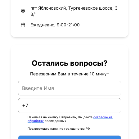
пгт Яблоновский, Тургеневское шоссе, 3
3/1
Ежедневно, 9:00-21:00
Остались вопросы?
Перезвоним Вам в течение 10 минут
Нажимая на кнопку Отправить, Вы даете
согласие на
обработку
своих данных
Подтверждаю наличие гражданства РФ