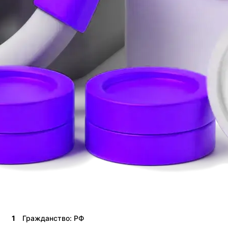
1
Гражданство: РФ