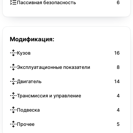
Пассивная безопасность
6
Модификация:
Кузов
16
Эксплуатационные показатели
8
Двигатель
14
Трансмиссия и управление
4
Подвеска
4
Прочее
5