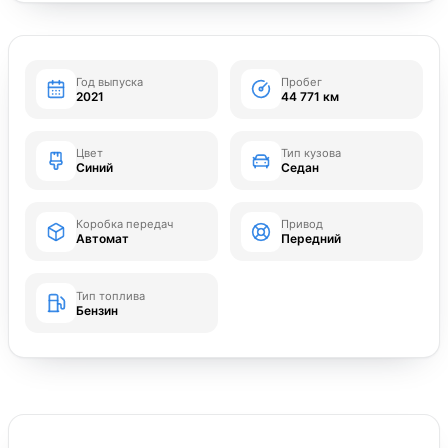
Год выпуска
Пробег
2021
44 771 км
Цвет
Тип кузова
Синий
Седан
Коробка передач
Привод
Автомат
Передний
Тип топлива
Бензин