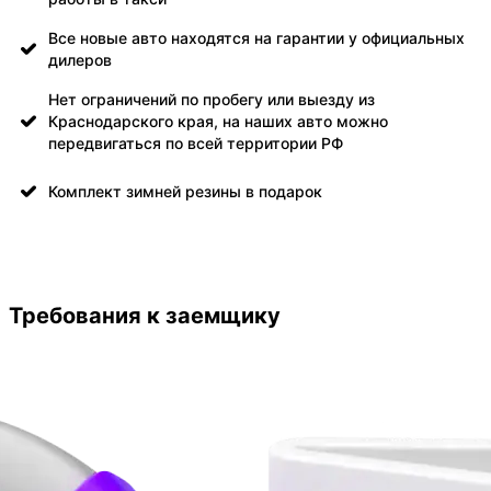
Все новые авто находятся на гарантии у официальных
дилеров
Нет ограничений по пробегу или выезду из
Краснодарского края, на наших авто можно
передвигаться по всей территории РФ
Комплект зимней резины в подарок
Требования к заемщику