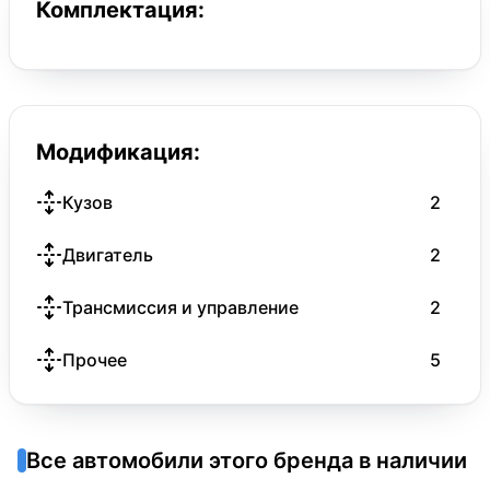
Комплектация:
Модификация:
Кузов
2
Двигатель
2
Трансмиссия и управление
2
Прочее
5
Все автомобили этого бренда в наличии