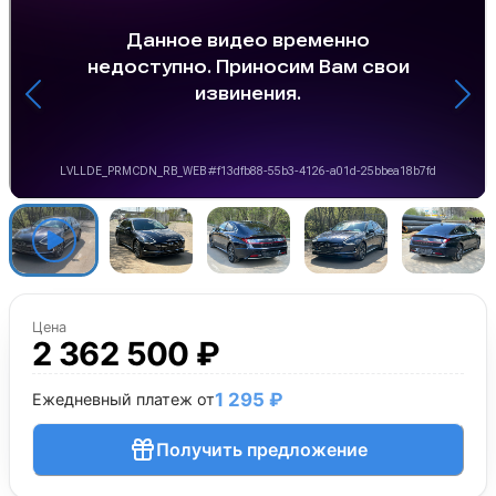
Цена
2 362 500 ₽
1 295 ₽
Ежедневный платеж от
Получить предложение