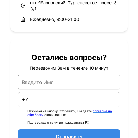
пгт Яблоновский, Тургеневское шоссе, 3
3/1
Ежедневно, 9:00-21:00
Остались вопросы?
Перезвоним Вам в течение 10 минут
Нажимая на кнопку Отправить, Вы даете
согласие на
обработку
своих данных
Подтверждаю наличие гражданства РФ
Отправить