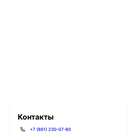
Контакты
+7 (861) 230-07-80