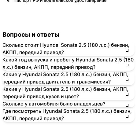
4
Паспорт РФ и водительское удостоверение
Вопросы и ответы
Сколько стоит Hyundai Sonata 2.5 (180 л.с.) бензин,
АКПП, передний привод?
Какой год выпуска и пробег у Hyundai Sonata 2.5 (180
л.с.) бензин, АКПП, передний привод?
Какие у Hyundai Sonata 2.5 (180 л.с.) бензин, АКПП,
передний привод двигатель и трансмиссия?
Какие у Hyundai Sonata 2.5 (180 л.с.) бензин, АКПП,
передний привод кузов и цвет?
Сколько у автомобиля было владельцев?
Где посмотреть Hyundai Sonata 2.5 (180 л.с.) бензин,
АКПП, передний привод?