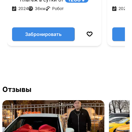
2024
36
км
Робот
2021
Забронировать
Отзывы