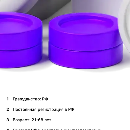
1
Гражданство: РФ
2
Постоянная регистрация в РФ
3
Возраст: 21-68 лет