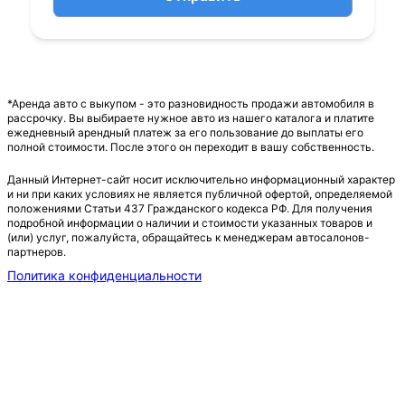
*Аренда авто с выкупом - это разновидность продажи автомобиля в
рассрочку. Вы выбираете нужное авто из нашего каталога и платите
ежедневный арендный платеж за его пользование до выплаты его
полной стоимости. После этого он переходит в вашу собственность.
Данный Интернет-сайт носит исключительно информационный характер
и ни при каких условиях не является публичной офертой, определяемой
положениями Статьи 437 Гражданского кодекса РФ. Для получения
подробной информации о наличии и стоимости указанных товаров и
(или) услуг, пожалуйста, обращайтесь к менеджерам автосалонов-
партнеров.
Политика конфиденциальности