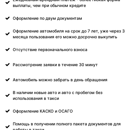
выплаты, чем при обычном кредите
Оформление по двум документам
Оформление автомобиля на срок до 7 лет, уже через 3
месяца пользования его можно досрочно выкупить
Отсутствие первоначального взноса
Рассмотрение заявки в течение 30 минут
Автомобиль можно забрать в день обращения
В наличии новые авто и авто с пробегом без
использования в такси
Оформление КАСКО и ОСАГО
Помощь в получении полного пакета документов для
работы в такси