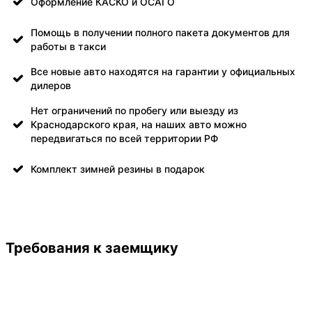
Оформление КАСКО и ОСАГО
Помощь в получении полного пакета документов для
работы в такси
Все новые авто находятся на гарантии у официальных
дилеров
Нет ограничений по пробегу или выезду из
Краснодарского края, на наших авто можно
передвигаться по всей территории РФ
Комплект зимней резины в подарок
Требования к заемщику