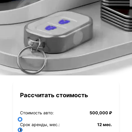
Рассчитать стоимость
Стоимость авто:
500,000 ₽
Срок аренды, мес.:
12 мес.