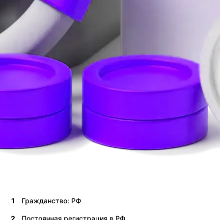
1
Гражданство: РФ
2
Постоянная регистрация в РФ