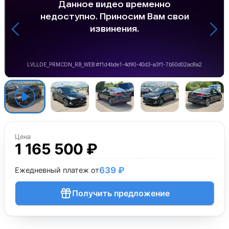
Цена
1 165 500 ₽
639 ₽
Ежедневный платеж от
Получить предложение