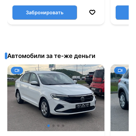
Забронировать
Автомобили за те-же деньги