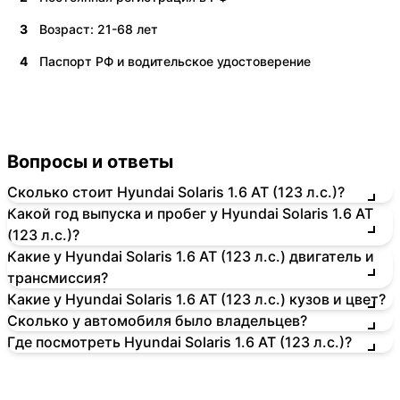
3
Возраст: 21-68 лет
4
Паспорт РФ и водительское удостоверение
Вопросы и ответы
Сколько стоит Hyundai Solaris 1.6 AT (123 л.с.)?
Какой год выпуска и пробег у Hyundai Solaris 1.6 AT
(123 л.с.)?
Какие у Hyundai Solaris 1.6 AT (123 л.с.) двигатель и
трансмиссия?
Какие у Hyundai Solaris 1.6 AT (123 л.с.) кузов и цвет?
Сколько у автомобиля было владельцев?
Где посмотреть Hyundai Solaris 1.6 AT (123 л.с.)?