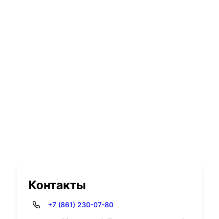
Контакты
+7 (861) 230-07-80