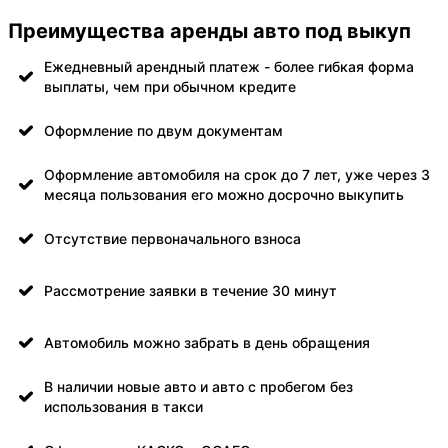
Преимущества аренды авто под выкуп
Ежедневный арендный платеж - более гибкая форма
выплаты, чем при обычном кредите
Оформление по двум документам
Оформление автомобиля на срок до 7 лет, уже через 3
месяца пользования его можно досрочно выкупить
Отсутствие первоначального взноса
Рассмотрение заявки в течение 30 минут
Автомобиль можно забрать в день обращения
В наличии новые авто и авто с пробегом без
использования в такси