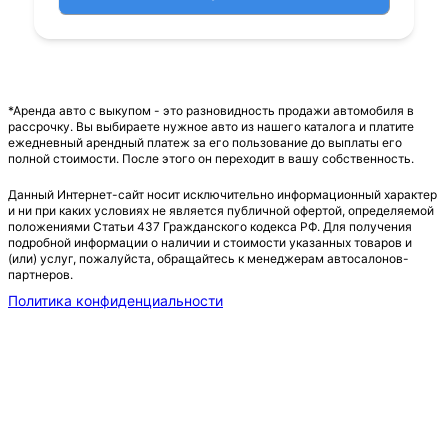
*Аренда авто с выкупом - это разновидность продажи автомобиля в
рассрочку. Вы выбираете нужное авто из нашего каталога и платите
ежедневный арендный платеж за его пользование до выплаты его
полной стоимости. После этого он переходит в вашу собственность.
Данный Интернет-сайт носит исключительно информационный характер
и ни при каких условиях не является публичной офертой, определяемой
положениями Статьи 437 Гражданского кодекса РФ. Для получения
подробной информации о наличии и стоимости указанных товаров и
(или) услуг, пожалуйста, обращайтесь к менеджерам автосалонов-
партнеров.
Политика конфиденциальности