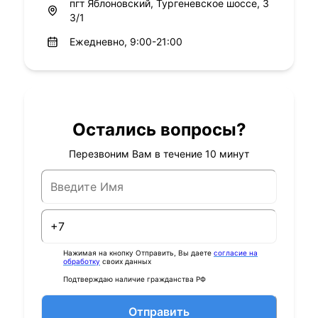
пгт Яблоновский, Тургеневское шоссе, 3
3/1
Ежедневно, 9:00-21:00
Остались вопросы?
Перезвоним Вам в течение 10 минут
Нажимая на кнопку Отправить, Вы даете
согласие на
обработку
своих данных
Подтверждаю наличие гражданства РФ
Отправить