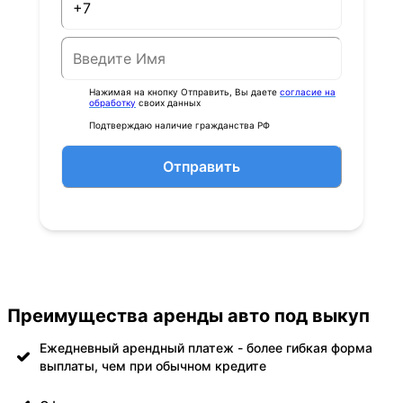
Нажимая на кнопку Отправить, Вы даете
согласие на
обработку
своих данных
Подтверждаю наличие гражданства РФ
Отправить
Преимущества аренды авто под выкуп
Ежедневный арендный платеж - более гибкая форма
выплаты, чем при обычном кредите