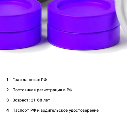
1
Гражданство: РФ
2
Постоянная регистрация в РФ
3
Возраст: 21-68 лет
4
Паспорт РФ и водительское удостоверение