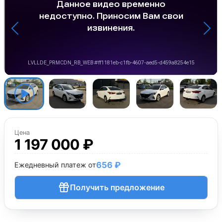
Цена
1 197 000 ₽
656 ₽
Ежедневный платеж от
Получить предложение