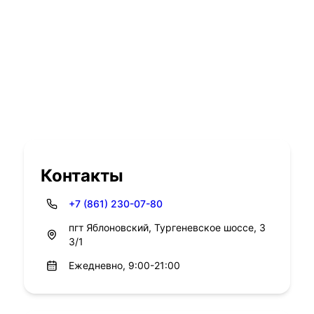
Контакты
+7 (861) 230-07-80
пгт Яблоновский, Тургеневское шоссе, 3
3/1
Ежедневно, 9:00-21:00