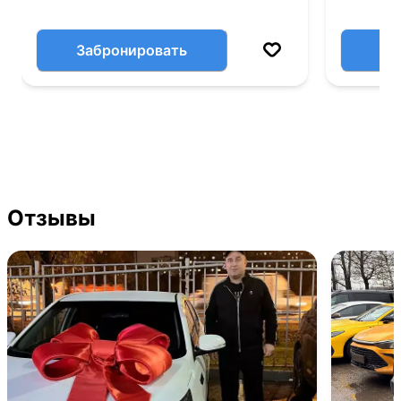
Забронировать
Отзывы