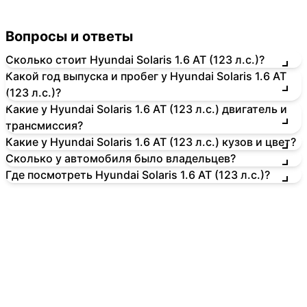
Вопросы и ответы
Сколько стоит Hyundai Solaris 1.6 AT (123 л.с.)?
Какой год выпуска и пробег у Hyundai Solaris 1.6 AT
(123 л.с.)?
Какие у Hyundai Solaris 1.6 AT (123 л.с.) двигатель и
трансмиссия?
Какие у Hyundai Solaris 1.6 AT (123 л.с.) кузов и цвет?
Сколько у автомобиля было владельцев?
Где посмотреть Hyundai Solaris 1.6 AT (123 л.с.)?