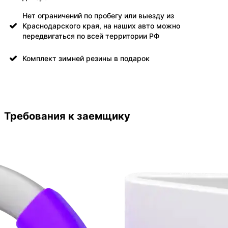
Нет ограничений по пробегу или выезду из
Краснодарского края, на наших авто можно
передвигаться по всей территории РФ
Комплект зимней резины в подарок
Требования к заемщику