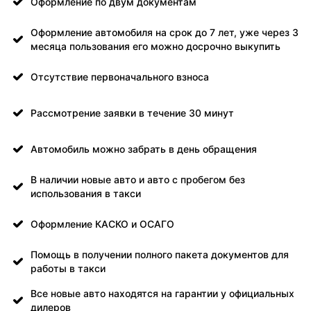
Оформление по двум документам
Оформление автомобиля на срок до 7 лет, уже через 3
месяца пользования его можно досрочно выкупить
Отсутствие первоначального взноса
Рассмотрение заявки в течение 30 минут
Автомобиль можно забрать в день обращения
В наличии новые авто и авто с пробегом без
использования в такси
Оформление КАСКО и ОСАГО
Помощь в получении полного пакета документов для
работы в такси
Все новые авто находятся на гарантии у официальных
дилеров