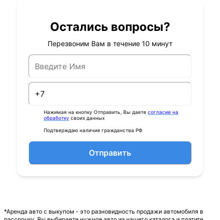
Остались вопросы?
Перезвоним Вам в течение 10 минут
Нажимая на кнопку Отправить, Вы даете
согласие на
обработку
своих данных
Подтверждаю наличие гражданства РФ
Отправить
*Аренда авто с выкупом - это разновидность продажи автомобиля в
рассрочку. Вы выбираете нужное авто из нашего каталога и платите