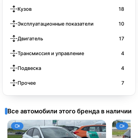
Кузов
18
Эксплуатационные показатели
10
Двигатель
17
Трансмиссия и управление
4
Подвеска
4
Прочее
7
Все автомобили этого бренда в наличии