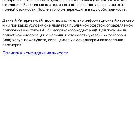
ежедневный арендный платеж за его пользование до выплаты его
полной стоимости. После этого он переходит в вашу собственность.
Данный Интернет-сайт носит исключительно информационный характер
и ни при каких условиях не является публичной офертой, определяемой
положениями Статьи 437 Гражданского кодекса РФ. Для получения
подробной информации о наличии и стоимости указанных товаров и
(или) услуг, пожалуйста, обращайтесь к менеджерам автосалонов-
партнеров.
Политика конфиденциальности