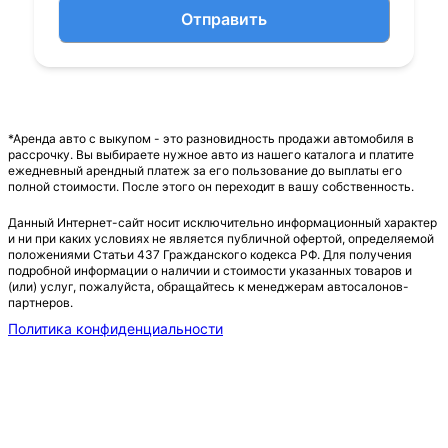
Отправить
*Аренда авто с выкупом - это разновидность продажи автомобиля в
рассрочку. Вы выбираете нужное авто из нашего каталога и платите
ежедневный арендный платеж за его пользование до выплаты его
полной стоимости. После этого он переходит в вашу собственность.
Данный Интернет-сайт носит исключительно информационный характер
и ни при каких условиях не является публичной офертой, определяемой
положениями Статьи 437 Гражданского кодекса РФ. Для получения
подробной информации о наличии и стоимости указанных товаров и
(или) услуг, пожалуйста, обращайтесь к менеджерам автосалонов-
партнеров.
Политика конфиденциальности