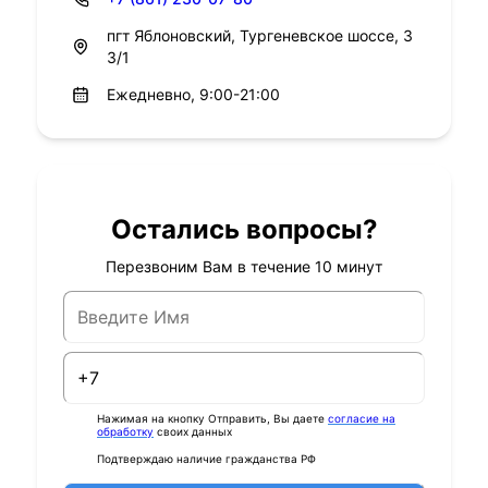
пгт Яблоновский, Тургеневское шоссе, 3
3/1
Ежедневно, 9:00-21:00
Остались вопросы?
Перезвоним Вам в течение 10 минут
Нажимая на кнопку Отправить, Вы даете
согласие на
обработку
своих данных
Подтверждаю наличие гражданства РФ