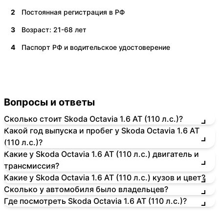
2
Постоянная регистрация в РФ
3
Возраст: 21-68 лет
4
Паспорт РФ и водительское удостоверение
Вопросы и ответы
Сколько стоит Skoda Octavia 1.6 AT (110 л.с.)?
Какой год выпуска и пробег у Skoda Octavia 1.6 AT
(110 л.с.)?
Какие у Skoda Octavia 1.6 AT (110 л.с.) двигатель и
трансмиссия?
Какие у Skoda Octavia 1.6 AT (110 л.с.) кузов и цвет?
Сколько у автомобиля было владельцев?
Где посмотреть Skoda Octavia 1.6 AT (110 л.с.)?