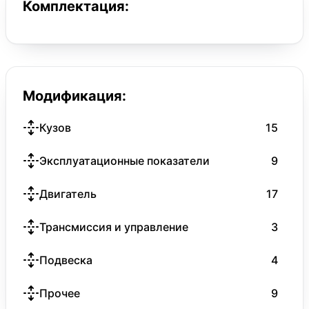
Комплектация:
Модификация:
Кузов
15
Эксплуатационные показатели
9
Двигатель
17
Трансмиссия и управление
3
Подвеска
4
Прочее
9