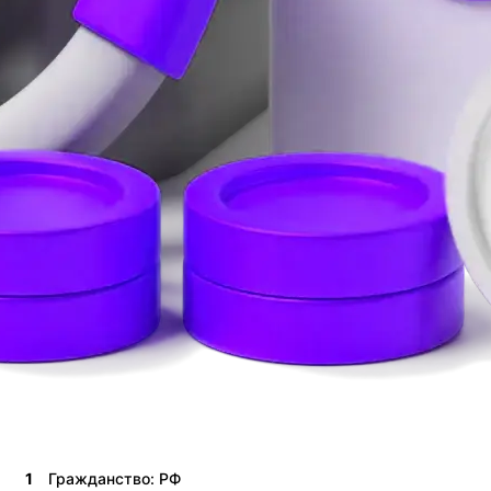
1
Гражданство: РФ