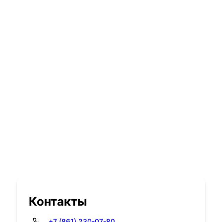
Контакты
+7 (861) 230-07-80