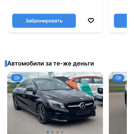
Забронировать
Автомобили за те-же деньги