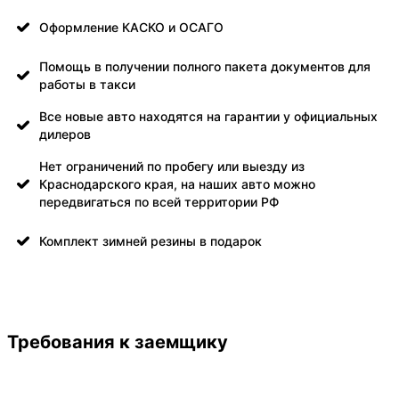
Оформление КАСКО и ОСАГО
Помощь в получении полного пакета документов для
работы в такси
Все новые авто находятся на гарантии у официальных
дилеров
Нет ограничений по пробегу или выезду из
Краснодарского края, на наших авто можно
передвигаться по всей территории РФ
Комплект зимней резины в подарок
Требования к заемщику