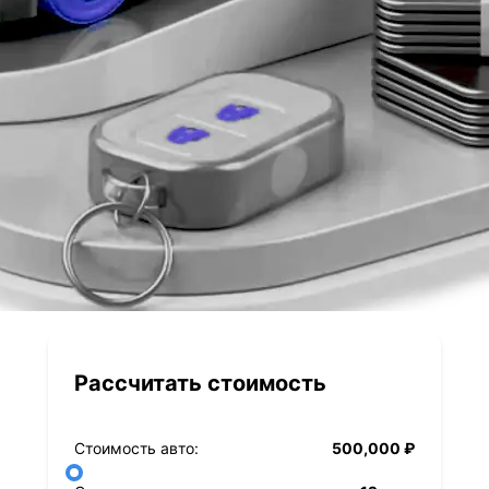
Рассчитать стоимость
Стоимость авто:
500,000 ₽