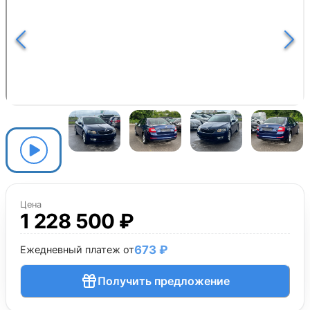
Цена
1 228 500 ₽
673 ₽
Ежедневный платеж от
Получить предложение