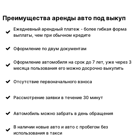
Преимущества аренды авто под выкуп
Ежедневный арендный платеж - более гибкая форма
выплаты, чем при обычном кредите
Оформление по двум документам
Оформление автомобиля на срок до 7 лет, уже через 3
месяца пользования его можно досрочно выкупить
Отсутствие первоначального взноса
Рассмотрение заявки в течение 30 минут
Автомобиль можно забрать в день обращения
В наличии новые авто и авто с пробегом без
использования в такси