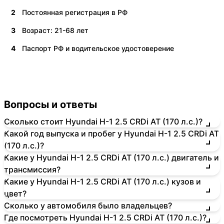
2
Постоянная регистрация в РФ
3
Возраст: 21-68 лет
4
Паспорт РФ и водительское удостоверение
Вопросы и ответы
Сколько стоит Hyundai H-1 2.5 CRDi AT (170 л.с.)?
Какой год выпуска и пробег у Hyundai H-1 2.5 CRDi AT
(170 л.с.)?
Какие у Hyundai H-1 2.5 CRDi AT (170 л.с.) двигатель и
трансмиссия?
Какие у Hyundai H-1 2.5 CRDi AT (170 л.с.) кузов и
цвет?
Сколько у автомобиля было владельцев?
Где посмотреть Hyundai H-1 2.5 CRDi AT (170 л.с.)?