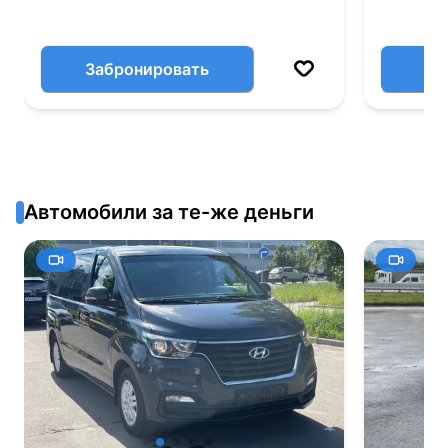
Забронировать
Автомобили за те-же деньги