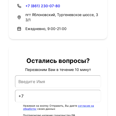
+7 (861) 230-07-80
пгт Яблоновский, Тургеневское шоссе, 3
3/1
Ежедневно, 9:00-21:00
Остались вопросы?
Перезвоним Вам в течение 10 минут
Нажимая на кнопку Отправить, Вы даете
согласие на
обработку
своих данных
Подтверждаю наличие гражданства РФ