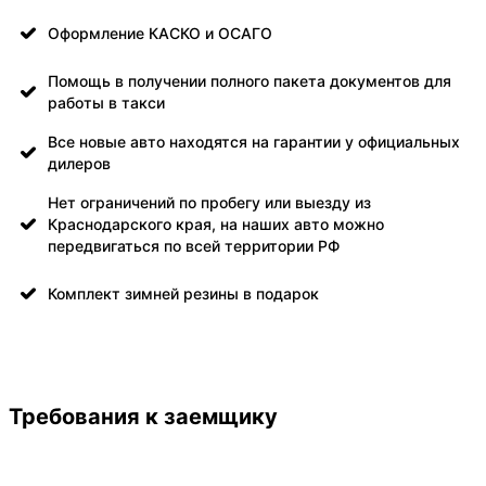
Оформление КАСКО и ОСАГО
Помощь в получении полного пакета документов для
работы в такси
Все новые авто находятся на гарантии у официальных
дилеров
Нет ограничений по пробегу или выезду из
Краснодарского края, на наших авто можно
передвигаться по всей территории РФ
Комплект зимней резины в подарок
Требования к заемщику