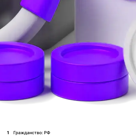
1
Гражданство: РФ