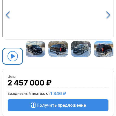
Цена
2 457 000 ₽
1 346 ₽
Ежедневный платеж от
Получить предложение