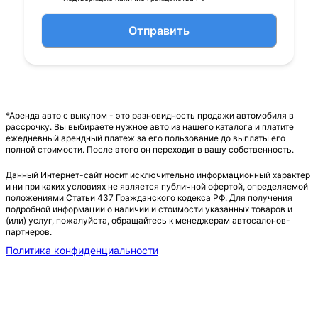
Отправить
*Аренда авто с выкупом - это разновидность продажи автомобиля в
рассрочку. Вы выбираете нужное авто из нашего каталога и платите
ежедневный арендный платеж за его пользование до выплаты его
полной стоимости. После этого он переходит в вашу собственность.
Данный Интернет-сайт носит исключительно информационный характер
и ни при каких условиях не является публичной офертой, определяемой
положениями Статьи 437 Гражданского кодекса РФ. Для получения
подробной информации о наличии и стоимости указанных товаров и
(или) услуг, пожалуйста, обращайтесь к менеджерам автосалонов-
партнеров.
Политика конфиденциальности