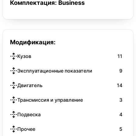
Комплектация: Business
Модификация:
Кузов
11
Эксплуатационные показатели
9
Двигатель
14
Трансмиссия и управление
3
Подвеска
4
Прочее
5