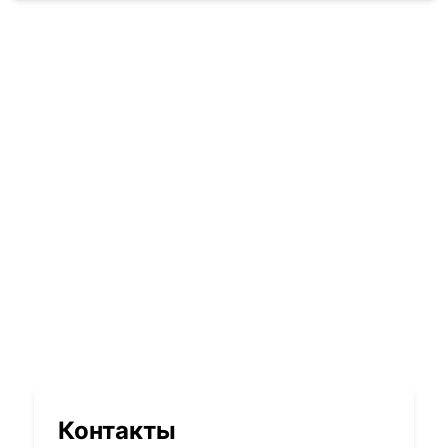
Контакты