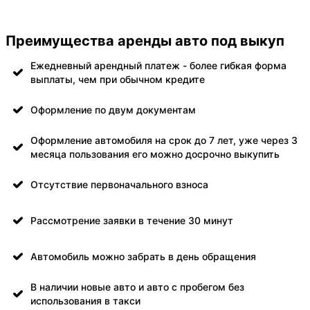
Преимущества аренды авто под выкуп
Ежедневный арендный платеж - более гибкая форма
выплаты, чем при обычном кредите
Оформление по двум документам
Оформление автомобиля на срок до 7 лет, уже через 3
месяца пользования его можно досрочно выкупить
Отсутствие первоначального взноса
Рассмотрение заявки в течение 30 минут
Автомобиль можно забрать в день обращения
В наличии новые авто и авто с пробегом без
использования в такси