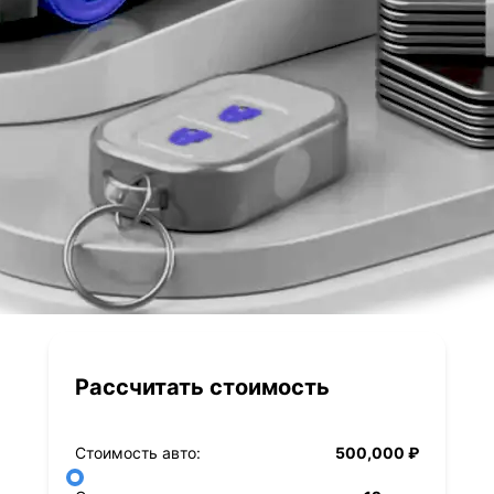
Рассчитать стоимость
Стоимость авто:
500,000 ₽