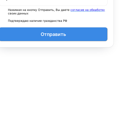
Нажимая на кнопку Отправить, Вы даете
согласие на обработку
своих данных
Подтверждаю наличие гражданства РФ
Отправить