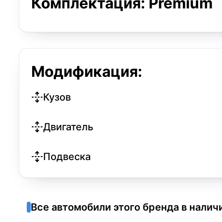
Комплектация: Premium
Модификация:
Кузов
Двигатель
Подвеска
Все автомобили этого бренда в налич