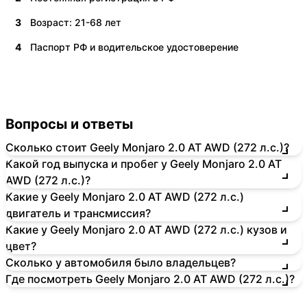
3
Возраст: 21-68 лет
4
Паспорт РФ и водительское удостоверение
Вопросы и ответы
Сколько стоит Geely Monjaro 2.0 AT AWD (272 л.с.)?
Какой год выпуска и пробег у Geely Monjaro 2.0 AT
AWD (272 л.с.)?
Какие у Geely Monjaro 2.0 AT AWD (272 л.с.)
двигатель и трансмиссия?
Какие у Geely Monjaro 2.0 AT AWD (272 л.с.) кузов и
цвет?
Сколько у автомобиля было владельцев?
Где посмотреть Geely Monjaro 2.0 AT AWD (272 л.с.)?