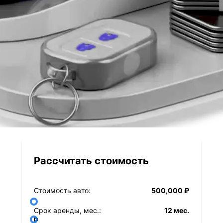
Рассчитать стоимость
Стоимость авто:
500,000 ₽
Срок аренды, мес.:
12 мес.