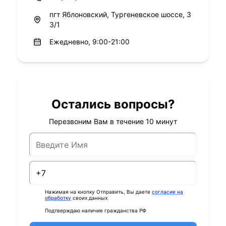
пгт Яблоновский, Тургеневское шоссе, 3
3/1
Ежедневно, 9:00-21:00
Остались вопросы?
Перезвоним Вам в течение 10 минут
Нажимая на кнопку Отправить, Вы даете
согласие на
обработку
своих данных
Подтверждаю наличие гражданства РФ