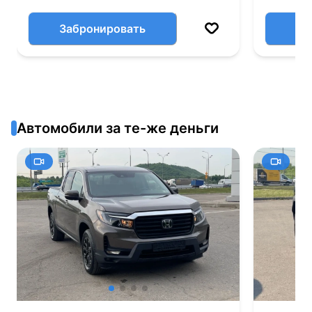
Забронировать
Автомобили за те-же деньги