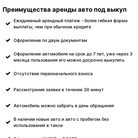
Преимущества аренды авто под выкуп
Ежедневный арендный платеж - более гибкая форма
выплаты, чем при обычном кредите
Оформление по двум документам
Оформление автомобиля на срок до 7 лет, уже через 3
месяца пользования его можно досрочно выкупить
Отсутствие первоначального взноса
Рассмотрение заявки в течение 30 минут
Автомобиль можно забрать в день обращения
В наличии новые авто и авто с пробегом без
использования в такси