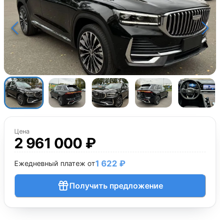
Цена
2 961 000 ₽
1 622 ₽
Ежедневный платеж от
Получить предложение