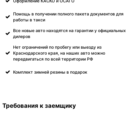
Оформление КАСКО и ОСАГО
Помощь в получении полного пакета документов для
работы в такси
Все новые авто находятся на гарантии у официальных
дилеров
Нет ограничений по пробегу или выезду из
Краснодарского края, на наших авто можно
передвигаться по всей территории РФ
Комплект зимней резины в подарок
Требования к заемщику