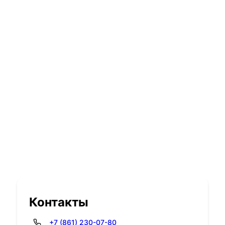
Контакты
+7 (861) 230-07-80