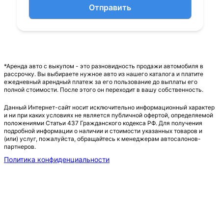
Отправить
*Аренда авто с выкупом - это разновидность продажи автомобиля в
рассрочку. Вы выбираете нужное авто из нашего каталога и платите
ежедневный арендный платеж за его пользование до выплаты его
полной стоимости. После этого он переходит в вашу собственность.
Данный Интернет-сайт носит исключительно информационный характер
и ни при каких условиях не является публичной офертой, определяемой
положениями Статьи 437 Гражданского кодекса РФ. Для получения
подробной информации о наличии и стоимости указанных товаров и
(или) услуг, пожалуйста, обращайтесь к менеджерам автосалонов-
партнеров.
Политика конфиденциальности