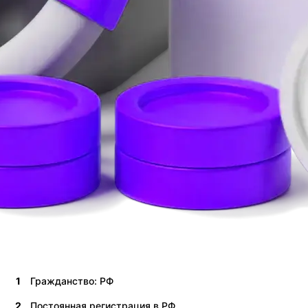
1
Гражданство: РФ
2
Постоянная регистрация в РФ