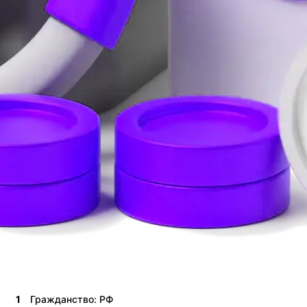
1
Гражданство: РФ