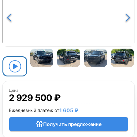
Цена
2 929 500 ₽
1 605 ₽
Ежедневный платеж от
Получить предложение