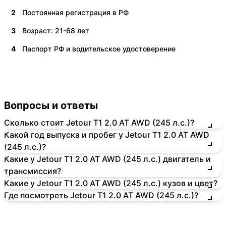
2
Постоянная регистрация в РФ
3
Возраст: 21-68 лет
4
Паспорт РФ и водительское удостоверение
Вопросы и ответы
Сколько стоит Jetour T1 2.0 AT AWD (245 л.с.)?
Какой год выпуска и пробег у Jetour T1 2.0 AT AWD
(245 л.с.)?
Какие у Jetour T1 2.0 AT AWD (245 л.с.) двигатель и
трансмиссия?
Какие у Jetour T1 2.0 AT AWD (245 л.с.) кузов и цвет?
Где посмотреть Jetour T1 2.0 AT AWD (245 л.с.)?