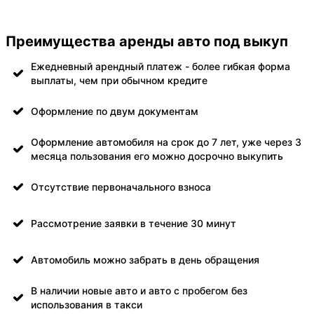
Преимущества аренды авто под выкуп
Ежедневный арендный платеж - более гибкая форма
выплаты, чем при обычном кредите
Оформление по двум документам
Оформление автомобиля на срок до 7 лет, уже через 3
месяца пользования его можно досрочно выкупить
Отсутствие первоначального взноса
Рассмотрение заявки в течение 30 минут
Автомобиль можно забрать в день обращения
В наличии новые авто и авто с пробегом без
использования в такси