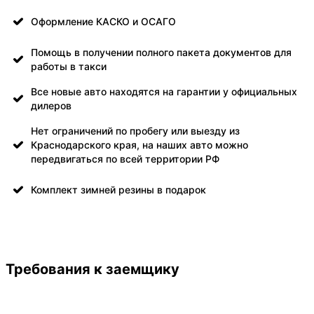
Оформление КАСКО и ОСАГО
Помощь в получении полного пакета документов для
работы в такси
Все новые авто находятся на гарантии у официальных
дилеров
Нет ограничений по пробегу или выезду из
Краснодарского края, на наших авто можно
передвигаться по всей территории РФ
Комплект зимней резины в подарок
Требования к заемщику