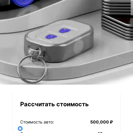
Рассчитать стоимость
Стоимость авто:
500,000 ₽