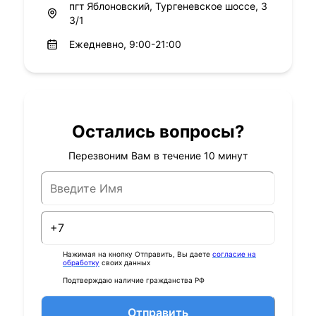
пгт Яблоновский, Тургеневское шоссе, 3
3/1
Ежедневно, 9:00-21:00
Остались вопросы?
Перезвоним Вам в течение 10 минут
Нажимая на кнопку Отправить, Вы даете
согласие на
обработку
своих данных
Подтверждаю наличие гражданства РФ
Отправить