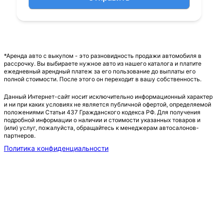
*Аренда авто с выкупом - это разновидность продажи автомобиля в
рассрочку. Вы выбираете нужное авто из нашего каталога и платите
ежедневный арендный платеж за его пользование до выплаты его
полной стоимости. После этого он переходит в вашу собственность.
Данный Интернет-сайт носит исключительно информационный характер
и ни при каких условиях не является публичной офертой, определяемой
положениями Статьи 437 Гражданского кодекса РФ. Для получения
подробной информации о наличии и стоимости указанных товаров и
(или) услуг, пожалуйста, обращайтесь к менеджерам автосалонов-
партнеров.
Политика конфиденциальности