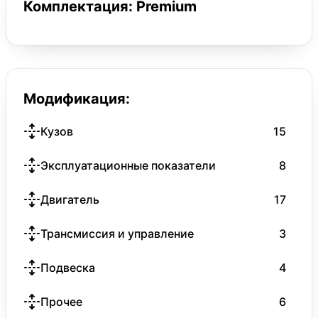
Комплектация: Premium
Модификация:
Кузов
15
Эксплуатационные показатели
8
Двигатель
17
Трансмиссия и управление
3
Подвеска
4
Прочее
6