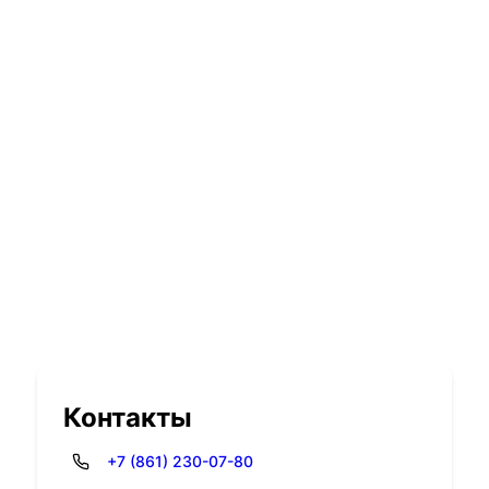
Контакты
+7 (861) 230-07-80