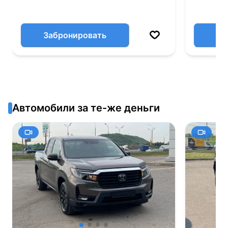
Забронировать
Автомобили за те-же деньги