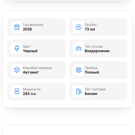
Год выпуска
Пробег
2026
73 км
Цвет
Тип кузова
Черный
Внедорожник
Коробка передач
Привод
Автомат
Полный
Мощность
Тип топлива
245 л.с.
Бензин