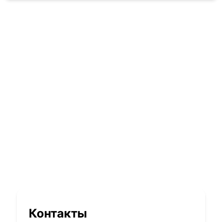
Контакты