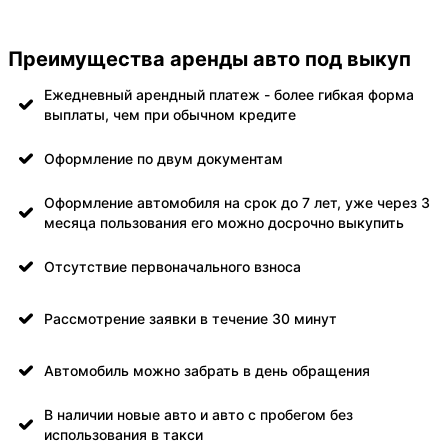
Преимущества аренды авто под выкуп
Ежедневный арендный платеж - более гибкая форма
выплаты, чем при обычном кредите
Оформление по двум документам
Оформление автомобиля на срок до 7 лет, уже через 3
месяца пользования его можно досрочно выкупить
Отсутствие первоначального взноса
Рассмотрение заявки в течение 30 минут
Автомобиль можно забрать в день обращения
В наличии новые авто и авто с пробегом без
использования в такси