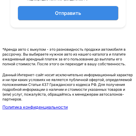
Отправить
*Аренда авто с выкупом - это разновидность продажи автомобиля в
рассрочку. Вы выбираете нужное авто из нашего каталога и платите
ежедневный арендный платеж за его пользование до выплаты его
полной стоимости. После этого он переходит в вашу собственность.
Данный Интернет-сайт носит исключительно информационный характер
и ни при каких условиях не является публичной офертой, определяемой
положениями Статьи 437 Гражданского кодекса РФ. Для получения
подробной информации о наличии и стоимости указанных товаров и
(или) услуг, пожалуйста, обращайтесь к менеджерам автосалонов-
партнеров.
Политика конфиденциальности