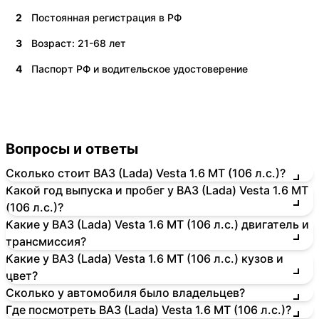
2
Постоянная регистрация в РФ
3
Возраст: 21-68 лет
4
Паспорт РФ и водительское удостоверение
Вопросы и ответы
Сколько стоит ВАЗ (Lada) Vesta 1.6 MT (106 л.с.)?
Какой год выпуска и пробег у ВАЗ (Lada) Vesta 1.6 MT
(106 л.с.)?
Какие у ВАЗ (Lada) Vesta 1.6 MT (106 л.с.) двигатель и
трансмиссия?
Какие у ВАЗ (Lada) Vesta 1.6 MT (106 л.с.) кузов и
цвет?
Сколько у автомобиля было владельцев?
Где посмотреть ВАЗ (Lada) Vesta 1.6 MT (106 л.с.)?