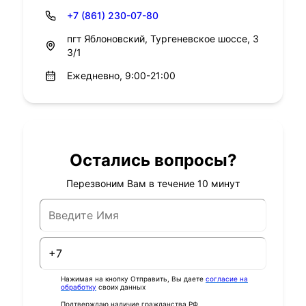
+7 (861) 230-07-80
пгт Яблоновский, Тургеневское шоссе, 3
3/1
Ежедневно, 9:00-21:00
Остались вопросы?
Перезвоним Вам в течение 10 минут
Нажимая на кнопку Отправить, Вы даете
согласие на
обработку
своих данных
Подтверждаю наличие гражданства РФ