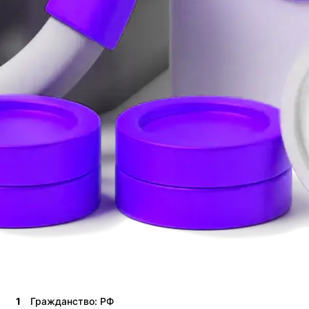
1
Гражданство: РФ