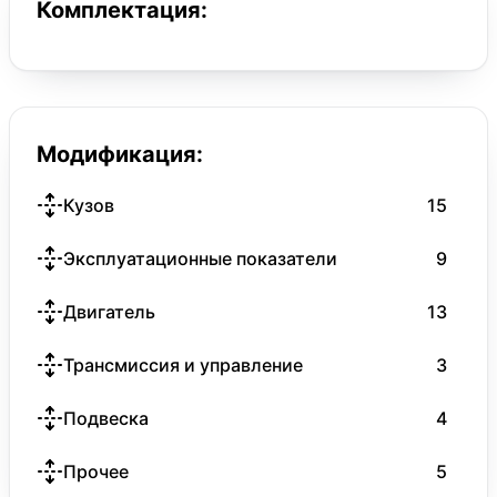
Комплектация:
Модификация:
Кузов
15
Эксплуатационные показатели
9
Двигатель
13
Трансмиссия и управление
3
Подвеска
4
Прочее
5