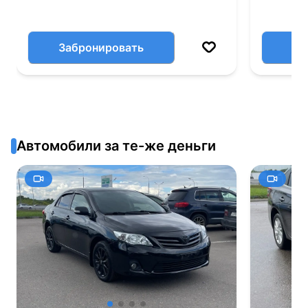
Забронировать
Автомобили за те-же деньги