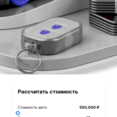
Рассчитать стоимость
Стоимость авто:
500,000 ₽