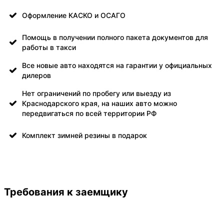
Оформление КАСКО и ОСАГО
Помощь в получении полного пакета документов для
работы в такси
Все новые авто находятся на гарантии у официальных
дилеров
Нет ограничений по пробегу или выезду из
Краснодарского края, на наших авто можно
передвигаться по всей территории РФ
Комплект зимней резины в подарок
Требования к заемщику