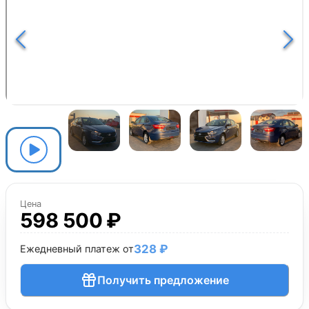
Цена
598 500 ₽
328 ₽
Ежедневный платеж от
Получить предложение