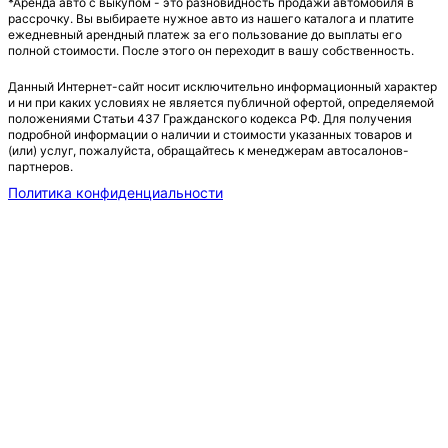
*Аренда авто с выкупом - это разновидность продажи автомобиля в
рассрочку. Вы выбираете нужное авто из нашего каталога и платите
ежедневный арендный платеж за его пользование до выплаты его
полной стоимости. После этого он переходит в вашу собственность.
Данный Интернет-сайт носит исключительно информационный характер
и ни при каких условиях не является публичной офертой, определяемой
положениями Статьи 437 Гражданского кодекса РФ. Для получения
подробной информации о наличии и стоимости указанных товаров и
(или) услуг, пожалуйста, обращайтесь к менеджерам автосалонов-
партнеров.
Политика конфиденциальности