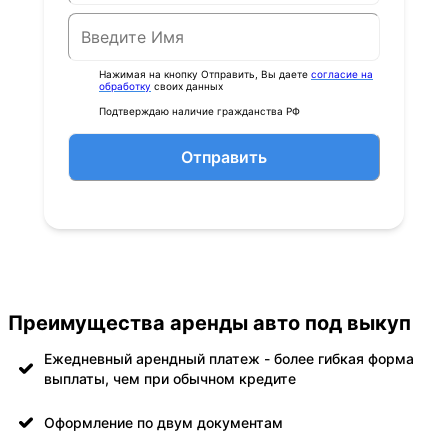
Нажимая на кнопку Отправить, Вы даете
согласие на
обработку
своих данных
Подтверждаю наличие гражданства РФ
Отправить
Преимущества аренды авто под выкуп
Ежедневный арендный платеж - более гибкая форма
выплаты, чем при обычном кредите
Оформление по двум документам