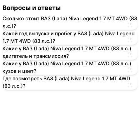
Вопросы и ответы
Сколько стоит ВАЗ (Lada) Niva Legend 1.7 MT 4WD (83
л.с.)?
Какой год выпуска и пробег у ВАЗ (Lada) Niva Legend
1.7 MT 4WD (83 л.с.)?
Какие у ВАЗ (Lada) Niva Legend 1.7 MT 4WD (83 л.с.)
двигатель и трансмиссия?
Какие у ВАЗ (Lada) Niva Legend 1.7 MT 4WD (83 л.с.)
кузов и цвет?
Где посмотреть ВАЗ (Lada) Niva Legend 1.7 MT 4WD
(83 л.с.)?