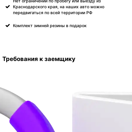
Нет ограничений по пробегу или выезду из
Краснодарского края, на наших авто можно
передвигаться по всей территории РФ
Комплект зимней резины в подарок
Требования к заемщику