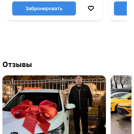
Забронировать
Отзывы