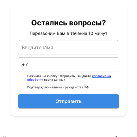
Остались вопросы?
Перезвоним Вам в течение 10 минут
Нажимая на кнопку Отправить, Вы даете
согласие на
обработку
своих данных
Подтверждаю наличие гражданства РФ
Отправить