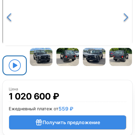
Цена
1 020 600 ₽
559 ₽
Ежедневный платеж от
Получить предложение