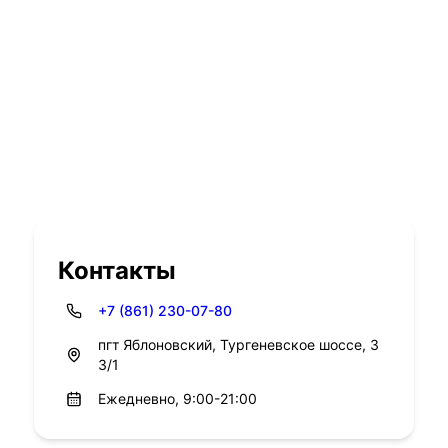
Контакты
+7 (861) 230-07-80
пгт Яблоновский, Тургеневское шоссе, 3
3/1
Ежедневно, 9:00-21:00