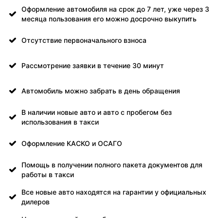
Оформление автомобиля на срок до 7 лет, уже через 3
месяца пользования его можно досрочно выкупить
Отсутствие первоначального взноса
Рассмотрение заявки в течение 30 минут
Автомобиль можно забрать в день обращения
В наличии новые авто и авто с пробегом без
использования в такси
Оформление КАСКО и ОСАГО
Помощь в получении полного пакета документов для
работы в такси
Все новые авто находятся на гарантии у официальных
дилеров