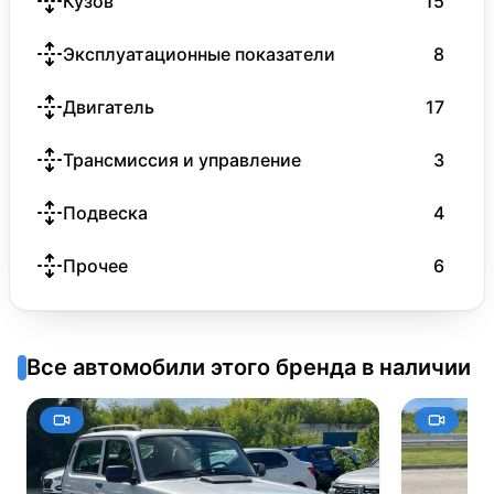
Кузов
15
Эксплуатационные показатели
8
Двигатель
17
Трансмиссия и управление
3
Подвеска
4
Прочее
6
Все автомобили этого бренда в наличии