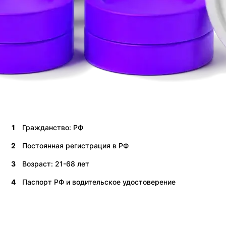
1
Гражданство: РФ
2
Постоянная регистрация в РФ
3
Возраст: 21-68 лет
4
Паспорт РФ и водительское удостоверение