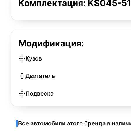
Комплектация: KS045-51
Модификация:
Кузов
Двигатель
Подвеска
Все автомобили этого бренда в налич