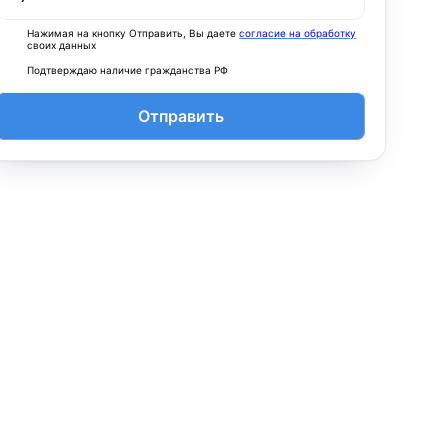
Нажимая на кнопку Отправить, Вы даете
согласие на обработку
своих данных
Подтверждаю наличие гражданства РФ
Отправить