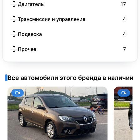
Двигатель
17
Трансмиссия и управление
4
Подвеска
4
Прочее
7
Все автомобили этого бренда в наличии