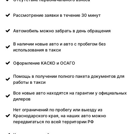
Рассмотрение заявки в течение 30 минут
Автомобиль можно забрать в день обращения
В наличии новые авто и авто с пробегом без
использования в такси
Оформление КАСКО и ОСАГО
Помощь в получении полного пакета документов для
работы в такси
Все новые авто находятся на гарантии у официальных
дилеров
Нет ограничений по пробегу или выезду из
Краснодарского края, на наших авто можно
передвигаться по всей территории РФ