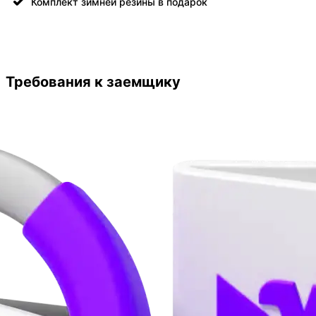
Комплект зимней резины в подарок
Требования к заемщику