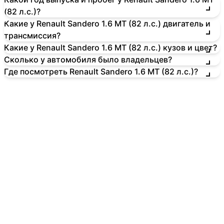
(82 л.с.)?
Какие у Renault Sandero 1.6 MT (82 л.с.) двигатель и
трансмиссия?
Какие у Renault Sandero 1.6 MT (82 л.с.) кузов и цвет?
Сколько у автомобиля было владельцев?
Где посмотреть Renault Sandero 1.6 MT (82 л.с.)?