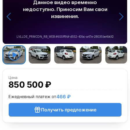
Цена
850 500 ₽
466 ₽
Ежедневный платеж от
Получить предложение