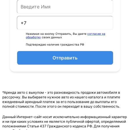
Нажимая на кнопку Отправить, Вы даете
согласие на
обработку
своих данных
Подтверждаю наличие гражданства РФ
Отправить
*Аренда авто с выкупом - это разновидность продажи автомобиля в
рассрочку. Вы выбираете нужное авто из нашего каталога и платите
ежедневный арендный платеж за его пользование до выплаты его
полной стоимости. После этого он переходит в вашу собственность.
Данный Интернет-сайт носит исключительно информационный характер
и ни при каких условиях не является публичной офертой, определяемой
положениями Статьи 437 Гражданского кодекса РФ. Для получения