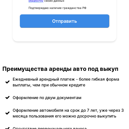
обработку
своих данных
Подтверждаю наличие гражданства РФ
Отправить
Преимущества аренды авто под выкуп
Ежедневный арендный платеж - более гибкая форма
выплаты, чем при обычном кредите
Оформление по двум документам
Оформление автомобиля на срок до 7 лет, уже через 3
месяца пользования его можно досрочно выкупить
Отсутствие первоначального взноса