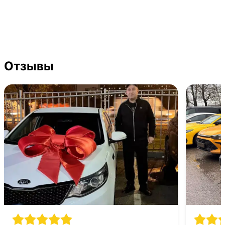
Отзывы