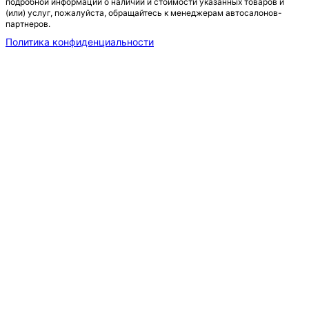
подробной информации о наличии и стоимости указанных товаров и
(или) услуг, пожалуйста, обращайтесь к менеджерам автосалонов-
партнеров.
Политика конфиденциальности