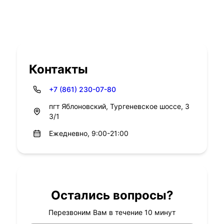
Контакты
+7 (861) 230-07-80
пгт Яблоновский, Тургеневское шоссе, 3
3/1
Ежедневно, 9:00-21:00
Остались вопросы?
Перезвоним Вам в течение 10 минут