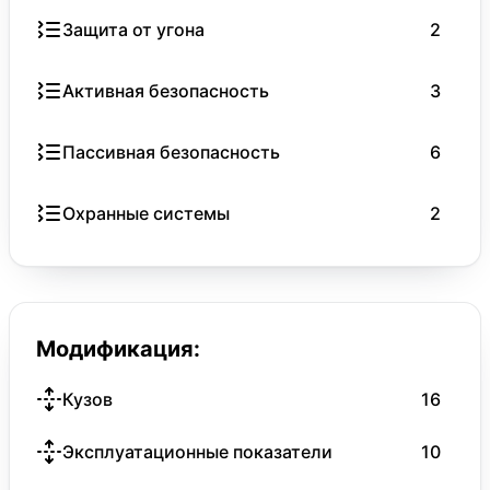
Защита от угона
2
Активная безопасность
3
Пассивная безопасность
6
Охранные системы
2
Модификация:
Кузов
16
Эксплуатационные показатели
10