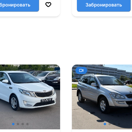
бронировать
Забронировать