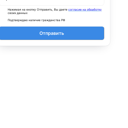
Нажимая на кнопку Отправить, Вы даете
согласие на обработку
своих данных
Подтверждаю наличие гражданства РФ
Отправить