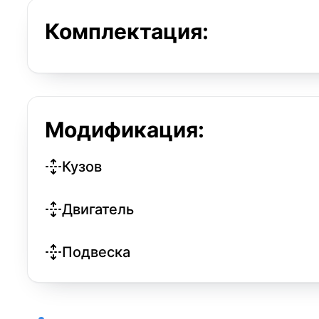
Комплектация:
Модификация:
Кузов
Двигатель
Подвеска