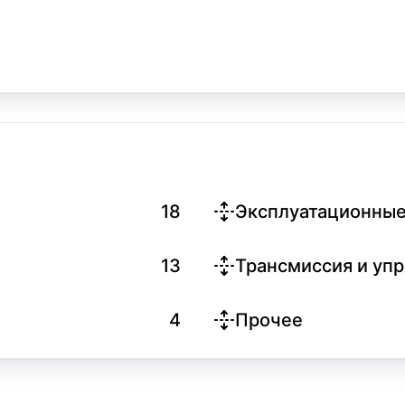
18
Эксплуатационные
13
Трансмиссия и уп
4
Прочее