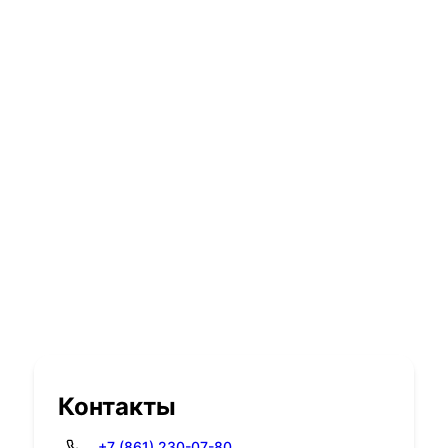
Контакты
+7 (861) 230-07-80