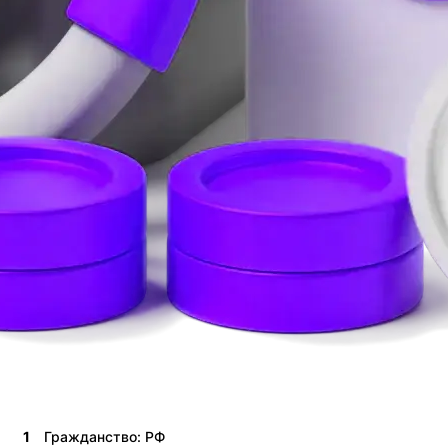
1
Гражданство: РФ