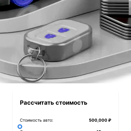
Рассчитать стоимость
Стоимость авто:
500,000 ₽