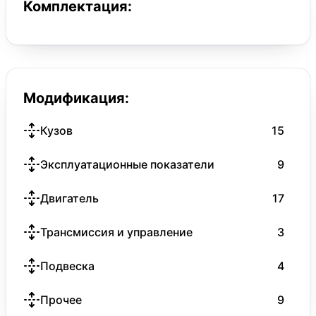
Комплектация:
Модификация:
Кузов
15
Эксплуатационные показатели
9
Двигатель
17
Трансмиссия и управление
3
Подвеска
4
Прочее
9