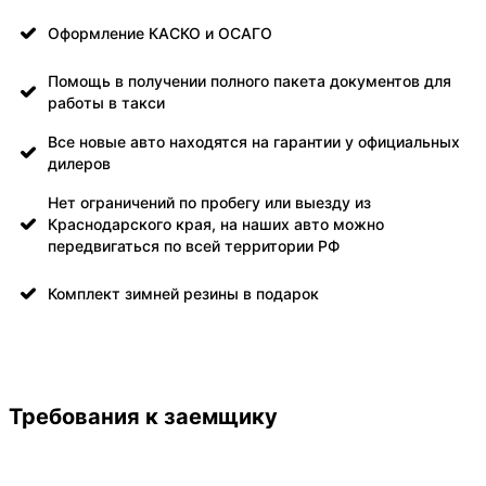
Оформление КАСКО и ОСАГО
Помощь в получении полного пакета документов для
работы в такси
Все новые авто находятся на гарантии у официальных
дилеров
Нет ограничений по пробегу или выезду из
Краснодарского края, на наших авто можно
передвигаться по всей территории РФ
Комплект зимней резины в подарок
Требования к заемщику