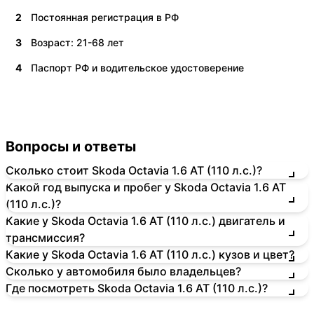
2
Постоянная регистрация в РФ
3
Возраст: 21-68 лет
4
Паспорт РФ и водительское удостоверение
Вопросы и ответы
Сколько стоит Skoda Octavia 1.6 AT (110 л.с.)?
Какой год выпуска и пробег у Skoda Octavia 1.6 AT
(110 л.с.)?
Какие у Skoda Octavia 1.6 AT (110 л.с.) двигатель и
трансмиссия?
Какие у Skoda Octavia 1.6 AT (110 л.с.) кузов и цвет?
Сколько у автомобиля было владельцев?
Где посмотреть Skoda Octavia 1.6 AT (110 л.с.)?