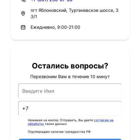
пгт Яблоновский, Тургеневское шоссе, 3
3/1
Ежедневно, 9:00-21:00
Остались вопросы?
Перезвоним Вам в течение 10 минут
Нажимая на кнопку Отправить, Вы даете
согласие на
обработку
своих данных
Подтверждаю наличие гражданства РФ