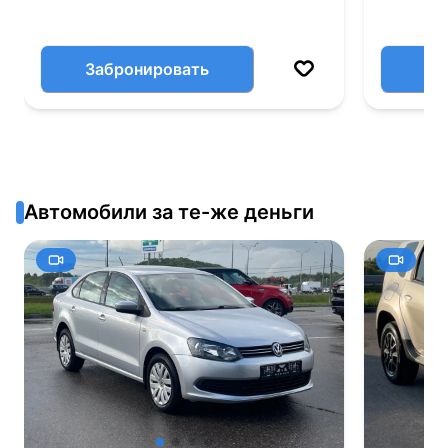
Забронировать
Автомобили за те-же деньги