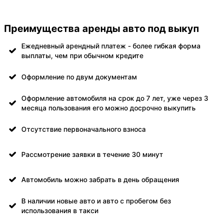
Преимущества аренды авто под выкуп
Ежедневный арендный платеж - более гибкая форма
выплаты, чем при обычном кредите
Оформление по двум документам
Оформление автомобиля на срок до 7 лет, уже через 3
месяца пользования его можно досрочно выкупить
Отсутствие первоначального взноса
Рассмотрение заявки в течение 30 минут
Автомобиль можно забрать в день обращения
В наличии новые авто и авто с пробегом без
использования в такси