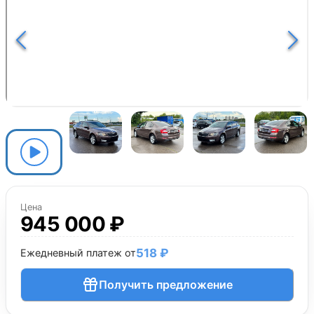
Цена
945 000 ₽
518 ₽
Ежедневный платеж от
Получить предложение