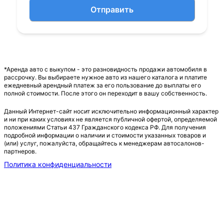
Отправить
*Аренда авто с выкупом - это разновидность продажи автомобиля в
рассрочку. Вы выбираете нужное авто из нашего каталога и платите
ежедневный арендный платеж за его пользование до выплаты его
полной стоимости. После этого он переходит в вашу собственность.
Данный Интернет-сайт носит исключительно информационный характер
и ни при каких условиях не является публичной офертой, определяемой
положениями Статьи 437 Гражданского кодекса РФ. Для получения
подробной информации о наличии и стоимости указанных товаров и
(или) услуг, пожалуйста, обращайтесь к менеджерам автосалонов-
партнеров.
Политика конфиденциальности