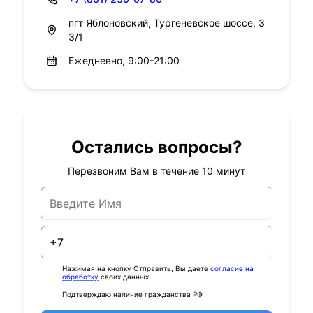
пгт Яблоновский, Тургеневское шоссе, 3
3/1
Ежедневно, 9:00-21:00
Остались вопросы?
Перезвоним Вам в течение 10 минут
Нажимая на кнопку Отправить, Вы даете
согласие на
обработку
своих данных
Подтверждаю наличие гражданства РФ