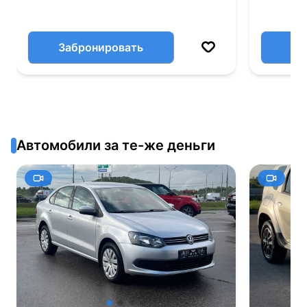
Забронировать
Автомобили за те-же деньги