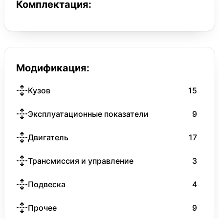
Комплектация:
Модификация:
Кузов
15
Эксплуатационные показатели
9
Двигатель
17
Трансмиссия и управление
3
Подвеска
4
Прочее
9