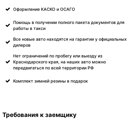
Оформление КАСКО и ОСАГО
Помощь в получении полного пакета документов для
работы в такси
Все новые авто находятся на гарантии у официальных
дилеров
Нет ограничений по пробегу или выезду из
Краснодарского края, на наших авто можно
передвигаться по всей территории РФ
Комплект зимней резины в подарок
Требования к заемщику