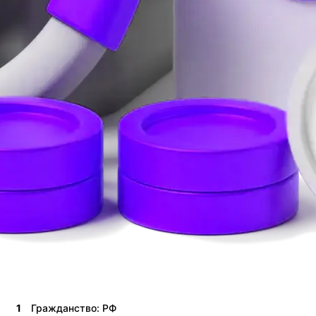
1
Гражданство: РФ