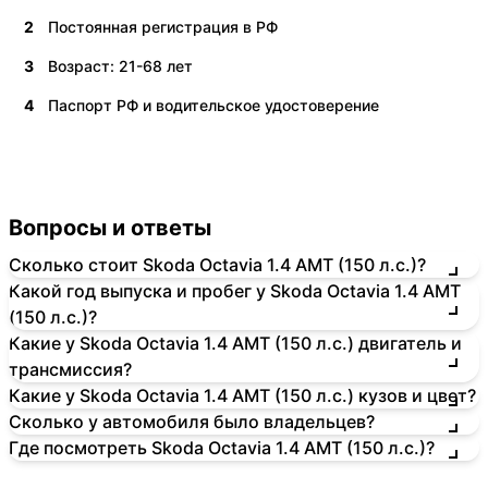
2
Постоянная регистрация в РФ
3
Возраст: 21-68 лет
4
Паспорт РФ и водительское удостоверение
Вопросы и ответы
Сколько стоит Skoda Octavia 1.4 AMT (150 л.с.)?
Какой год выпуска и пробег у Skoda Octavia 1.4 AMT
(150 л.с.)?
Какие у Skoda Octavia 1.4 AMT (150 л.с.) двигатель и
трансмиссия?
Какие у Skoda Octavia 1.4 AMT (150 л.с.) кузов и цвет?
Сколько у автомобиля было владельцев?
Где посмотреть Skoda Octavia 1.4 AMT (150 л.с.)?