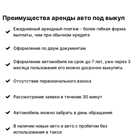
Преимущества аренды авто под выкуп
Ежедневный арендный платеж - более гибкая форма
выплаты, чем при обычном кредите
Оформление по двум документам
Оформление автомобиля на срок до 7 лет, уже через 3
месяца пользования его можно досрочно выкупить
Отсутствие первоначального взноса
Рассмотрение заявки в течение 30 минут
Автомобиль можно забрать в день обращения
В наличии новые авто и авто с пробегом без
использования в такси