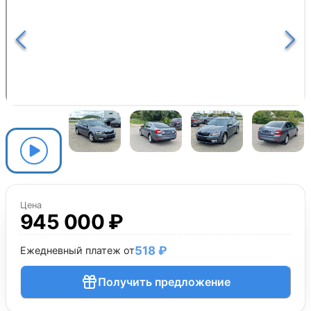
Цена
945 000 ₽
518 ₽
Ежедневный платеж от
Получить предложение