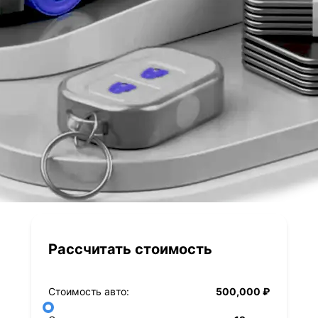
Рассчитать стоимость
Стоимость авто:
500,000 ₽