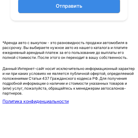
Отправить
*Аренда авто с выкупом - это разновидность продажи автомобиля в
рассрочку. Вы выбираете нужное авто из нашего каталога и платите
ежедневный арендный платеж за его пользование до выплаты его
полной стоимости. После этого он переходит в вашу собственность.
Данный Интернет-сайт носит исключительно информационный характер
и ни при каких условиях не является публичной офертой, определяемой
положениями Статьи 437 Гражданского кодекса РФ. Для получения
подробной информации о наличии и стоимости указанных товаров и
(или) услуг, пожалуйста, обращайтесь к менеджерам автосалонов-
партнеров.
Политика конфиденциальности