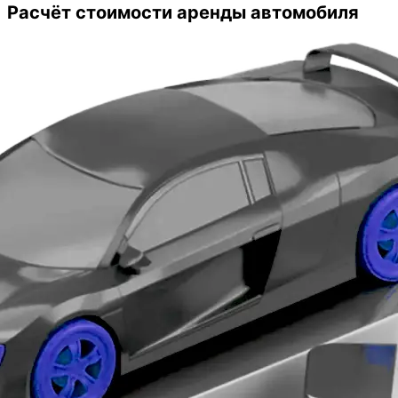
Расчёт стоимости аренды автомобиля