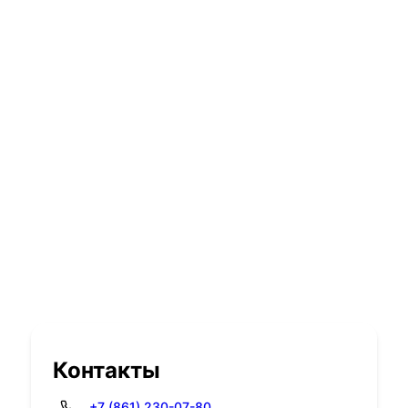
Контакты
+7 (861) 230-07-80