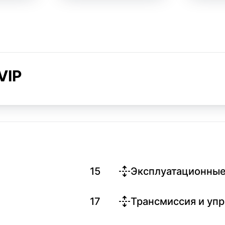
VIP
15
Эксплуатационные
17
Трансмиссия и уп