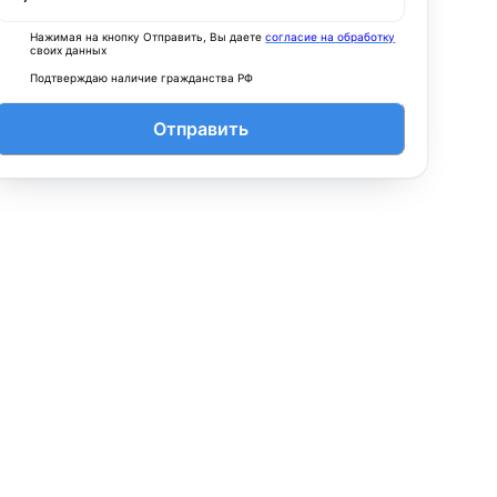
Нажимая на кнопку Отправить, Вы даете
согласие на обработку
своих данных
Подтверждаю наличие гражданства РФ
Отправить