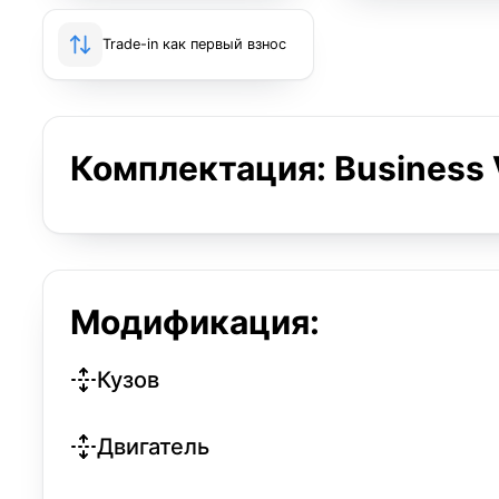
Trade-in как первый взнос
Комплектация: Business 
Модификация:
Кузов
Двигатель