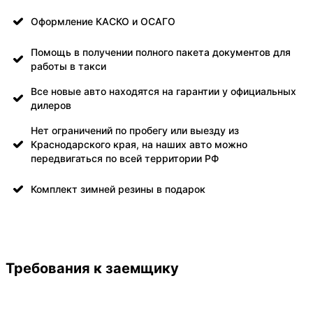
Оформление КАСКО и ОСАГО
Помощь в получении полного пакета документов для
работы в такси
Все новые авто находятся на гарантии у официальных
дилеров
Нет ограничений по пробегу или выезду из
Краснодарского края, на наших авто можно
передвигаться по всей территории РФ
Комплект зимней резины в подарок
Требования к заемщику