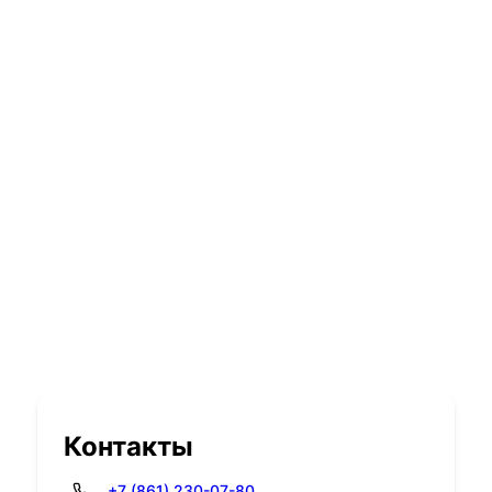
Контакты
+7 (861) 230-07-80