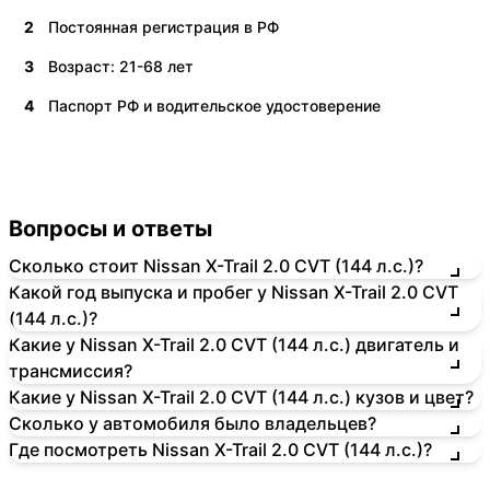
2
Постоянная регистрация в РФ
3
Возраст: 21-68 лет
4
Паспорт РФ и водительское удостоверение
Вопросы и ответы
Сколько стоит Nissan X-Trail 2.0 CVT (144 л.с.)?
Какой год выпуска и пробег у Nissan X-Trail 2.0 CVT
(144 л.с.)?
Какие у Nissan X-Trail 2.0 CVT (144 л.с.) двигатель и
трансмиссия?
Какие у Nissan X-Trail 2.0 CVT (144 л.с.) кузов и цвет?
Сколько у автомобиля было владельцев?
Где посмотреть Nissan X-Trail 2.0 CVT (144 л.с.)?