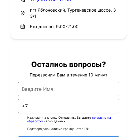
пгт Яблоновский, Тургеневское шоссе, 3
3/1
Ежедневно, 9:00-21:00
Остались вопросы?
Перезвоним Вам в течение 10 минут
Нажимая на кнопку Отправить, Вы даете
согласие на
обработку
своих данных
Подтверждаю наличие гражданства РФ