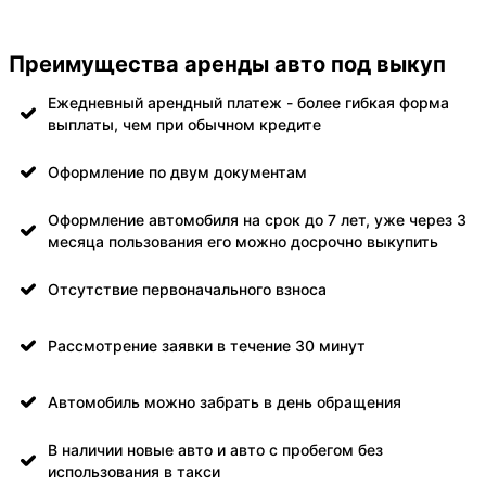
Преимущества аренды авто под выкуп
Ежедневный арендный платеж - более гибкая форма
выплаты, чем при обычном кредите
Оформление по двум документам
Оформление автомобиля на срок до 7 лет, уже через 3
месяца пользования его можно досрочно выкупить
Отсутствие первоначального взноса
Рассмотрение заявки в течение 30 минут
Автомобиль можно забрать в день обращения
В наличии новые авто и авто с пробегом без
использования в такси