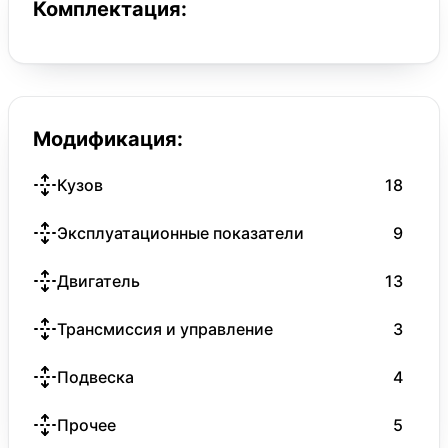
Комплектация:
Модификация:
Кузов
18
Эксплуатационные показатели
9
Двигатель
13
Трансмиссия и управление
3
Подвеска
4
Прочее
5