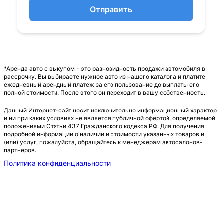
Отправить
*Аренда авто с выкупом - это разновидность продажи автомобиля в
рассрочку. Вы выбираете нужное авто из нашего каталога и платите
ежедневный арендный платеж за его пользование до выплаты его
полной стоимости. После этого он переходит в вашу собственность.
Данный Интернет-сайт носит исключительно информационный характер
и ни при каких условиях не является публичной офертой, определяемой
положениями Статьи 437 Гражданского кодекса РФ. Для получения
подробной информации о наличии и стоимости указанных товаров и
(или) услуг, пожалуйста, обращайтесь к менеджерам автосалонов-
партнеров.
Политика конфиденциальности