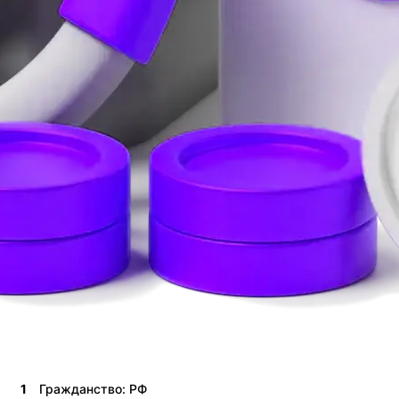
1
Гражданство: РФ