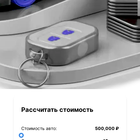
Рассчитать стоимость
Стоимость авто:
500,000 ₽