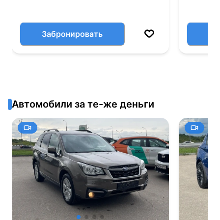
Забронировать
Автомобили за те-же деньги