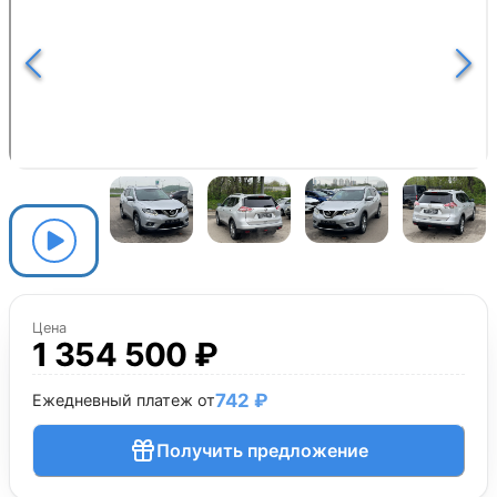
Цена
1 354 500 ₽
742 ₽
Ежедневный платеж от
Получить предложение