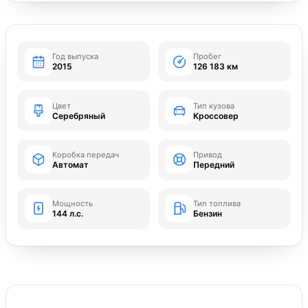
Год выпуска
Пробег
2015
126 183 км
Цвет
Тип кузова
Серебряный
Кроссовер
Коробка передач
Привод
Автомат
Передний
Мощность
Тип топлива
144 л.с.
Бензин