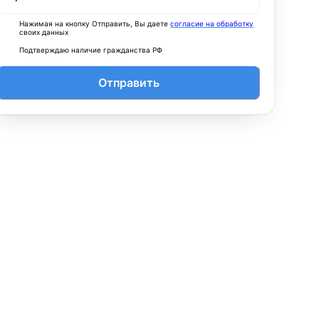
Нажимая на кнопку Отправить, Вы даете
согласие на обработку
своих данных
Подтверждаю наличие гражданства РФ
Отправить