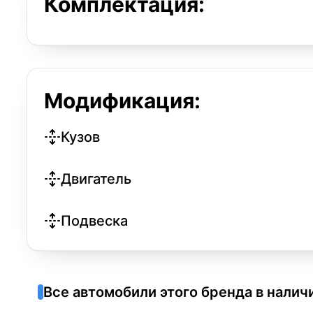
Комплектация:
Модификация:
Кузов
Двигатель
Подвеска
Все автомобили этого бренда в налич