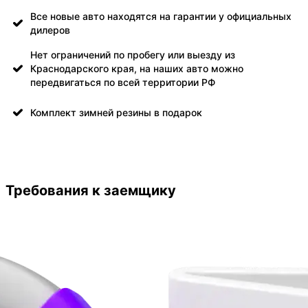
Все новые авто находятся на гарантии у официальных
дилеров
Нет ограничений по пробегу или выезду из
Краснодарского края, на наших авто можно
передвигаться по всей территории РФ
Комплект зимней резины в подарок
Требования к заемщику