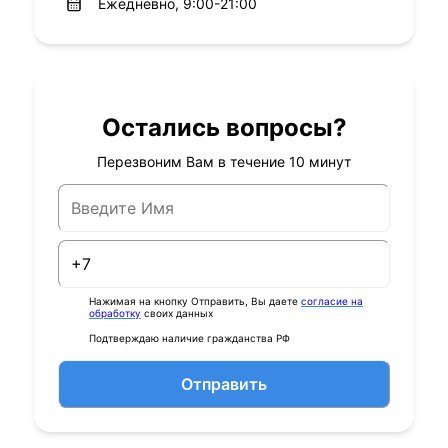
Ежедневно, 9:00-21:00
Остались вопросы?
Перезвоним Вам в течение 10 минут
Нажимая на кнопку Отправить, Вы даете
согласие на
обработку
своих данных
Подтверждаю наличие гражданства РФ
Отправить