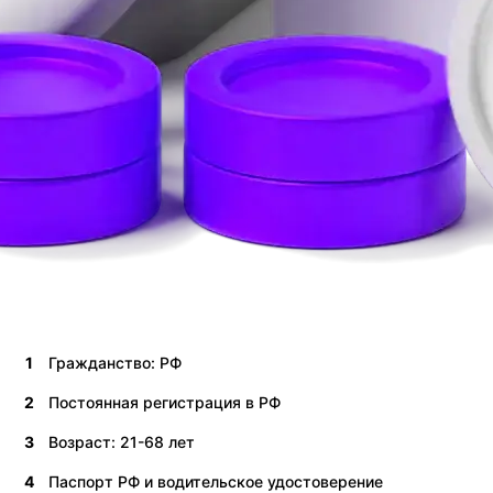
1
Гражданство: РФ
2
Постоянная регистрация в РФ
3
Возраст: 21-68 лет
4
Паспорт РФ и водительское удостоверение