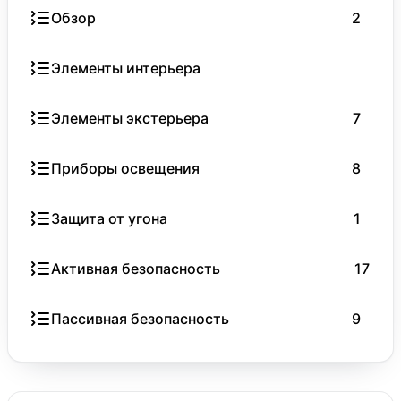
Обзор
2
Элементы интерьера
9
Элементы экстерьера
7
Приборы освещения
8
Защита от угона
1
Активная безопасность
17
Пассивная безопасность
9