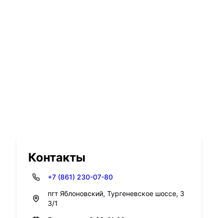
Контакты
+7 (861) 230-07-80
пгт Яблоновский, Тургеневское шоссе, 3
3/1