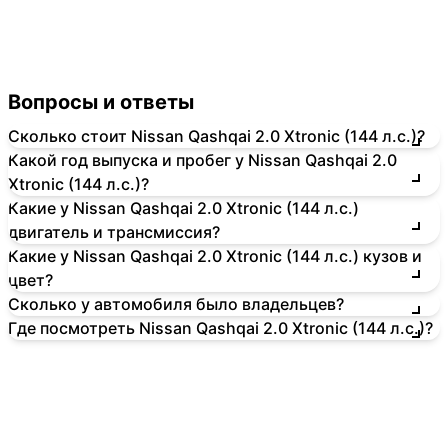
Вопросы и ответы
Сколько стоит Nissan Qashqai 2.0 Xtronic (144 л.с.)?
Какой год выпуска и пробег у Nissan Qashqai 2.0
Xtronic (144 л.с.)?
Какие у Nissan Qashqai 2.0 Xtronic (144 л.с.)
двигатель и трансмиссия?
Какие у Nissan Qashqai 2.0 Xtronic (144 л.с.) кузов и
цвет?
Сколько у автомобиля было владельцев?
Где посмотреть Nissan Qashqai 2.0 Xtronic (144 л.с.)?