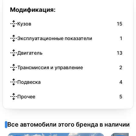
Модификация:
Кузов
15
Эксплуатационные показатели
1
Двигатель
13
Трансмиссия и управление
2
Подвеска
4
Прочее
5
Все автомобили этого бренда в наличии