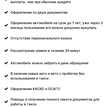
выплаты, чем при обычном кредите
Оформление по двум документам
Оформление автомобиля на срок до 7 лет, уже через 3
месяца пользования его можно досрочно выкупить
Отсутствие первоначального взноса
Рассмотрение заявки в течение 30 минут
Автомобиль можно забрать в день обращения
В наличии новые авто и авто с пробегом без
использования в такси
Оформление КАСКО и ОСАГО
Помощь в получении полного пакета документов для
работы в такси