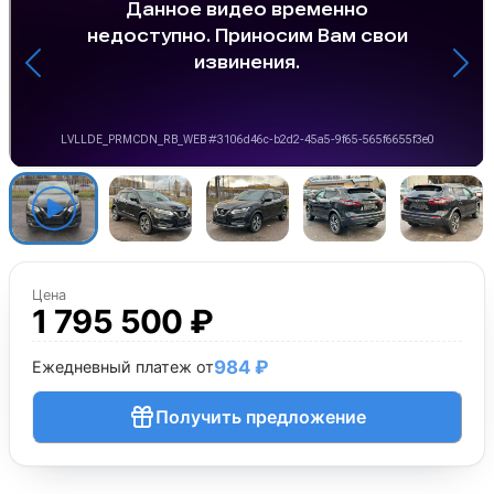
Цена
1 795 500 ₽
984 ₽
Ежедневный платеж от
Получить предложение