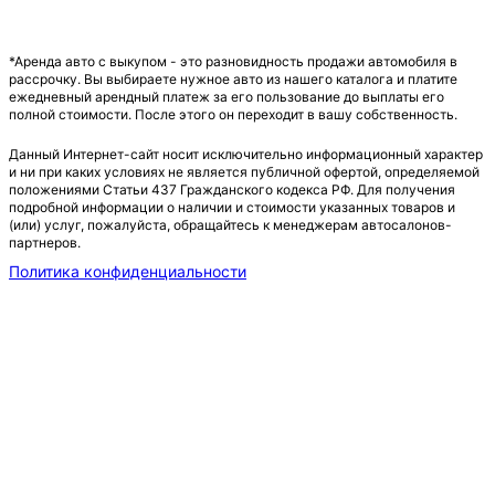
*Аренда авто с выкупом - это разновидность продажи автомобиля в
рассрочку. Вы выбираете нужное авто из нашего каталога и платите
ежедневный арендный платеж за его пользование до выплаты его
полной стоимости. После этого он переходит в вашу собственность.
Данный Интернет-сайт носит исключительно информационный характер
и ни при каких условиях не является публичной офертой, определяемой
положениями Статьи 437 Гражданского кодекса РФ. Для получения
подробной информации о наличии и стоимости указанных товаров и
(или) услуг, пожалуйста, обращайтесь к менеджерам автосалонов-
партнеров.
Политика конфиденциальности