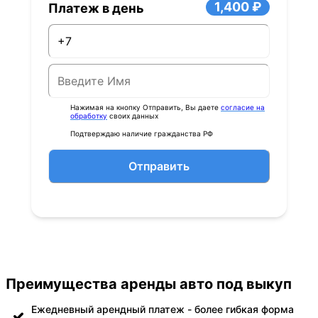
1,400 ₽
Платеж в день
Нажимая на кнопку Отправить, Вы даете
согласие на
обработку
своих данных
Подтверждаю наличие гражданства РФ
Отправить
Преимущества аренды авто под выкуп
Ежедневный арендный платеж - более гибкая форма