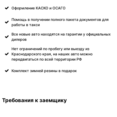
Оформление КАСКО и ОСАГО
Помощь в получении полного пакета документов для
работы в такси
Все новые авто находятся на гарантии у официальных
дилеров
Нет ограничений по пробегу или выезду из
Краснодарского края, на наших авто можно
передвигаться по всей территории РФ
Комплект зимней резины в подарок
Требования к заемщику