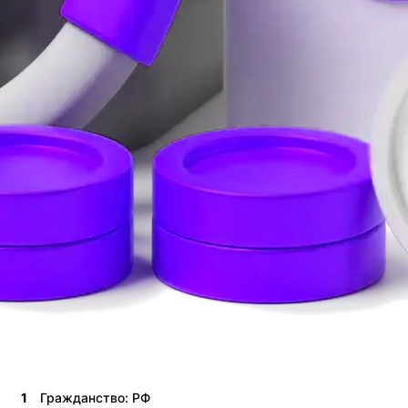
1
Гражданство: РФ