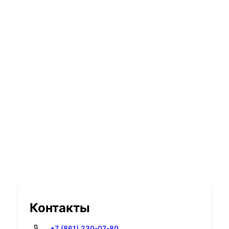
Контакты
+7 (861) 230-07-80