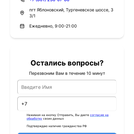
пгт Яблоновский, Тургеневское шоссе, 3
3/1
Ежедневно, 9:00-21:00
Остались вопросы?
Перезвоним Вам в течение 10 минут
Нажимая на кнопку Отправить, Вы даете
согласие на
обработку
своих данных
Подтверждаю наличие гражданства РФ