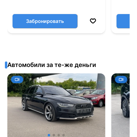
Забронировать
Автомобили за те-же деньги