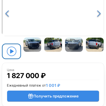
Цена
1 827 000 ₽
1 001 ₽
Ежедневный платеж от
Получить предложение