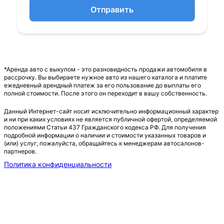
Отправить
*Аренда авто с выкупом - это разновидность продажи автомобиля в
рассрочку. Вы выбираете нужное авто из нашего каталога и платите
ежедневный арендный платеж за его пользование до выплаты его
полной стоимости. После этого он переходит в вашу собственность.
Данный Интернет-сайт носит исключительно информационный характер
и ни при каких условиях не является публичной офертой, определяемой
положениями Статьи 437 Гражданского кодекса РФ. Для получения
подробной информации о наличии и стоимости указанных товаров и
(или) услуг, пожалуйста, обращайтесь к менеджерам автосалонов-
партнеров.
Политика конфиденциальности