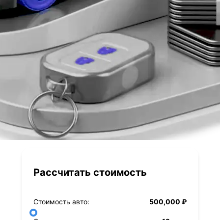
Рассчитать стоимость
Стоимость авто:
500,000 ₽