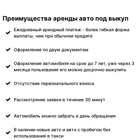
Преимущества аренды авто под выкуп
Ежедневный арендный платеж - более гибкая форма
выплаты, чем при обычном кредите
Оформление по двум документам
Оформление автомобиля на срок до 7 лет, уже через 3
месяца пользования его можно досрочно выкупить
Отсутствие первоначального взноса
Рассмотрение заявки в течение 30 минут
Автомобиль можно забрать в день обращения
В наличии новые авто и авто с пробегом без
использования в такси