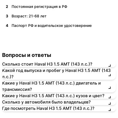
2
Постоянная регистрация в РФ
3
Возраст: 21-68 лет
4
Паспорт РФ и водительское удостоверение
Вопросы и ответы
Сколько стоит Haval H3 1.5 AMT (143 л.с.)?
Какой год выпуска и пробег у Haval H3 1.5 AMT (143
л.с.)?
Какие у Haval H3 1.5 AMT (143 л.с.) двигатель и
трансмиссия?
Какие у Haval H3 1.5 AMT (143 л.с.) кузов и цвет?
Сколько у автомобиля было владельцев?
Где посмотреть Haval H3 1.5 AMT (143 л.с.)?