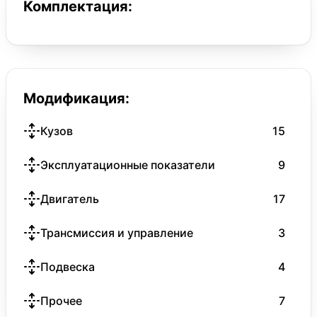
Комплектация:
Модификация:
Кузов
15
Эксплуатационные показатели
9
Двигатель
17
Трансмиссия и управление
3
Подвеска
4
Прочее
7