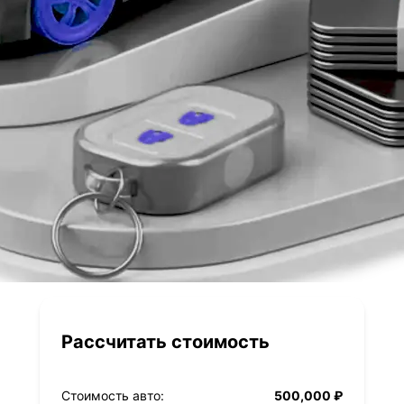
Рассчитать стоимость
Стоимость авто:
500,000 ₽