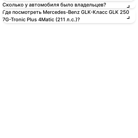
Сколько у автомобиля было владельцев?
Где посмотреть Mercedes-Benz GLK-Класс GLK 250
7G-Tronic Plus 4Matic (211 л.с.)?