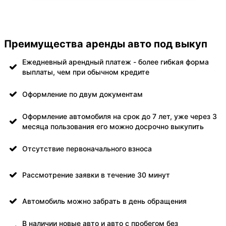
Преимущества аренды авто под выкуп
Ежедневный арендный платеж - более гибкая форма
выплаты, чем при обычном кредите
Оформление по двум документам
Оформление автомобиля на срок до 7 лет, уже через 3
месяца пользования его можно досрочно выкупить
Отсутствие первоначального взноса
Рассмотрение заявки в течение 30 минут
Автомобиль можно забрать в день обращения
В наличии новые авто и авто с пробегом без