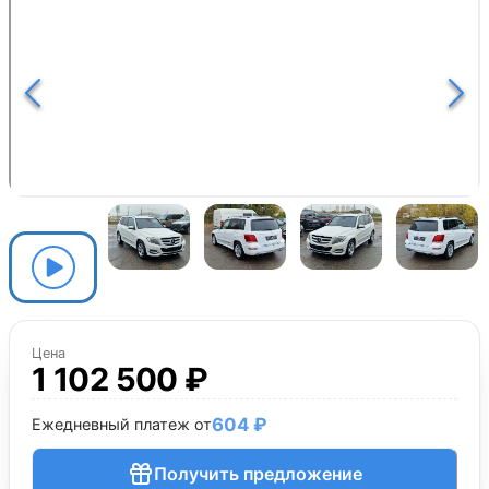
Цена
1 102 500 ₽
604 ₽
Ежедневный платеж от
Получить предложение