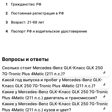
1
Гражданство: РФ
2
Постоянная регистрация в РФ
3
Возраст: 21-68 лет
4
Паспорт РФ и водительское удостоверение
Вопросы и ответы
Сколько стоит Mercedes-Benz GLK-Класс GLK 250
7G-Tronic Plus 4Matic (211 л.с.)?
Какой год выпуска и пробег у Mercedes-Benz GLK-
Класс GLK 250 7G-Tronic Plus 4Matic (211 л.с.)?
Какие у Mercedes-Benz GLK-Класс GLK 250 7G-Tronic
Plus 4Matic (211 л.с.) двигатель и трансмиссия?
Какие у Mercedes-Benz GLK-Класс GLK 250 7G-Tronic
Plus 4Matic (211 л.с.) кузов и цвет?