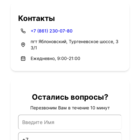
Контакты
+7 (861) 230-07-80
пгт Яблоновский, Тургеневское шоссе, 3
3/1
Ежедневно, 9:00-21:00
Остались вопросы?
Перезвоним Вам в течение 10 минут