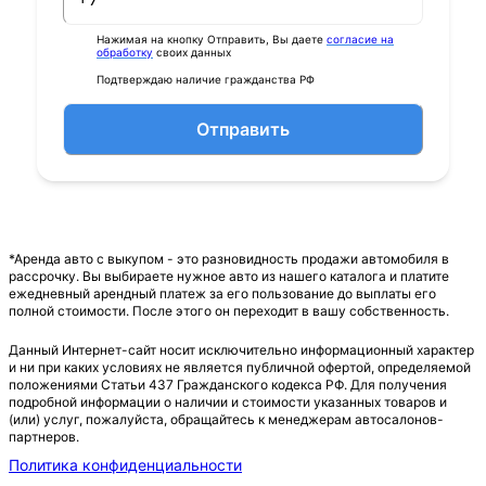
Нажимая на кнопку Отправить, Вы даете
согласие на
обработку
своих данных
Подтверждаю наличие гражданства РФ
Отправить
*Аренда авто с выкупом - это разновидность продажи автомобиля в
рассрочку. Вы выбираете нужное авто из нашего каталога и платите
ежедневный арендный платеж за его пользование до выплаты его
полной стоимости. После этого он переходит в вашу собственность.
Данный Интернет-сайт носит исключительно информационный характер
и ни при каких условиях не является публичной офертой, определяемой
положениями Статьи 437 Гражданского кодекса РФ. Для получения
подробной информации о наличии и стоимости указанных товаров и
(или) услуг, пожалуйста, обращайтесь к менеджерам автосалонов-
партнеров.
Политика конфиденциальности