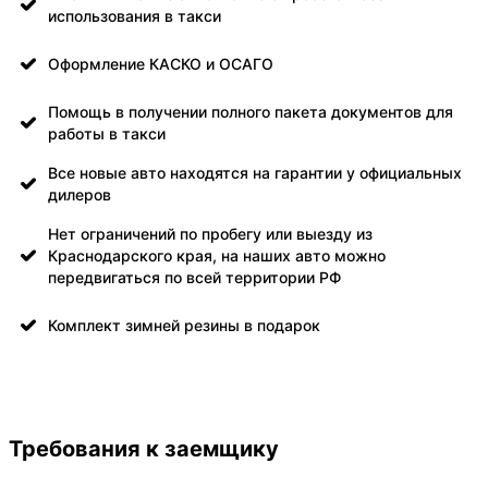
использования в такси
Оформление КАСКО и ОСАГО
Помощь в получении полного пакета документов для
работы в такси
Все новые авто находятся на гарантии у официальных
дилеров
Нет ограничений по пробегу или выезду из
Краснодарского края, на наших авто можно
передвигаться по всей территории РФ
Комплект зимней резины в подарок
Требования к заемщику