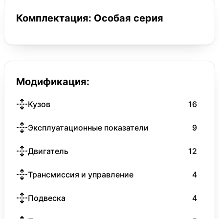
Комплектация: Особая серия
Модификация:
Кузов
16
Эксплуатационные показатели
9
Двигатель
12
Трансмиссия и управление
4
Подвеска
4