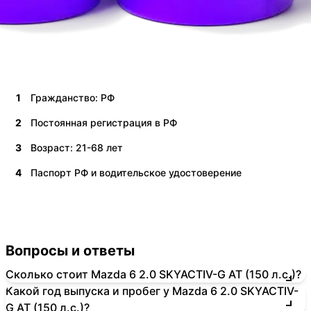
1
Гражданство: РФ
2
Постоянная регистрация в РФ
3
Возраст: 21-68 лет
4
Паспорт РФ и водительское удостоверение
Вопросы и ответы
Сколько стоит Mazda 6 2.0 SKYACTIV-G AT (150 л.с.)?
Какой год выпуска и пробег у Mazda 6 2.0 SKYACTIV-
G AT (150 л.с.)?