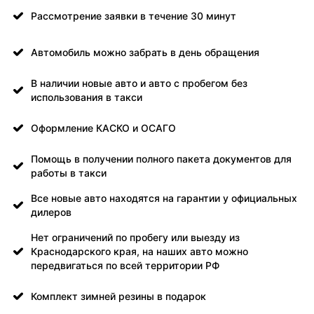
Рассмотрение заявки в течение 30 минут
Автомобиль можно забрать в день обращения
В наличии новые авто и авто с пробегом без
использования в такси
Оформление КАСКО и ОСАГО
Помощь в получении полного пакета документов для
работы в такси
Все новые авто находятся на гарантии у официальных
дилеров
Нет ограничений по пробегу или выезду из
Краснодарского края, на наших авто можно
передвигаться по всей территории РФ
Комплект зимней резины в подарок