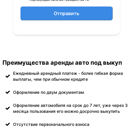
Отправить
Преимущества аренды авто под выкуп
Ежедневный арендный платеж - более гибкая форма
выплаты, чем при обычном кредите
Оформление по двум документам
Оформление автомобиля на срок до 7 лет, уже через 3
месяца пользования его можно досрочно выкупить
Отсутствие первоначального взноса