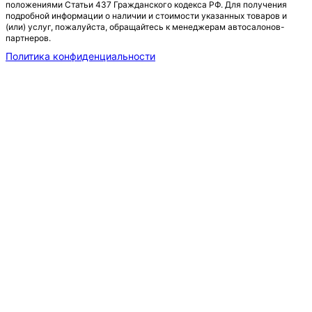
положениями Статьи 437 Гражданского кодекса РФ. Для получения
подробной информации о наличии и стоимости указанных товаров и
(или) услуг, пожалуйста, обращайтесь к менеджерам автосалонов-
партнеров.
Политика конфиденциальности