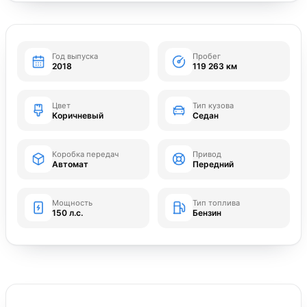
Год выпуска
Пробег
2018
119 263 км
Цвет
Тип кузова
Коричневый
Седан
Коробка передач
Привод
Автомат
Передний
Мощность
Тип топлива
150 л.с.
Бензин