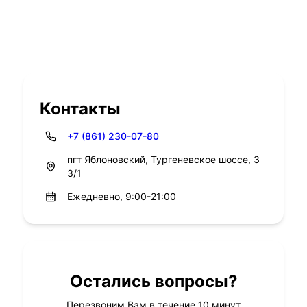
Контакты
+7 (861) 230-07-80
пгт Яблоновский, Тургеневское шоссе, 3
3/1
Ежедневно, 9:00-21:00
Остались вопросы?
Перезвоним Вам в течение 10 минут