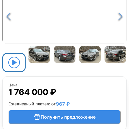
Цена
1 764 000 ₽
967 ₽
Ежедневный платеж от
Получить предложение