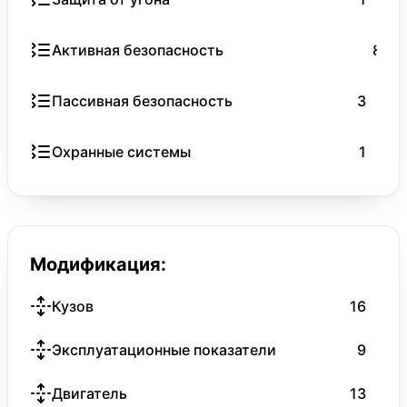
Активная безопасность
8
Пассивная безопасность
3
Охранные системы
1
Модификация:
Кузов
16
Эксплуатационные показатели
9
Двигатель
13