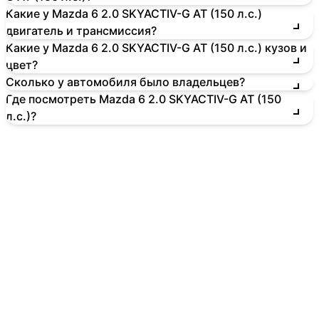
Какие у Mazda 6 2.0 SKYACTIV-G AT (150 л.с.)
двигатель и трансмиссия?
Какие у Mazda 6 2.0 SKYACTIV-G AT (150 л.с.) кузов и
цвет?
Сколько у автомобиля было владельцев?
Где посмотреть Mazda 6 2.0 SKYACTIV-G AT (150
л.с.)?