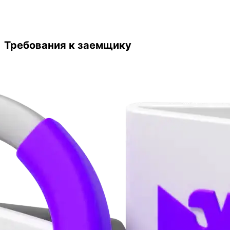
Требования к заемщику