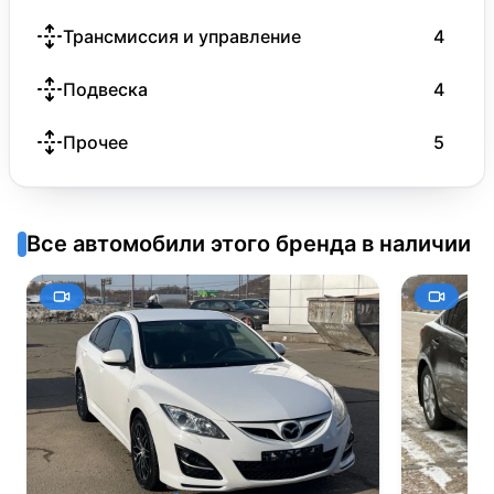
Трансмиссия и управление
4
Подвеска
4
Прочее
5
Все автомобили этого бренда в наличии