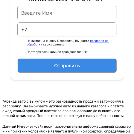
Нажимая на кнопку Отправить, Вы даете
согласие на
обработку
своих данных
Подтверждаю наличие гражданства РФ
Отправить
*Аренда авто с выкупом - это разновидность продажи автомобиля в
рассрочку. Вы выбираете нужное авто из нашего каталога и платите
ежедневный арендный платеж за его пользование до выплаты его
полной стоимости. После этого он переходит в вашу собственность.
Данный Интернет-сайт носит исключительно информационный характер
и ни при каких условиях не является публичной офертой, определяемой