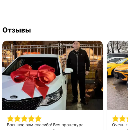
Отзывы
Большое вам спасибо! Вся процедура
Очень г