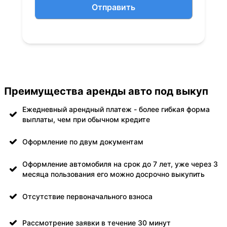
Отправить
Преимущества аренды авто под выкуп
Ежедневный арендный платеж - более гибкая форма
выплаты, чем при обычном кредите
Оформление по двум документам
Оформление автомобиля на срок до 7 лет, уже через 3
месяца пользования его можно досрочно выкупить
Отсутствие первоначального взноса
Рассмотрение заявки в течение 30 минут