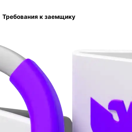
Требования к заемщику