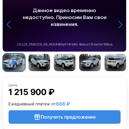
Цена
1 215 900 ₽
666 ₽
Ежедневный платеж от
Получить предложение