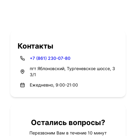
Контакты
+7 (861) 230-07-80
пгт Яблоновский, Тургеневское шоссе, 3
3/1
Ежедневно, 9:00-21:00
Остались вопросы?
Перезвоним Вам в течение 10 минут