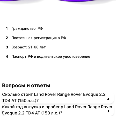
1
Гражданство: РФ
2
Постоянная регистрация в РФ
3
Возраст: 21-68 лет
4
Паспорт РФ и водительское удостоверение
Вопросы и ответы
Сколько стоит Land Rover Range Rover Evoque 2.2
TD4 AT (150 л.с.)?
Какой год выпуска и пробег у Land Rover Range Rover
Evoque 2.2 TD4 AT (150 л.с.)?