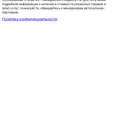
подробной информации о наличии и стоимости указанных товаров и
(или) услуг, пожалуйста, обращайтесь к менеджерам автосалонов-
партнеров.
Политика конфиденциальности