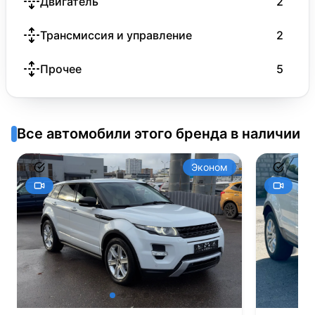
Двигатель
2
Трансмиссия и управление
2
Прочее
5
Все автомобили этого бренда в наличии
Эконом