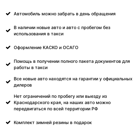
Автомобиль можно забрать в день обращения
В наличии новые авто и авто с пробегом без
использования в такси
Оформление КАСКО и ОСАГО
Помощь в получении полного пакета документов для
работы в такси
Все новые авто находятся на гарантии у официальных
дилеров
Нет ограничений по пробегу или выезду из
Краснодарского края, на наших авто можно
передвигаться по всей территории РФ
Комплект зимней резины в подарок