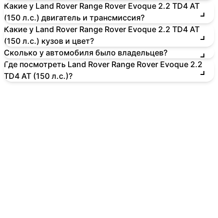
Какие у Land Rover Range Rover Evoque 2.2 TD4 AT
(150 л.с.) двигатель и трансмиссия?
Какие у Land Rover Range Rover Evoque 2.2 TD4 AT
(150 л.с.) кузов и цвет?
Сколько у автомобиля было владельцев?
Где посмотреть Land Rover Range Rover Evoque 2.2
TD4 AT (150 л.с.)?