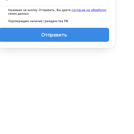
Нажимая на кнопку Отправить, Вы даете
согласие на обработку
своих данных
Подтверждаю наличие гражданства РФ
Отправить