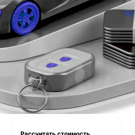
Рассчитать стоимость