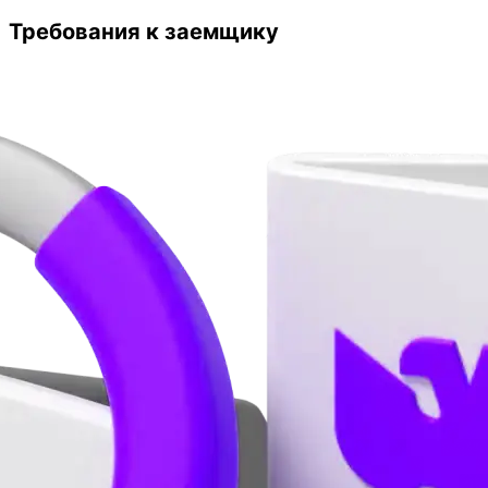
Требования к заемщику