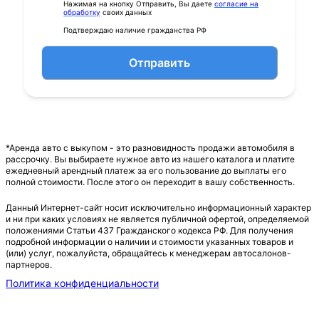
Нажимая на кнопку Отправить, Вы даете
согласие на
обработку
своих данных
Подтверждаю наличие гражданства РФ
Отправить
*Аренда авто с выкупом - это разновидность продажи автомобиля в
рассрочку. Вы выбираете нужное авто из нашего каталога и платите
ежедневный арендный платеж за его пользование до выплаты его
полной стоимости. После этого он переходит в вашу собственность.
Данный Интернет-сайт носит исключительно информационный характер
и ни при каких условиях не является публичной офертой, определяемой
положениями Статьи 437 Гражданского кодекса РФ. Для получения
подробной информации о наличии и стоимости указанных товаров и
(или) услуг, пожалуйста, обращайтесь к менеджерам автосалонов-
партнеров.
Политика конфиденциальности