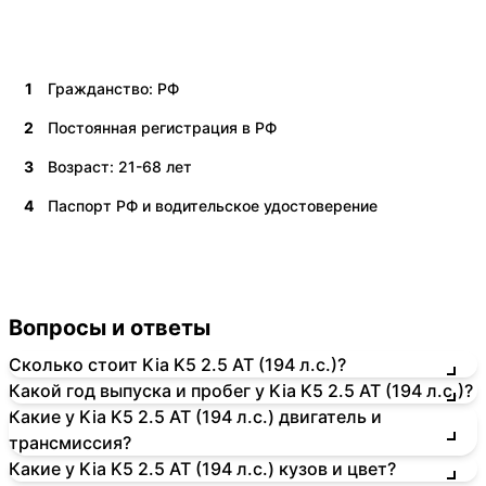
1
Гражданство: РФ
2
Постоянная регистрация в РФ
3
Возраст: 21-68 лет
4
Паспорт РФ и водительское удостоверение
Вопросы и ответы
Сколько стоит Kia K5 2.5 AT (194 л.с.)?
Какой год выпуска и пробег у Kia K5 2.5 AT (194 л.с.)?
Какие у Kia K5 2.5 AT (194 л.с.) двигатель и
трансмиссия?
Какие у Kia K5 2.5 AT (194 л.с.) кузов и цвет?