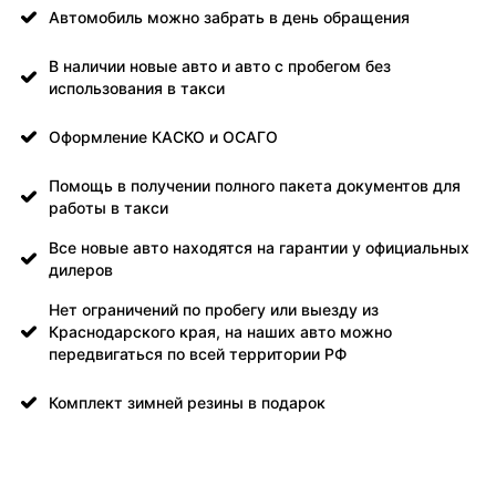
Автомобиль можно забрать в день обращения
В наличии новые авто и авто с пробегом без
использования в такси
Оформление КАСКО и ОСАГО
Помощь в получении полного пакета документов для
работы в такси
Все новые авто находятся на гарантии у официальных
дилеров
Нет ограничений по пробегу или выезду из
Краснодарского края, на наших авто можно
передвигаться по всей территории РФ
Комплект зимней резины в подарок