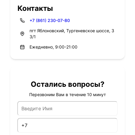
Контакты
+7 (861) 230-07-80
пгт Яблоновский, Тургеневское шоссе, 3
3/1
Ежедневно, 9:00-21:00
Остались вопросы?
Перезвоним Вам в течение 10 минут