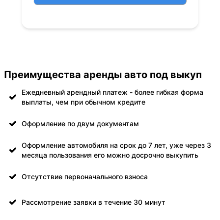
Преимущества аренды авто под выкуп
Ежедневный арендный платеж - более гибкая форма
выплаты, чем при обычном кредите
Оформление по двум документам
Оформление автомобиля на срок до 7 лет, уже через 3
месяца пользования его можно досрочно выкупить
Отсутствие первоначального взноса
Рассмотрение заявки в течение 30 минут