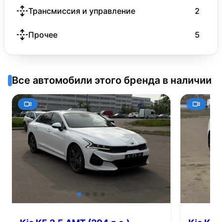
Трансмиссия и управление
2
Прочее
5
Все автомобили этого бренда в наличии