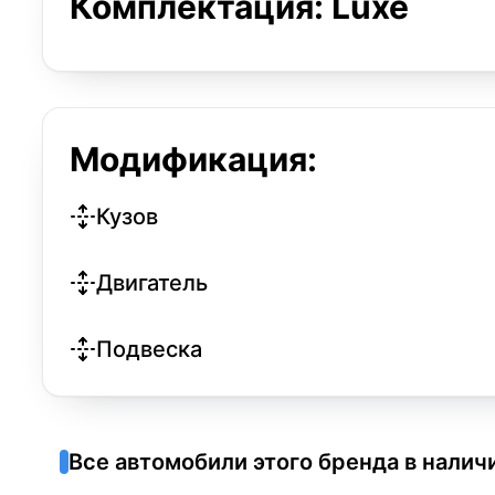
Комплектация: Luxe
Модификация:
Кузов
Двигатель
Подвеска
Все автомобили этого бренда в налич