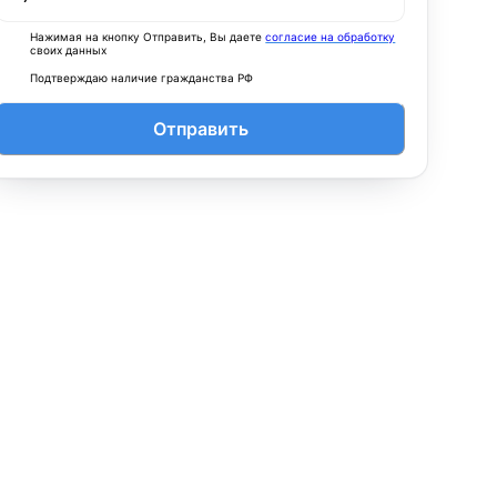
Нажимая на кнопку Отправить, Вы даете
согласие на обработку
своих данных
Подтверждаю наличие гражданства РФ
Отправить