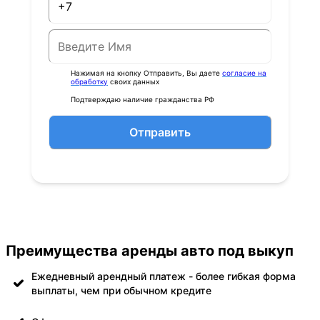
Нажимая на кнопку Отправить, Вы даете
согласие на
обработку
своих данных
Подтверждаю наличие гражданства РФ
Отправить
Преимущества аренды авто под выкуп
Ежедневный арендный платеж - более гибкая форма
выплаты, чем при обычном кредите