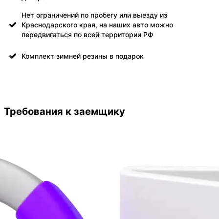
Нет ограничений по пробегу или выезду из
Краснодарского края, на наших авто можно
передвигаться по всей территории РФ
Комплект зимней резины в подарок
Требования к заемщику