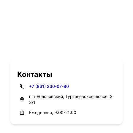
Контакты
+7 (861) 230-07-80
пгт Яблоновский, Тургеневское шоссе, 3
3/1
Ежедневно, 9:00-21:00