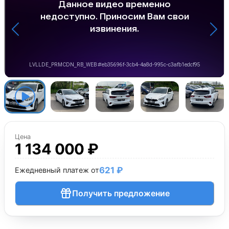
Цена
1 134 000 ₽
621 ₽
Ежедневный платеж от
Получить предложение