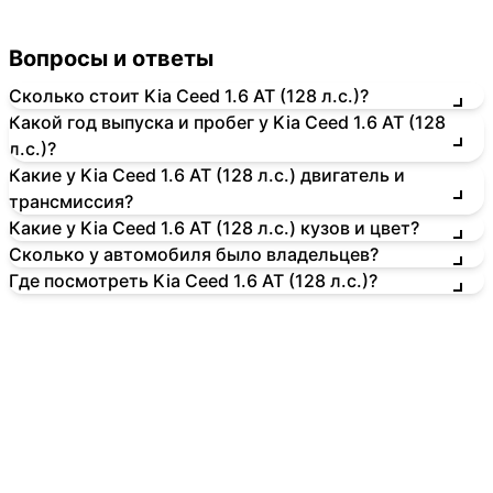
Вопросы и ответы
Сколько стоит Kia Ceed 1.6 AT (128 л.с.)?
Какой год выпуска и пробег у Kia Ceed 1.6 AT (128
л.с.)?
Какие у Kia Ceed 1.6 AT (128 л.с.) двигатель и
трансмиссия?
Какие у Kia Ceed 1.6 AT (128 л.с.) кузов и цвет?
Сколько у автомобиля было владельцев?
Где посмотреть Kia Ceed 1.6 AT (128 л.с.)?