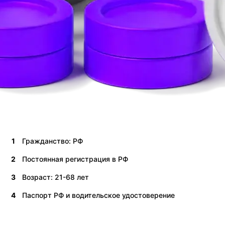
1
Гражданство: РФ
2
Постоянная регистрация в РФ
3
Возраст: 21-68 лет
4
Паспорт РФ и водительское удостоверение