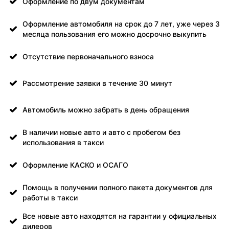
Оформление по двум документам
Оформление автомобиля на срок до 7 лет, уже через 3
месяца пользования его можно досрочно выкупить
Отсутствие первоначального взноса
Рассмотрение заявки в течение 30 минут
Автомобиль можно забрать в день обращения
В наличии новые авто и авто с пробегом без
использования в такси
Оформление КАСКО и ОСАГО
Помощь в получении полного пакета документов для
работы в такси
Все новые авто находятся на гарантии у официальных
дилеров