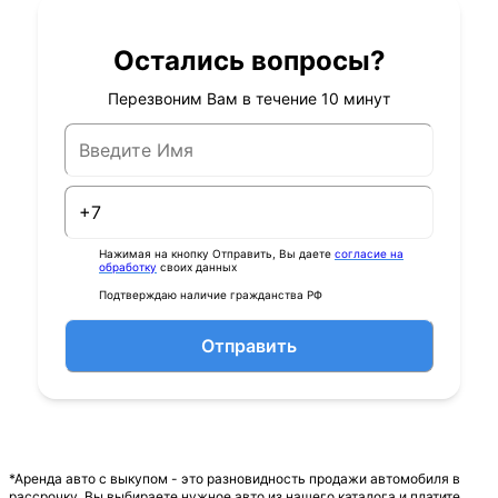
Остались вопросы?
Перезвоним Вам в течение 10 минут
Нажимая на кнопку Отправить, Вы даете
согласие на
обработку
своих данных
Подтверждаю наличие гражданства РФ
Отправить
*Аренда авто с выкупом - это разновидность продажи автомобиля в
рассрочку. Вы выбираете нужное авто из нашего каталога и платите