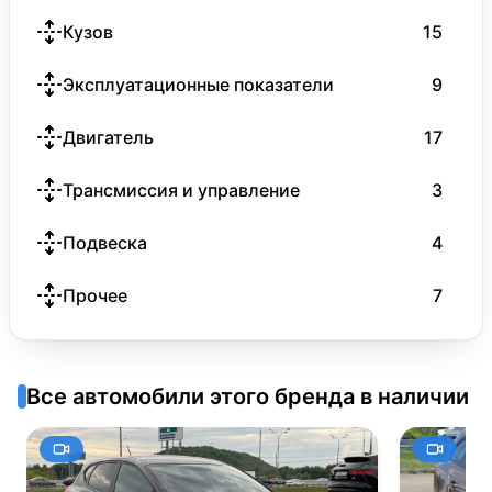
Кузов
15
Эксплуатационные показатели
9
Двигатель
17
Трансмиссия и управление
3
Подвеска
4
Прочее
7
Все автомобили этого бренда в наличии