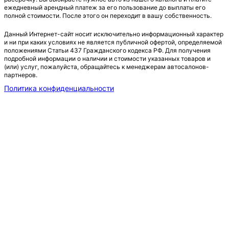
ежедневный арендный платеж за его пользование до выплаты его
полной стоимости. После этого он переходит в вашу собственность.
Данный Интернет-сайт носит исключительно информационный характер
и ни при каких условиях не является публичной офертой, определяемой
положениями Статьи 437 Гражданского кодекса РФ. Для получения
подробной информации о наличии и стоимости указанных товаров и
(или) услуг, пожалуйста, обращайтесь к менеджерам автосалонов-
партнеров.
Политика конфиденциальности