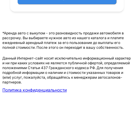
*Аренда авто с выкупом - это разновидность продажи автомобиля в
рассрочку. Вы выбираете нужное авто из нашего каталога и платите
ежедневный арендный платеж за его пользование до выплаты его
полной стоимости. После этого он переходит в вашу собственность.
Данный Интернет-сайт носит исключительно информационный характер
и ни при каких условиях не является публичной офертой, определяемой
положениями Статьи 437 Гражданского кодекса РФ. Для получения
подробной информации о наличии и стоимости указанных товаров и
(или) услуг, пожалуйста, обращайтесь к менеджерам автосалонов-
партнеров.
Политика конфиденциальности