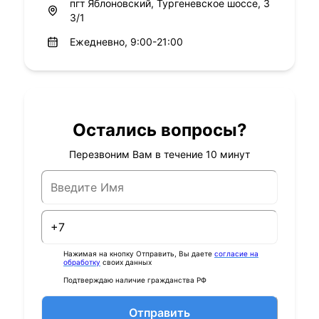
пгт Яблоновский, Тургеневское шоссе, 3
3/1
Ежедневно, 9:00-21:00
Остались вопросы?
Перезвоним Вам в течение 10 минут
Нажимая на кнопку Отправить, Вы даете
согласие на
обработку
своих данных
Подтверждаю наличие гражданства РФ
Отправить