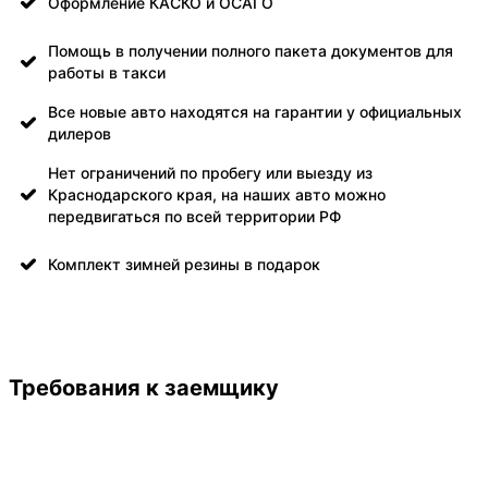
Оформление КАСКО и ОСАГО
Помощь в получении полного пакета документов для
работы в такси
Все новые авто находятся на гарантии у официальных
дилеров
Нет ограничений по пробегу или выезду из
Краснодарского края, на наших авто можно
передвигаться по всей территории РФ
Комплект зимней резины в подарок
Требования к заемщику