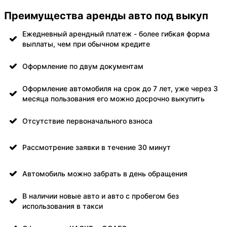
Преимущества аренды авто под выкуп
Ежедневный арендный платеж - более гибкая форма
выплаты, чем при обычном кредите
Оформление по двум документам
Оформление автомобиля на срок до 7 лет, уже через 3
месяца пользования его можно досрочно выкупить
Отсутствие первоначального взноса
Рассмотрение заявки в течение 30 минут
Автомобиль можно забрать в день обращения
В наличии новые авто и авто с пробегом без
использования в такси