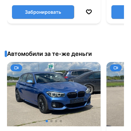
Забронировать
Автомобили за те-же деньги