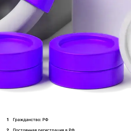
1
Гражданство: РФ
2
Постоянная регистрация в РФ