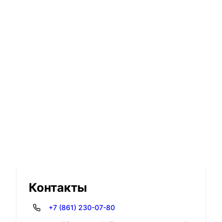
Контакты
+7 (861) 230-07-80