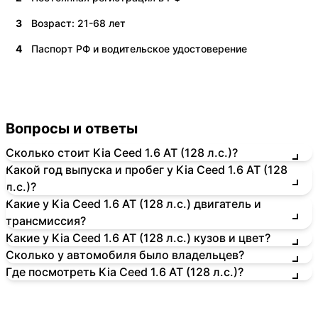
3
Возраст: 21-68 лет
4
Паспорт РФ и водительское удостоверение
Вопросы и ответы
Сколько стоит Kia Ceed 1.6 AT (128 л.с.)?
Какой год выпуска и пробег у Kia Ceed 1.6 AT (128
л.с.)?
Какие у Kia Ceed 1.6 AT (128 л.с.) двигатель и
трансмиссия?
Какие у Kia Ceed 1.6 AT (128 л.с.) кузов и цвет?
Сколько у автомобиля было владельцев?
Где посмотреть Kia Ceed 1.6 AT (128 л.с.)?