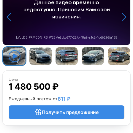
Цена
1 480 500 ₽
811 ₽
Ежедневный платеж от
Получить предложение