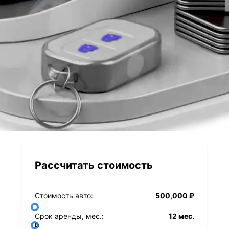
Рассчитать стоимость
Стоимость авто:
500,000 ₽
Срок аренды, мес.:
12 мес.