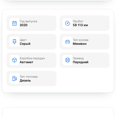
Год выпуска
Пробег
2020
58 113 км
Цвет
Тип кузова
Серый
Минивэн
Коробка передач
Привод
Автомат
Передний
Тип топлива
Дизель