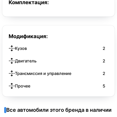
Комплектация:
Модификация:
Кузов
2
Двигатель
2
Трансмиссия и управление
2
Прочее
5
Все автомобили этого бренда в наличии