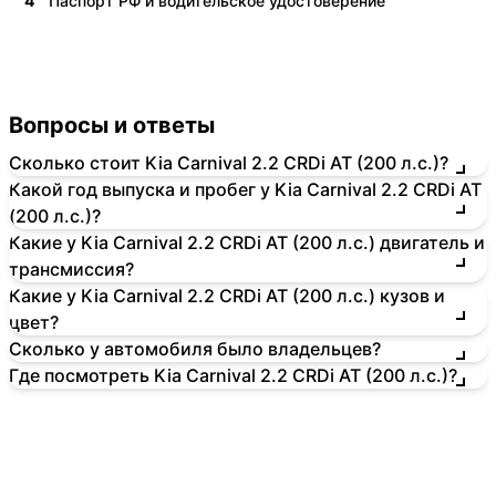
4
Паспорт РФ и водительское удостоверение
Вопросы и ответы
Сколько стоит Kia Carnival 2.2 CRDi AT (200 л.с.)?
Какой год выпуска и пробег у Kia Carnival 2.2 CRDi AT
(200 л.с.)?
Какие у Kia Carnival 2.2 CRDi AT (200 л.с.) двигатель и
трансмиссия?
Какие у Kia Carnival 2.2 CRDi AT (200 л.с.) кузов и
цвет?
Сколько у автомобиля было владельцев?
Где посмотреть Kia Carnival 2.2 CRDi AT (200 л.с.)?