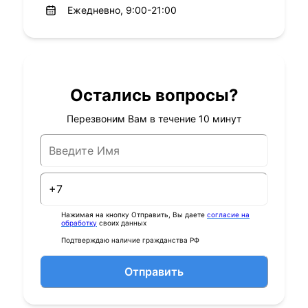
Ежедневно, 9:00-21:00
Остались вопросы?
Перезвоним Вам в течение 10 минут
Нажимая на кнопку Отправить, Вы даете
согласие на
обработку
своих данных
Подтверждаю наличие гражданства РФ
Отправить