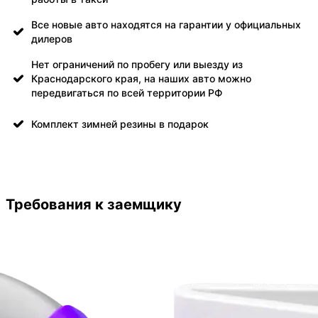
Все новые авто находятся на гарантии у официальных
дилеров
Нет ограничений по пробегу или выезду из
Краснодарского края, на наших авто можно
передвигаться по всей территории РФ
Комплект зимней резины в подарок
Требования к заемщику