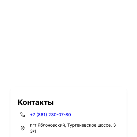
Контакты
+7 (861) 230-07-80
пгт Яблоновский, Тургеневское шоссе, 3
3/1