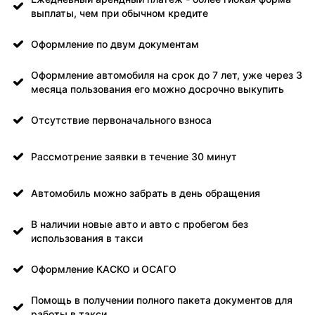
выплаты, чем при обычном кредите
Оформление по двум документам
Оформление автомобиля на срок до 7 лет, уже через 3
месяца пользования его можно досрочно выкупить
Отсутствие первоначального взноса
Рассмотрение заявки в течение 30 минут
Автомобиль можно забрать в день обращения
В наличии новые авто и авто с пробегом без
использования в такси
Оформление КАСКО и ОСАГО
Помощь в получении полного пакета документов для
работы в такси