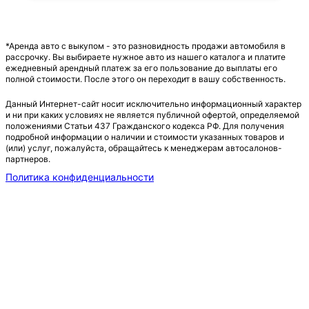
*Аренда авто с выкупом - это разновидность продажи автомобиля в
рассрочку. Вы выбираете нужное авто из нашего каталога и платите
ежедневный арендный платеж за его пользование до выплаты его
полной стоимости. После этого он переходит в вашу собственность.
Данный Интернет-сайт носит исключительно информационный характер
и ни при каких условиях не является публичной офертой, определяемой
положениями Статьи 437 Гражданского кодекса РФ. Для получения
подробной информации о наличии и стоимости указанных товаров и
(или) услуг, пожалуйста, обращайтесь к менеджерам автосалонов-
партнеров.
Политика конфиденциальности