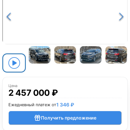
Цена
2 457 000 ₽
1 346 ₽
Ежедневный платеж от
Получить предложение