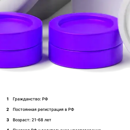
1
Гражданство: РФ
2
Постоянная регистрация в РФ
3
Возраст: 21-68 лет