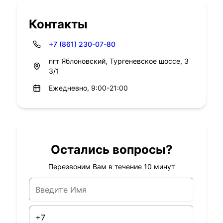
Контакты
+7 (861) 230-07-80
пгт Яблоновский, Тургеневское шоссе, 3
3/1
Ежедневно, 9:00-21:00
Остались вопросы?
Перезвоним Вам в течение 10 минут