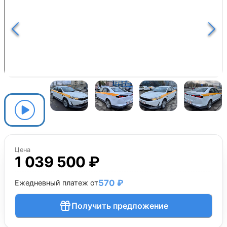
Цена
1 039 500 ₽
570 ₽
Ежедневный платеж от
Получить предложение