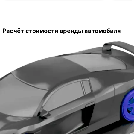
оформлении сделки. Оцениваю автосалон
положительно. Рекомендую!
Расчёт стоимости аренды автомобиля