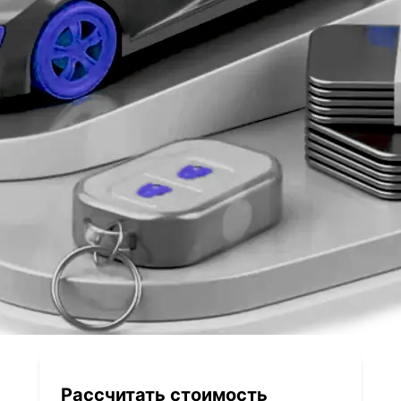
Рассчитать стоимость