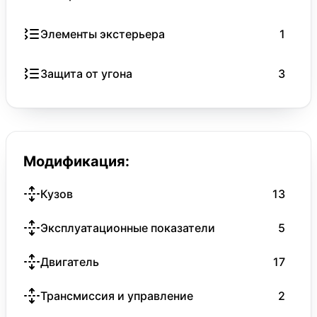
Элементы экстерьера
1
Защита от угона
3
Модификация:
Кузов
13
Эксплуатационные показатели
5
Двигатель
17
Трансмиссия и управление
2