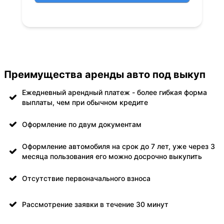
Преимущества аренды авто под выкуп
Ежедневный арендный платеж - более гибкая форма
выплаты, чем при обычном кредите
Оформление по двум документам
Оформление автомобиля на срок до 7 лет, уже через 3
месяца пользования его можно досрочно выкупить
Отсутствие первоначального взноса
Рассмотрение заявки в течение 30 минут