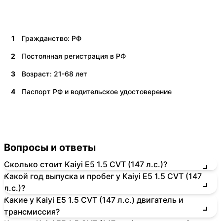
1
Гражданство: РФ
2
Постоянная регистрация в РФ
3
Возраст: 21-68 лет
4
Паспорт РФ и водительское удостоверение
Вопросы и ответы
Сколько стоит Kaiyi E5 1.5 CVT (147 л.с.)?
Какой год выпуска и пробег у Kaiyi E5 1.5 CVT (147
л.с.)?
Какие у Kaiyi E5 1.5 CVT (147 л.с.) двигатель и
трансмиссия?