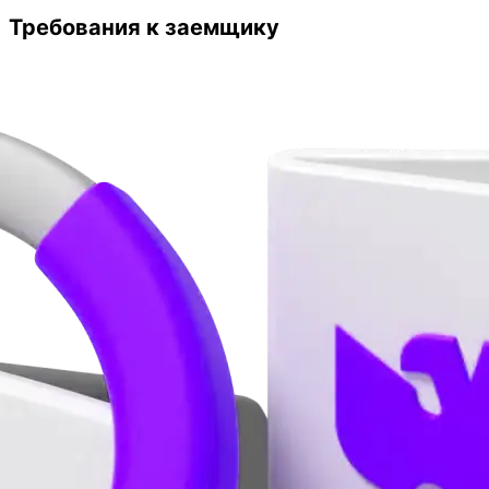
Требования к заемщику