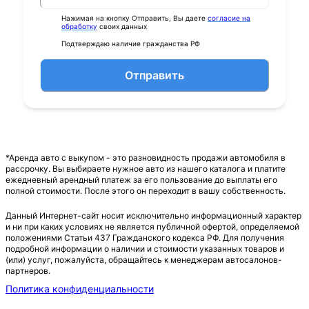
Нажимая на кнопку Отправить, Вы даете
согласие на
обработку
своих данных
Подтверждаю наличие гражданства РФ
Отправить
*Аренда авто с выкупом - это разновидность продажи автомобиля в
рассрочку. Вы выбираете нужное авто из нашего каталога и платите
ежедневный арендный платеж за его пользование до выплаты его
полной стоимости. После этого он переходит в вашу собственность.
Данный Интернет-сайт носит исключительно информационный характер
и ни при каких условиях не является публичной офертой, определяемой
положениями Статьи 437 Гражданского кодекса РФ. Для получения
подробной информации о наличии и стоимости указанных товаров и
(или) услуг, пожалуйста, обращайтесь к менеджерам автосалонов-
партнеров.
Политика конфиденциальности