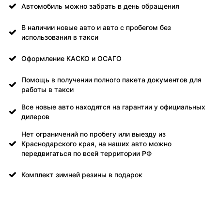
Автомобиль можно забрать в день обращения
В наличии новые авто и авто с пробегом без
использования в такси
Оформление КАСКО и ОСАГО
Помощь в получении полного пакета документов для
работы в такси
Все новые авто находятся на гарантии у официальных
дилеров
Нет ограничений по пробегу или выезду из
Краснодарского края, на наших авто можно
передвигаться по всей территории РФ
Комплект зимней резины в подарок