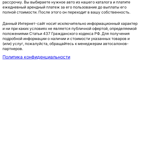
рассрочку. Вы выбираете нужное авто из нашего каталога и платите
ежедневный арендный платеж за его пользование до выплаты его
полной стоимости. После этого он переходит в вашу собственность.
Данный Интернет-сайт носит исключительно информационный характер
и ни при каких условиях не является публичной офертой, определяемой
положениями Статьи 437 Гражданского кодекса РФ. Для получения
подробной информации о наличии и стоимости указанных товаров и
(или) услуг, пожалуйста, обращайтесь к менеджерам автосалонов-
партнеров.
Политика конфиденциальности