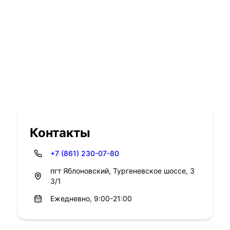
Контакты
+7 (861) 230-07-80
пгт Яблоновский, Тургеневское шоссе, 3
3/1
Ежедневно, 9:00-21:00