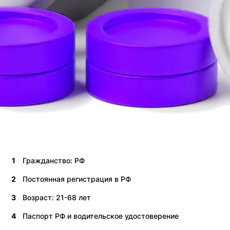
1
Гражданство: РФ
2
Постоянная регистрация в РФ
3
Возраст: 21-68 лет
4
Паспорт РФ и водительское удостоверение