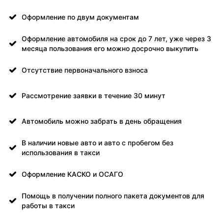
Оформление по двум документам
Оформление автомобиля на срок до 7 лет, уже через 3
месяца пользования его можно досрочно выкупить
Отсутствие первоначального взноса
Рассмотрение заявки в течение 30 минут
Автомобиль можно забрать в день обращения
В наличии новые авто и авто с пробегом без
использования в такси
Оформление КАСКО и ОСАГО
Помощь в получении полного пакета документов для
работы в такси