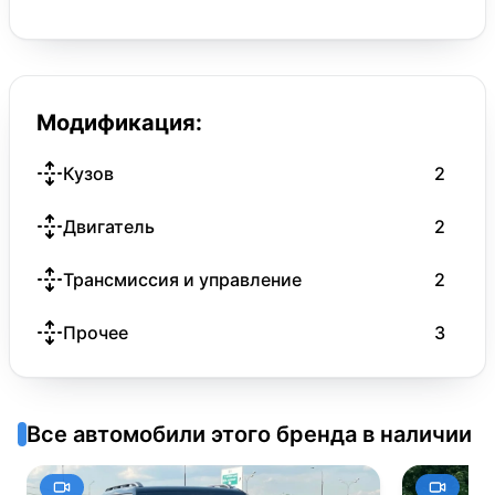
Модификация:
Кузов
2
Двигатель
2
Трансмиссия и управление
2
Прочее
3
Все автомобили этого бренда в наличии