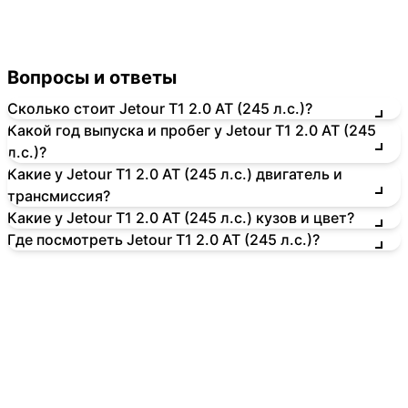
Вопросы и ответы
Сколько стоит Jetour T1 2.0 AT (245 л.с.)?
Какой год выпуска и пробег у Jetour T1 2.0 AT (245
л.с.)?
Какие у Jetour T1 2.0 AT (245 л.с.) двигатель и
трансмиссия?
Какие у Jetour T1 2.0 AT (245 л.с.) кузов и цвет?
Где посмотреть Jetour T1 2.0 AT (245 л.с.)?