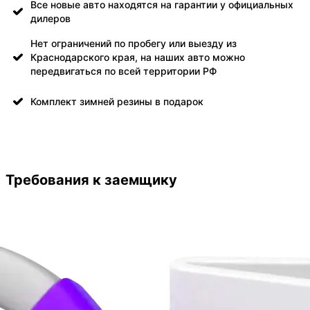
Все новые авто находятся на гарантии у официальных
дилеров
Нет ограничений по пробегу или выезду из
Краснодарского края, на наших авто можно
передвигаться по всей территории РФ
Комплект зимней резины в подарок
Требования к заемщику