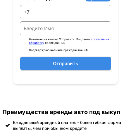
Нажимая на кнопку Отправить, Вы даете
согласие на
обработку
своих данных
Подтверждаю наличие гражданства РФ
Отправить
Преимущества аренды авто под выкуп
Ежедневный арендный платеж - более гибкая форма
выплаты, чем при обычном кредите