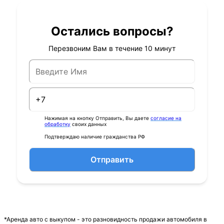
Остались вопросы?
Перезвоним Вам в течение 10 минут
Нажимая на кнопку Отправить, Вы даете
согласие на
обработку
своих данных
Подтверждаю наличие гражданства РФ
Отправить
*Аренда авто с выкупом - это разновидность продажи автомобиля в