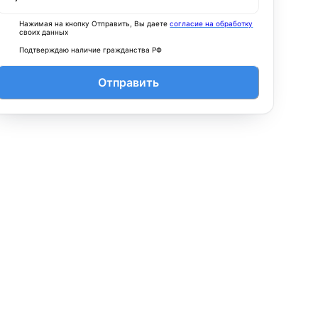
Нажимая на кнопку Отправить, Вы даете
согласие на обработку
своих данных
Подтверждаю наличие гражданства РФ
Отправить