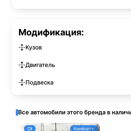
Модификация:
Кузов
Двигатель
Подвеска
Все автомобили этого бренда в налич
Комфорт+