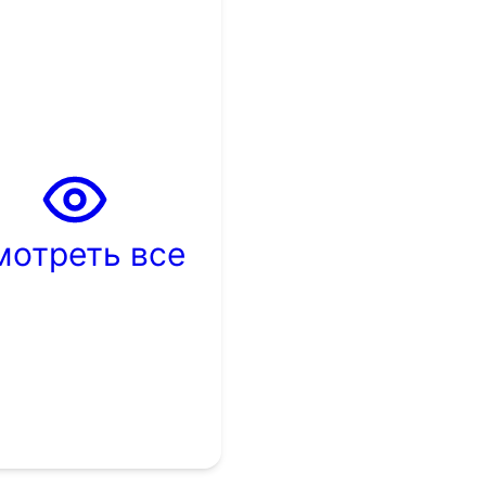
мотреть все