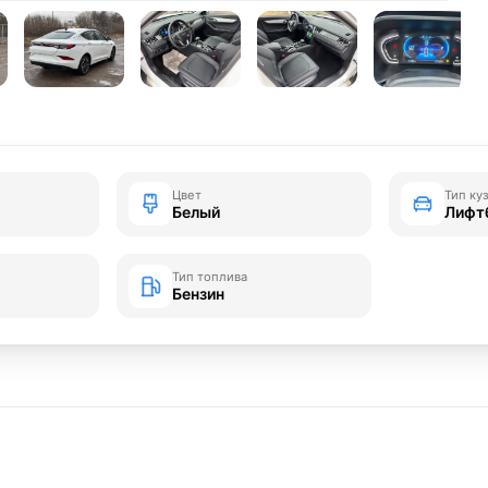
Цвет
Тип ку
Белый
Лифт
Тип топлива
Бензин