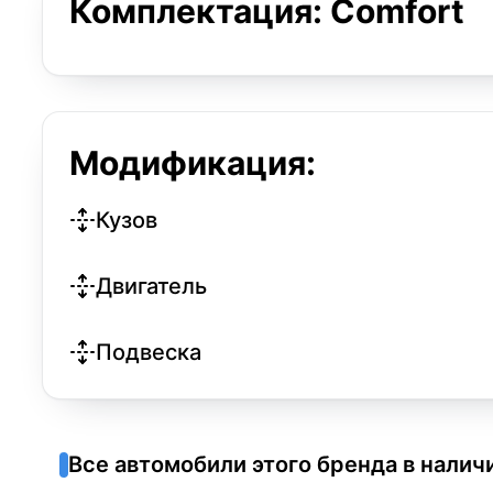
Комплектация: Comfort
Модификация:
Кузов
Двигатель
Подвеска
Все автомобили этого бренда в налич