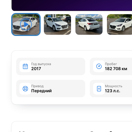
Год выпуска
Пробег
2017
182 708 км
Привод
Мощность
Передний
123 л.с.