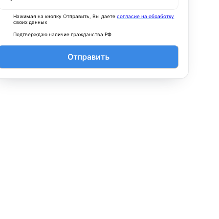
Нажимая на кнопку Отправить, Вы даете
согласие на обработку
своих данных
Подтверждаю наличие гражданства РФ
Отправить