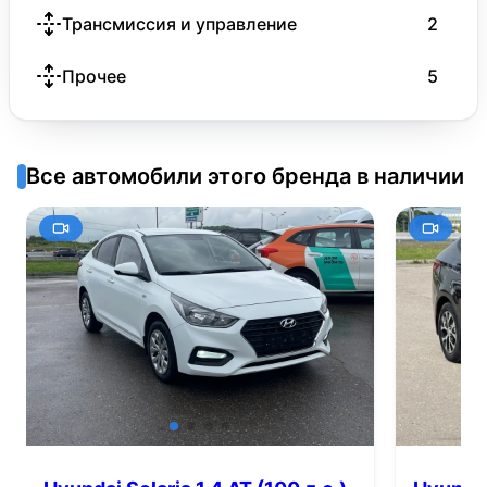
Трансмиссия и управление
2
Прочее
5
Все автомобили этого бренда в наличии