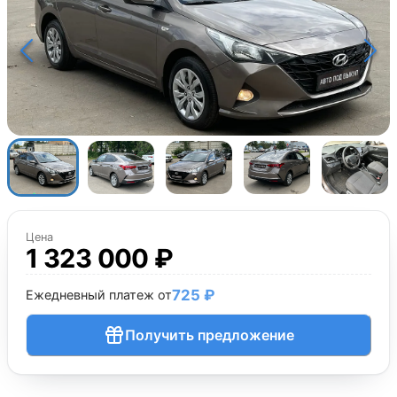
Цена
1 323 000 ₽
725 ₽
Ежедневный платеж от
Получить предложение