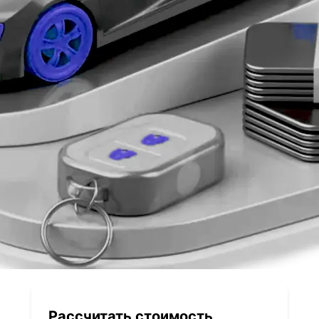
Рассчитать стоимость