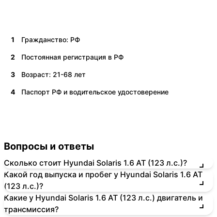
1
Гражданство: РФ
2
Постоянная регистрация в РФ
3
Возраст: 21-68 лет
4
Паспорт РФ и водительское удостоверение
Вопросы и ответы
Сколько стоит Hyundai Solaris 1.6 AT (123 л.с.)?
Какой год выпуска и пробег у Hyundai Solaris 1.6 AT
(123 л.с.)?
Какие у Hyundai Solaris 1.6 AT (123 л.с.) двигатель и
трансмиссия?