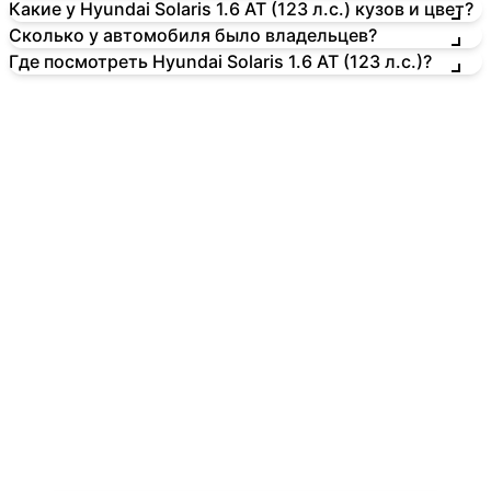
Какие у Hyundai Solaris 1.6 AT (123 л.с.) кузов и цвет?
Сколько у автомобиля было владельцев?
Где посмотреть Hyundai Solaris 1.6 AT (123 л.с.)?