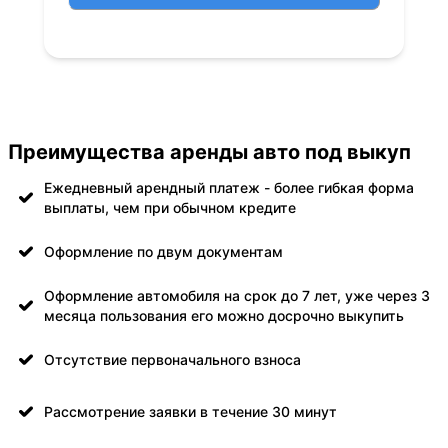
Преимущества аренды авто под выкуп
Ежедневный арендный платеж - более гибкая форма
выплаты, чем при обычном кредите
Оформление по двум документам
Оформление автомобиля на срок до 7 лет, уже через 3
месяца пользования его можно досрочно выкупить
Отсутствие первоначального взноса
Рассмотрение заявки в течение 30 минут