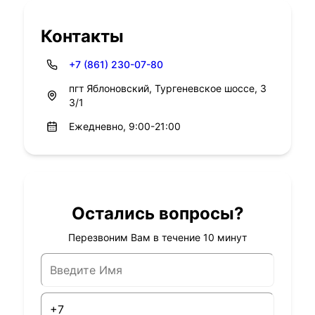
Контакты
+7 (861) 230-07-80
пгт Яблоновский, Тургеневское шоссе, 3
3/1
Ежедневно, 9:00-21:00
Остались вопросы?
Перезвоним Вам в течение 10 минут