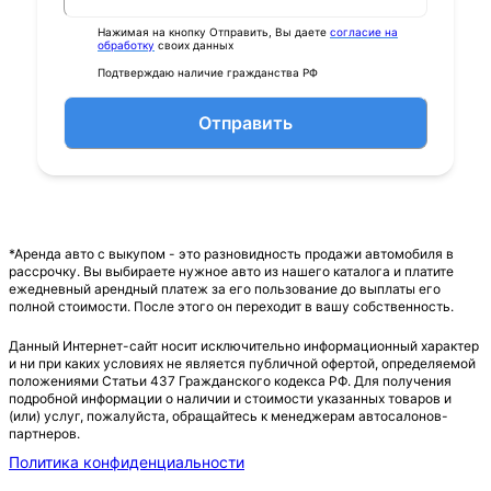
Нажимая на кнопку Отправить, Вы даете
согласие на
обработку
своих данных
Подтверждаю наличие гражданства РФ
Отправить
*Аренда авто с выкупом - это разновидность продажи автомобиля в
рассрочку. Вы выбираете нужное авто из нашего каталога и платите
ежедневный арендный платеж за его пользование до выплаты его
полной стоимости. После этого он переходит в вашу собственность.
Данный Интернет-сайт носит исключительно информационный характер
и ни при каких условиях не является публичной офертой, определяемой
положениями Статьи 437 Гражданского кодекса РФ. Для получения
подробной информации о наличии и стоимости указанных товаров и
(или) услуг, пожалуйста, обращайтесь к менеджерам автосалонов-
партнеров.
Политика конфиденциальности