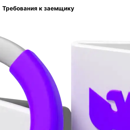
Требования к заемщику