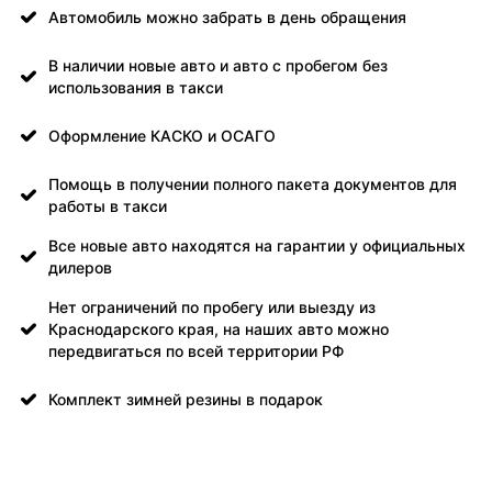
Автомобиль можно забрать в день обращения
В наличии новые авто и авто с пробегом без
использования в такси
Оформление КАСКО и ОСАГО
Помощь в получении полного пакета документов для
работы в такси
Все новые авто находятся на гарантии у официальных
дилеров
Нет ограничений по пробегу или выезду из
Краснодарского края, на наших авто можно
передвигаться по всей территории РФ
Комплект зимней резины в подарок